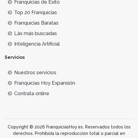
Franquicias de Éxito
Top 20 Franquicias
Franquicias Baratas
Lás más buscadas
Inteligencia Artificial
Servicios
Nuestros servicios
Franquicias Hoy Expansión
Contrata online
Copyright © 2026 FranquiciasHoy.es. Reservados todos los
derechos. Prohibida la reproducción total o parcial en