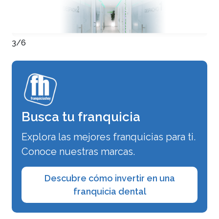
3/6
Busca tu franquicia
Explora las mejores franquicias para ti.
Conoce nuestras marcas.
Descubre cómo invertir en una
franquicia dental