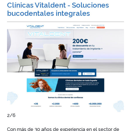
Clínicas Vitaldent - Soluciones
bucodentales integrales
2/6
Con más de 30 años de experiencia en el sector de