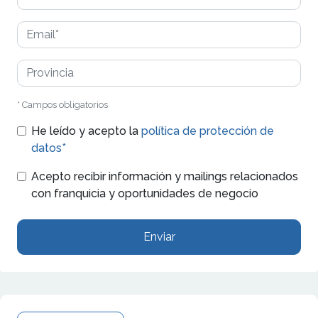
* Campos obligatorios
He leído y acepto la
política de protección de
datos*
Acepto recibir información y mailings relacionados
con franquicia y oportunidades de negocio
Enviar