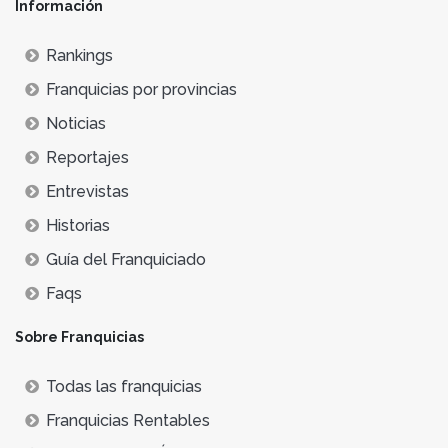
Información
Rankings
Franquicias por provincias
Noticias
Reportajes
Entrevistas
Historias
Guía del Franquiciado
Faqs
Sobre Franquicias
Todas las franquicias
Franquicias Rentables