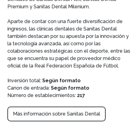
Premium y Sanitas Dental Milenium.
Aparte de contar con una fuerte diversificación de
ingresos, las clínicas dentales de Sanitas Dental
también destacan por su apuesta por la innovación y
la tecnología avanzada, así como por las
colaboraciones estratégicas con el deporte, entre las
que se encuentra su papel de proveedor médico
oficial de la Real Federación Española de Fútbol.
Inversión total:
Según formato
Canon de entrada:
Según formato
Número de establecimientos:
217
Más información sobre Sanitas Dental