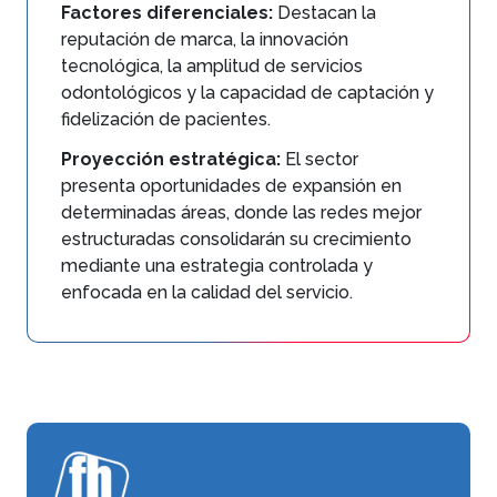
Factores diferenciales:
Destacan la
reputación de marca, la innovación
tecnológica, la amplitud de servicios
odontológicos y la capacidad de captación y
fidelización de pacientes.
Proyección estratégica:
El sector
presenta oportunidades de expansión en
determinadas áreas, donde las redes mejor
estructuradas consolidarán su crecimiento
mediante una estrategia controlada y
enfocada en la calidad del servicio.