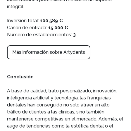
integral.
Inversión total:
100.589 €
Canon de entrada:
15.000 €
Número de establecimientos:
3
Más información sobre Artydents
Conclusión
A base de calidad, trato personalizado, innovación,
inteligencia artificial y tecnología, las franquicias
dentales han conseguido no solo atraer un alto
tráfico de clientes a las clínicas, sino también
mantenerse competitivas en el mercado. Además, el
auge de tendencias como la estética dental o el