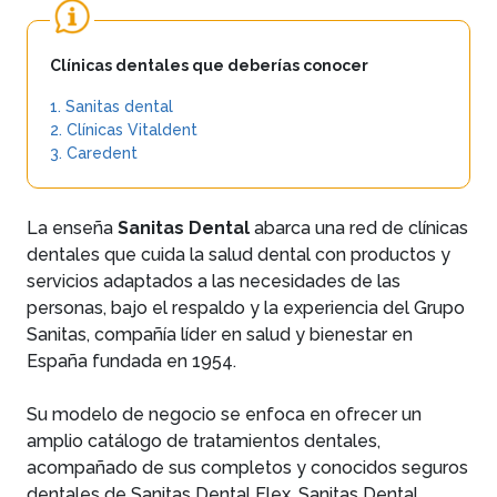
Clínicas dentales que deberías conocer
1. Sanitas dental
2. Clínicas Vitaldent
3. Caredent
La enseña
Sanitas Dental
abarca una red de clínicas
dentales que cuida la salud dental con productos y
servicios adaptados a las necesidades de las
personas, bajo el respaldo y la experiencia del Grupo
Sanitas, compañía líder en salud y bienestar en
España fundada en 1954.
Su modelo de negocio se enfoca en ofrecer un
amplio catálogo de tratamientos dentales,
acompañado de sus completos y conocidos seguros
dentales de Sanitas Dental Flex, Sanitas Dental