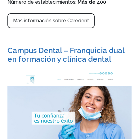
Número de establecimientos:
Más de 400
Más información sobre Caredent
Campus Dental – Franquicia dual
en formación y clínica dental