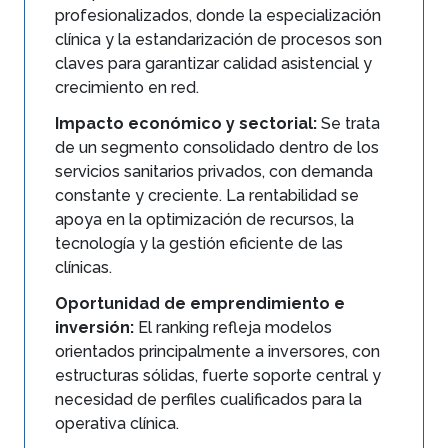
profesionalizados, donde la especialización
clínica y la estandarización de procesos son
claves para garantizar calidad asistencial y
crecimiento en red.
Impacto económico y sectorial:
Se trata
de un segmento consolidado dentro de los
servicios sanitarios privados, con demanda
constante y creciente. La rentabilidad se
apoya en la optimización de recursos, la
tecnología y la gestión eficiente de las
clínicas.
Oportunidad de emprendimiento e
inversión:
El ranking refleja modelos
orientados principalmente a inversores, con
estructuras sólidas, fuerte soporte central y
necesidad de perfiles cualificados para la
operativa clínica.