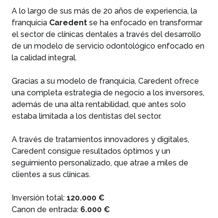
A lo largo de sus más de 20 años de experiencia, la
franquicia
Caredent
se ha enfocado en transformar
el sector de clínicas dentales a través del desarrollo
de un modelo de servicio odontológico enfocado en
la calidad integral.
Gracias a su modelo de franquicia, Caredent ofrece
una completa estrategia de negocio a los inversores,
además de una alta rentabilidad, que antes solo
estaba limitada a los dentistas del sector.
A través de tratamientos innovadores y digitales,
Caredent consigue resultados óptimos y un
seguimiento personalizado, que atrae a miles de
clientes a sus clínicas.
Inversión total:
120.000 €
Canon de entrada:
6.000 €