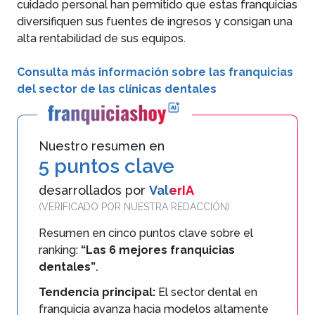
cuidado personal han permitido que estas franquicias
diversifiquen sus fuentes de ingresos y consigan una
alta rentabilidad de sus equipos.
Consulta más información sobre las franquicias
del sector de las clínicas dentales
Nuestro resumen en
5 puntos clave
desarrollados por
ValerIA
(VERIFICADO POR NUESTRA REDACCIÓN)
Resumen en cinco puntos clave sobre el
ranking:
“Las 6 mejores franquicias
dentales”
.
Tendencia principal:
El sector dental en
franquicia avanza hacia modelos altamente