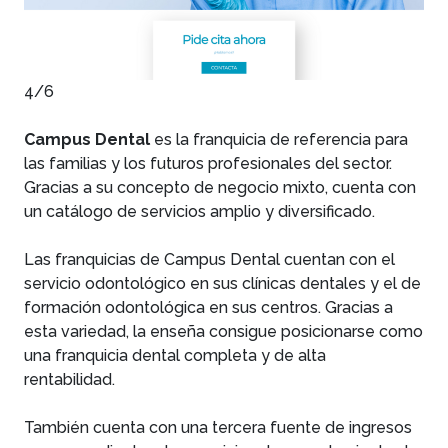
4/6
Campus Dental
es la franquicia de referencia para
las familias y los futuros profesionales del sector.
Gracias a su concepto de negocio mixto, cuenta con
un catálogo de servicios amplio y diversificado.
Las franquicias de Campus Dental cuentan con el
servicio odontológico en sus clínicas dentales y el de
formación odontológica en sus centros. Gracias a
esta variedad, la enseña consigue posicionarse como
una franquicia dental completa y de alta
rentabilidad.
También cuenta con una tercera fuente de ingresos