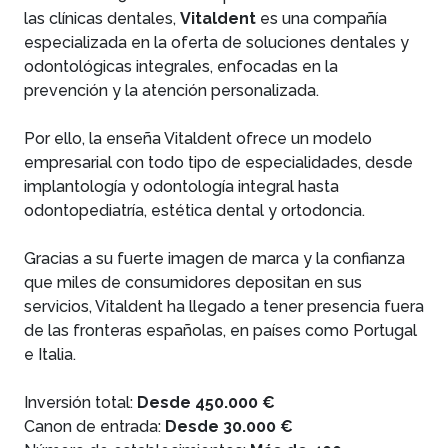
las clínicas dentales,
Vitaldent
es una compañía
especializada en la oferta de soluciones dentales y
odontológicas integrales, enfocadas en la
prevención y la atención personalizada.
Por ello, la enseña Vitaldent ofrece un modelo
empresarial con todo tipo de especialidades, desde
implantología y odontología integral hasta
odontopediatría, estética dental y ortodoncia.
Gracias a su fuerte imagen de marca y la confianza
que miles de consumidores depositan en sus
servicios, Vitaldent ha llegado a tener presencia fuera
de las fronteras españolas, en países como Portugal
e Italia.
Inversión total:
Desde 450.000 €
Canon de entrada:
Desde 30.000 €