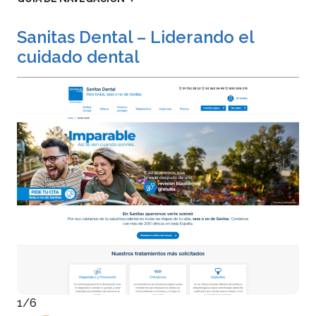
Sanitas Dental – Liderando el
cuidado dental
1/6