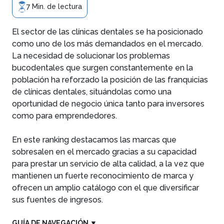
7 Min. de lectura
El sector de las clínicas dentales se ha posicionado
como uno de los más demandados en el mercado.
La necesidad de solucionar los problemas
bucodentales que surgen constantemente en la
población ha reforzado la posición de las franquicias
de clínicas dentales, situándolas como una
oportunidad de negocio única tanto para inversores
como para emprendedores.
En este ranking destacamos las marcas que
sobresalen en el mercado gracias a su capacidad
para prestar un servicio de alta calidad, a la vez que
mantienen un fuerte reconocimiento de marca y
ofrecen un amplio catálogo con el que diversificar
sus fuentes de ingresos.
GUÍA DE NAVEGACIÓN
▼