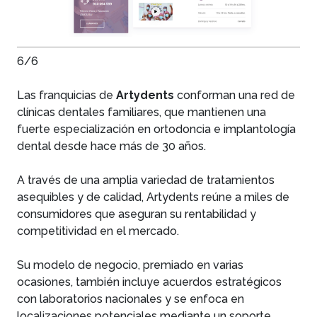
6/6
Las franquicias de
Artydents
conforman una red de
clínicas dentales familiares, que mantienen una
fuerte especialización en ortodoncia e implantología
dental desde hace más de 30 años.
A través de una amplia variedad de tratamientos
asequibles y de calidad, Artydents reúne a miles de
consumidores que aseguran su rentabilidad y
competitividad en el mercado.
Su modelo de negocio, premiado en varias
ocasiones, también incluye acuerdos estratégicos
con laboratorios nacionales y se enfoca en
localizaciones potenciales mediante un soporte