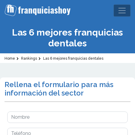
Las 6 mejores franquicias
dentales
Home
Rankings
Las 6 mejores franquicias dentales
Rellena el formulario para más
información del sector