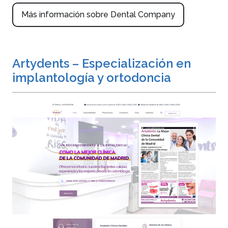
Más información sobre Dental Company
Artydents – Especialización en
implantología y ortodoncia