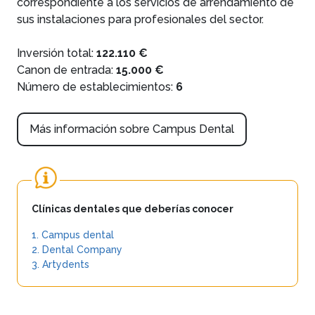
correspondiente a los servicios de arrendamiento de
sus instalaciones para profesionales del sector.
Inversión total:
122.110 €
Canon de entrada:
15.000 €
Número de establecimientos:
6
Más información sobre Campus Dental
Clínicas dentales que deberías conocer
1. Campus dental
2. Dental Company
3. Artydents