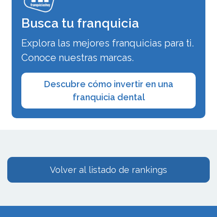
Busca tu franquicia
Explora las mejores franquicias para ti.
Conoce nuestras marcas.
Descubre cómo invertir en una
franquicia dental
Volver al listado de rankings