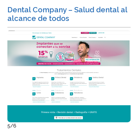
Dental Company – Salud dental al
alcance de todos
5/6