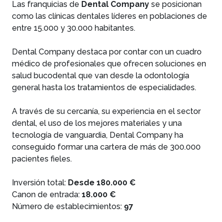
Las franquicias de
Dental Company
se posicionan
como las clínicas dentales líderes en poblaciones de
entre 15.000 y 30.000 habitantes.
Dental Company destaca por contar con un cuadro
médico de profesionales que ofrecen soluciones en
salud bucodental que van desde la odontología
general hasta los tratamientos de especialidades.
A través de su cercanía, su experiencia en el sector
dental, el uso de los mejores materiales y una
tecnología de vanguardia, Dental Company ha
conseguido formar una cartera de más de 300.000
pacientes fieles.
Inversión total:
Desde 180.000 €
Canon de entrada:
18.000 €
Número de establecimientos:
97