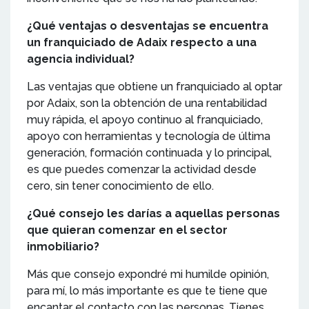
¿Qué ventajas o desventajas se encuentra
un franquiciado de Adaix respecto a una
agencia individual?
Las ventajas que obtiene un franquiciado al optar
por Adaix, son la obtención de una rentabilidad
muy rápida, el apoyo continuo al franquiciado,
apoyo con herramientas y tecnología de última
generación, formación continuada y lo principal,
es que puedes comenzar la actividad desde
cero, sin tener conocimiento de ello.
¿Qué consejo les darías a aquellas personas
que quieran comenzar en el sector
inmobiliario?
Más que consejo expondré mi humilde opinión,
para mí, lo más importante es que te tiene que
encantar el contacto con las personas. Tienes