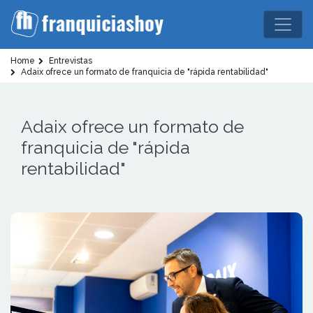
Home
Entrevistas
Adaix ofrece un formato de franquicia de "rápida rentabilidad"
Adaix ofrece un formato de
franquicia de "rápida
rentabilidad"