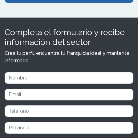
Completa el formulario y recibe
información del sector
Crea tu perfil, encuentra tu franquicia ideal y mantente
informado