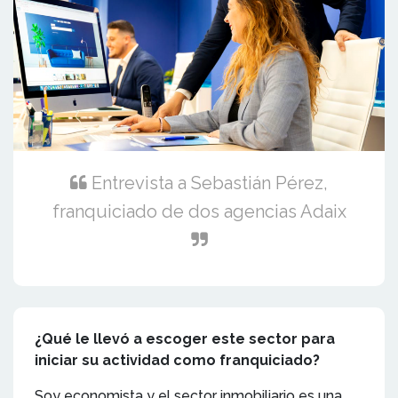
Entrevista a Sebastián Pérez,
franquiciado de dos agencias Adaix
¿Qué le llevó a escoger este sector para
iniciar su actividad como franquiciado?
Soy economista y el sector inmobiliario es una