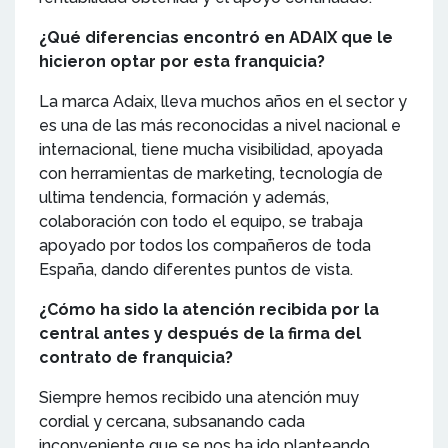
¿Qué diferencias encontró en ADAIX que le
hicieron optar por esta franquicia?
La marca Adaix, lleva muchos años en el sector y
es una de las más reconocidas a nivel nacional e
internacional, tiene mucha visibilidad, apoyada
con herramientas de marketing, tecnología de
ultima tendencia, formación y además,
colaboración con todo el equipo, se trabaja
apoyado por todos los compañeros de toda
España, dando diferentes puntos de vista.
¿Cómo ha sido la atención recibida por la
central antes y después de la firma del
contrato de franquicia?
Siempre hemos recibido una atención muy
cordial y cercana, subsanando cada
inconveniente que se nos ha ido planteando.