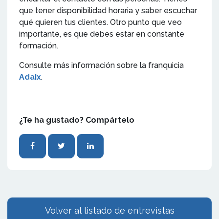
que tener disponibilidad horaria y saber escuchar
qué quieren tus clientes. Otro punto que veo
importante, es que debes estar en constante
formación.
Consulte más información sobre la franquicia
Adaix
.
¿Te ha gustado? Compártelo
Volver al listado de entrevistas