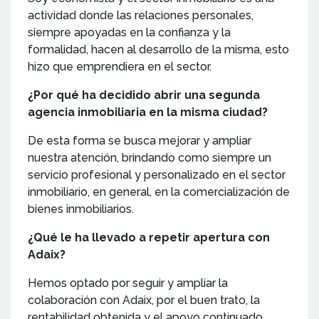
actividad donde las relaciones personales,
siempre apoyadas en la confianza y la
formalidad, hacen al desarrollo de la misma, esto
hizo que emprendiera en el sector.
¿Por qué ha decidido abrir una segunda
agencia inmobiliaria en la misma ciudad?
De esta forma se busca mejorar y ampliar
nuestra atención, brindando como siempre un
servicio profesional y personalizado en el sector
inmobiliario, en general, en la comercialización de
bienes inmobiliarios.
¿Qué le ha llevado a repetir apertura con
Adaix?
Hemos optado por seguir y ampliar la
colaboración con Adaix, por el buen trato, la
rentabilidad obtenida y el apoyo continuado.