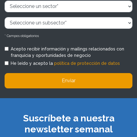
* Campos obligatorios
Acepto recibir información y mailings relacionados con
franquicia y oportunidades de negocio
He leído y acepto la
política de protección de datos
Enviar
Suscríbete a nuestra
newsletter semanal