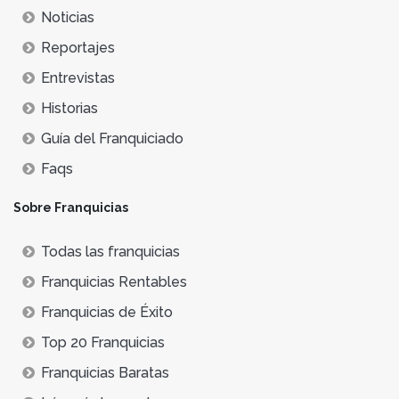
Noticias
Reportajes
Entrevistas
Historias
Guía del Franquiciado
Faqs
Sobre Franquicias
Todas las franquicias
Franquicias Rentables
Franquicias de Éxito
Top 20 Franquicias
Franquicias Baratas