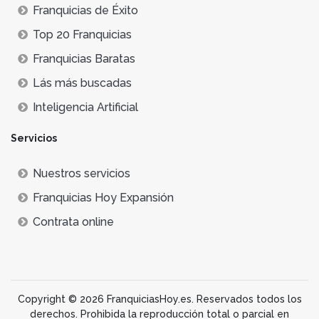
Franquicias de Éxito
Top 20 Franquicias
Franquicias Baratas
Lás más buscadas
Inteligencia Artificial
Servicios
Nuestros servicios
Franquicias Hoy Expansión
Contrata online
Copyright © 2026 FranquiciasHoy.es. Reservados todos los
derechos. Prohibida la reproducción total o parcial en