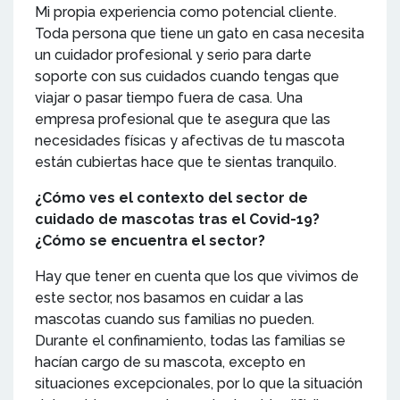
Mi propia experiencia como potencial cliente.
Toda persona que tiene un gato en casa necesita
un cuidador profesional y serio para darte
soporte con sus cuidados cuando tengas que
viajar o pasar tiempo fuera de casa. Una
empresa profesional que te asegura que las
necesidades físicas y afectivas de tu mascota
están cubiertas hace que te sientas tranquilo.
¿Cómo ves el contexto del sector de
cuidado de mascotas tras el Covid-19?
¿Cómo se encuentra el sector?
Hay que tener en cuenta que los que vivimos de
este sector, nos basamos en cuidar a las
mascotas cuando sus familias no pueden.
Durante el confinamiento, todas las familias se
hacían cargo de su mascota, excepto en
situaciones excepcionales, por lo que la situación