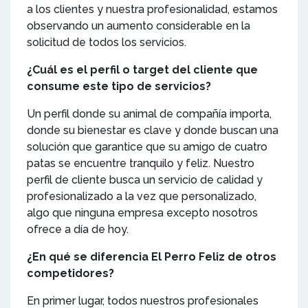
a los clientes y nuestra profesionalidad, estamos
observando un aumento considerable en la
solicitud de todos los servicios.
¿Cuál es el perfil o target del cliente que
consume este tipo de servicios?
Un perfil donde su animal de compañía importa,
donde su bienestar es clave y donde buscan una
solución que garantice que su amigo de cuatro
patas se encuentre tranquilo y feliz. Nuestro
perfil de cliente busca un servicio de calidad y
profesionalizado a la vez que personalizado,
algo que ninguna empresa excepto nosotros
ofrece a día de hoy.
¿En qué se diferencia El Perro Feliz de otros
competidores?
En primer lugar, todos nuestros profesionales