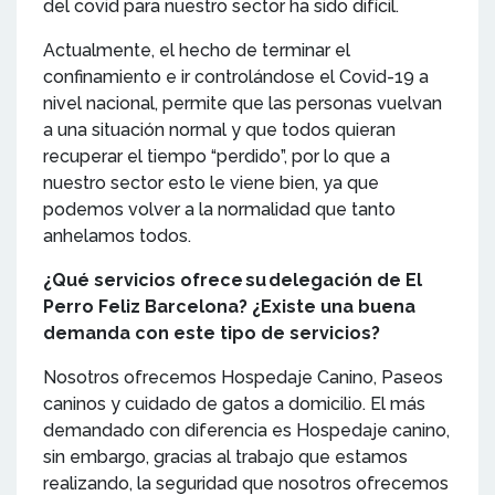
del covid para nuestro sector ha sido difícil.
Actualmente, el hecho de terminar el
confinamiento e ir controlándose el Covid-19 a
nivel nacional, permite que las personas vuelvan
a una situación normal y que todos quieran
recuperar el tiempo “perdido”, por lo que a
nuestro sector esto le viene bien, ya que
podemos volver a la normalidad que tanto
anhelamos todos.
¿Qué servicios ofrece su delegación de El
Perro Feliz Barcelona? ¿Existe una buena
demanda con este tipo de servicios?
Nosotros ofrecemos Hospedaje Canino, Paseos
caninos y cuidado de gatos a domicilio. El más
demandado con diferencia es Hospedaje canino,
sin embargo, gracias al trabajo que estamos
realizando, la seguridad que nosotros ofrecemos