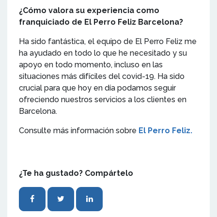
¿Cómo valora su experiencia como
franquiciado de El Perro Feliz Barcelona?
Ha sido fantástica, el equipo de El Perro Feliz me
ha ayudado en todo lo que he necesitado y su
apoyo en todo momento, incluso en las
situaciones más difíciles del covid-19. Ha sido
crucial para que hoy en día podamos seguir
ofreciendo nuestros servicios a los clientes en
Barcelona.
Consulte más información sobre
El Perro Feliz.
¿Te ha gustado? Compártelo