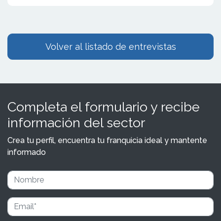
Volver al listado de entrevistas
Completa el formulario y recibe
información del sector
Crea tu perfil, encuentra tu franquicia ideal y mantente
informado