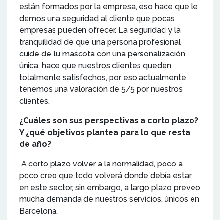
están formados por la empresa, eso hace que le
demos una seguridad al cliente que pocas
empresas pueden ofrecer. La seguridad y la
tranquilidad de que una persona profesional
cuide de tu mascota con una personalización
única, hace que nuestros clientes queden
totalmente satisfechos, por eso actualmente
tenemos una valoración de 5/5 por nuestros
clientes.
¿Cuáles son sus perspectivas a corto plazo?
Y ¿qué objetivos plantea para lo que resta
de año?
A corto plazo volver a la normalidad, poco a
poco creo que todo volverá donde debía estar
en este sector, sin embargo, a largo plazo preveo
mucha demanda de nuestros servicios, únicos en
Barcelona.