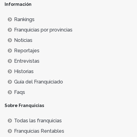
Información
Rankings
Franquicias por provincias
Noticias
Reportajes
Entrevistas
Historias
Guía del Franquiciado
Faqs
Sobre Franquicias
Todas las franquicias
Franquicias Rentables