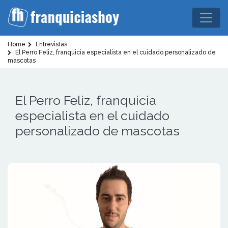
Home
Entrevistas
El Perro Feliz, franquicia especialista en el cuidado personalizado de
mascotas
El Perro Feliz, franquicia
especialista en el cuidado
personalizado de mascotas