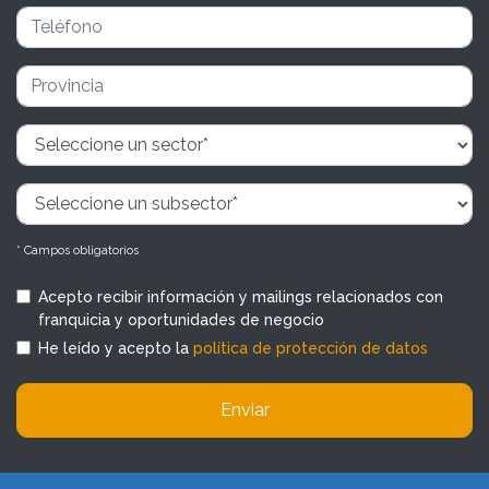
* Campos obligatorios
Acepto recibir información y mailings relacionados con
franquicia y oportunidades de negocio
He leído y acepto la
política de protección de datos
Enviar