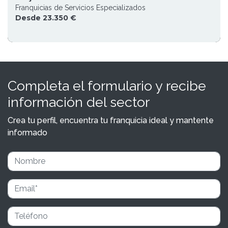
Franquicias de Servicios Especializados
Desde 23.350 €
Completa el formulario y recibe
información del sector
Crea tu perfil, encuentra tu franquicia ideal y mantente
informado