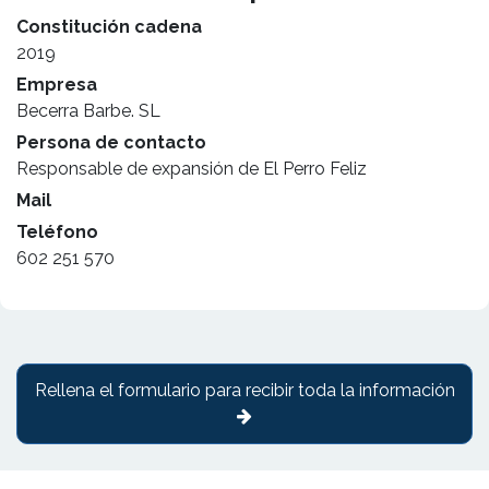
Constitución cadena
2019
Empresa
Becerra Barbe. SL
Persona de contacto
Responsable de expansión de El Perro Feliz
Mail
Teléfono
602 251 570
Rellena el formulario para recibir toda la información