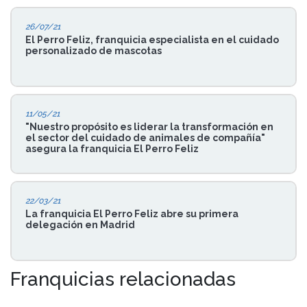
26/07/21
El Perro Feliz, franquicia especialista en el cuidado
personalizado de mascotas
11/05/21
"Nuestro propósito es liderar la transformación en
el sector del cuidado de animales de compañía"
asegura la franquicia El Perro Feliz
22/03/21
La franquicia El Perro Feliz abre su primera
delegación en Madrid
Franquicias relacionadas