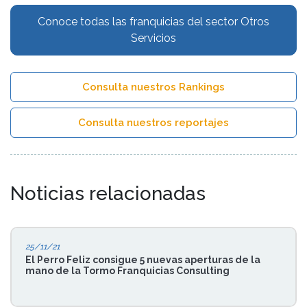
Conoce todas las franquicias del sector Otros
Servicios
Consulta nuestros Rankings
Consulta nuestros reportajes
Noticias relacionadas
25/11/21
El Perro Feliz consigue 5 nuevas aperturas de la
mano de la Tormo Franquicias Consulting