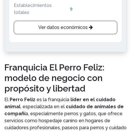
Establecimientos
9
totales
Ver datos económicos
Franquicia El Perro Feliz:
modelo de negocio con
propósito y libertad
El
Perro Feliz
es la franquicia
líder en el cuidado
animal
, especializada en el
cuidado de animales de
compañí
a, especialmente perros y gatos, que ofrece
servicios como hospedaje canino en hogares de
cuidadores profesionales, paseos para perros y cuidado