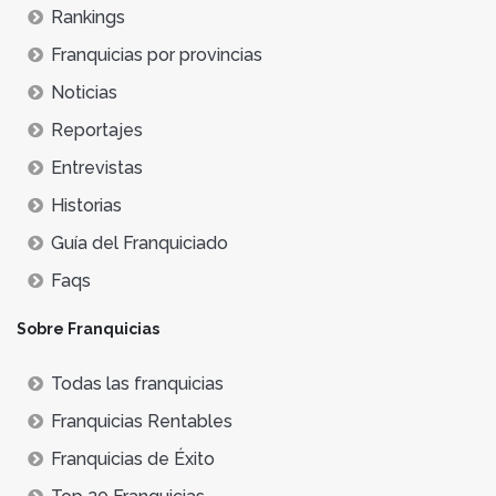
Rankings
Franquicias por provincias
Noticias
Reportajes
Entrevistas
Historias
Guía del Franquiciado
Faqs
Sobre Franquicias
Todas las franquicias
Franquicias Rentables
Franquicias de Éxito