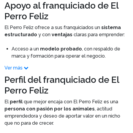
Apoyo al franquiciado de El
Perro Feliz
El Perro Feliz ofrece a sus franquiciados un
sistema
estructurado
y con
ventajas
claras para emprender:
Acceso a un
modelo probado
, con respaldo de
marca y formación para operar el negocio.
Ver más
Perfil del franquiciado de El
Perro Feliz
El
perfil
que mejor encaja con El Perro Feliz es una
persona con pasión por los animales
, actitud
emprendedora y deseo de aportar valor en un nicho
que no para de crecer.