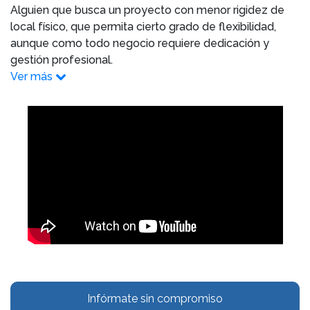
Alguien que busca un proyecto con menor rigidez de
local físico, que permita cierto grado de flexibilidad,
aunque como todo negocio requiere dedicación y
gestión profesional.
Ver más
Infórmate sin compromiso