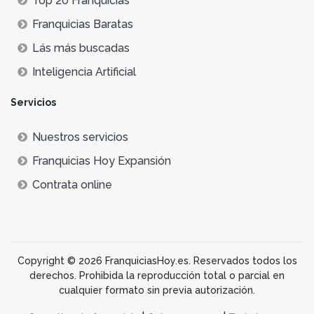
Top 20 Franquicias
Franquicias Baratas
Lás más buscadas
Inteligencia Artificial
Servicios
Nuestros servicios
Franquicias Hoy Expansión
Contrata online
Copyright © 2026 FranquiciasHoy.es. Reservados todos los
derechos. Prohibida la reproducción total o parcial en
cualquier formato sin previa autorización.