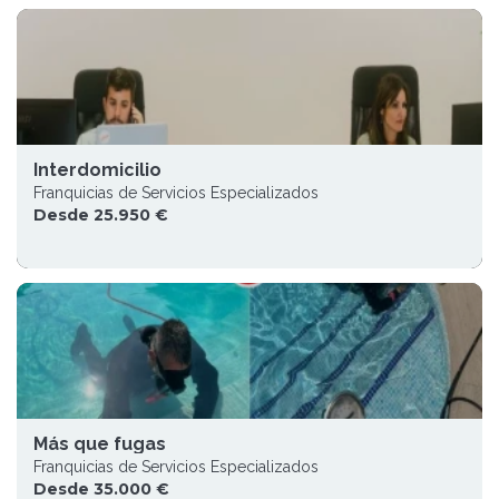
Interdomicilio
Franquicias de Servicios Especializados
Desde 25.950 €
Más que fugas
Franquicias de Servicios Especializados
Desde 35.000 €