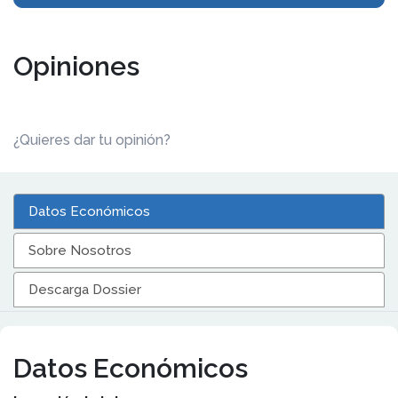
Opiniones
¿Quieres dar tu opinión?
Datos Económicos
Sobre Nosotros
Descarga Dossier
Datos Económicos