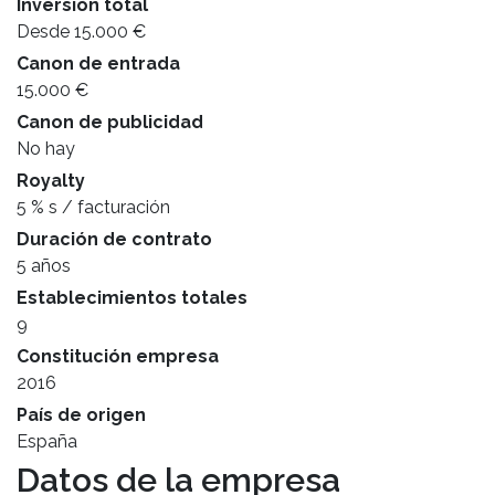
Inversión total
Desde 15.000 €
Canon de entrada
15.000 €
Canon de publicidad
No hay
Royalty
5 % s / facturación
Duración de contrato
5 años
Establecimientos totales
9
Constitución empresa
2016
País de origen
España
Datos de la empresa