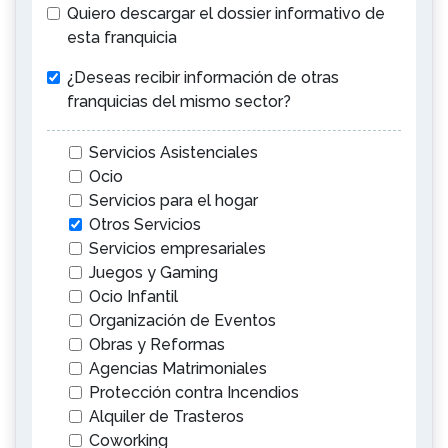
Quiero descargar el dossier informativo de
esta franquicia
¿Deseas recibir información de otras
franquicias del mismo sector?
Servicios Asistenciales
Ocio
Servicios para el hogar
Otros Servicios
Servicios empresariales
Juegos y Gaming
Ocio Infantil
Organización de Eventos
Obras y Reformas
Agencias Matrimoniales
Protección contra Incendios
Alquiler de Trasteros
Coworking