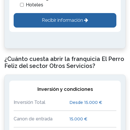
Hoteles
Recibir información
¿Cuánto cuesta abrir la franquicia El Perro
Feliz del sector Otros Servicios?
Inversión y condiciones
Inversión Total
Desde 15.000 €
Canon de entrada
15.000 €