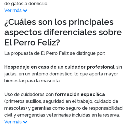
de gatos a domicilio.
Ver más
¿Cuáles son los principales
aspectos diferenciales sobre
El Perro Feliz?
La propuesta de El Perro Feliz se distingue por:
Hospedaje en casa de un cuidador profesional
, sin
jaulas, en un entorno doméstico, lo que aporta mayor
bienestar para la mascota.
Uso de cuidadores con
formación específica
(primeros auxilios, seguridad en el trabajo, cuidado de
mascotas) y garantías como seguro de responsabilidad
civil y emergencias veterinarias incluidas en la reserva.
Ver más