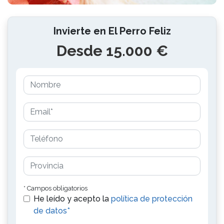
Invierte en El Perro Feliz
Desde 15.000 €
* Campos obligatorios
He leído y acepto la
política de protección
de datos*