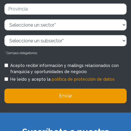
* Campos obligatorios
Acepto recibir información y mailings relacionados con
franquicia y oportunidades de negocio
He leído y acepto la
política de protección de datos
Enviar