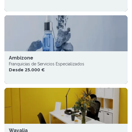
Ambizone
Franquicias de Servicios Especializados
Desde 25.000 €
Wayalia