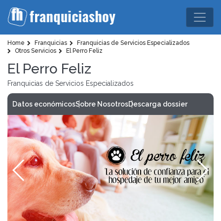
Home
Franquicias
Franquicias de Servicios Especializados
Otros Servicios
El Perro Feliz
El Perro Feliz
Franquicias de Servicios Especializados
Datos económicos
Sobre Nosotros
Descarga dossier