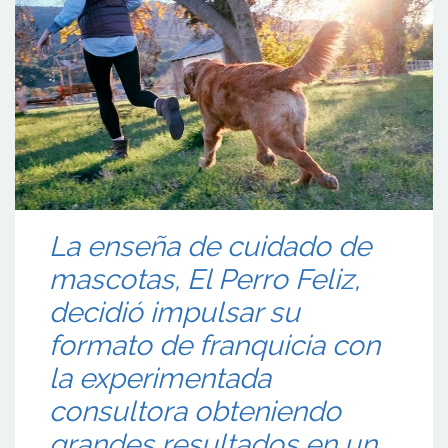
La enseña de cuidado de
mascotas, El Perro Feliz,
decidió impulsar su
formato de franquicia con
la experimentada
consultora obteniendo
grandes resultados en un