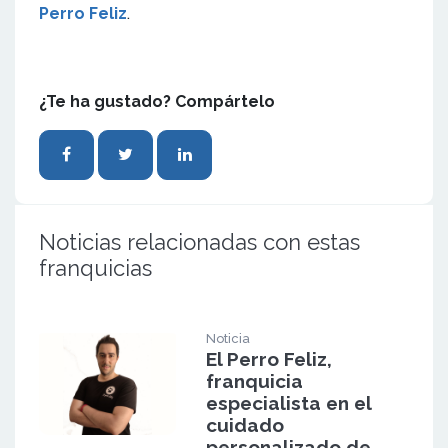
Perro Feliz
.
¿Te ha gustado? Compártelo
Noticias relacionadas con estas
franquicias
Noticia
El Perro Feliz,
franquicia
especialista en el
cuidado
personalizado de