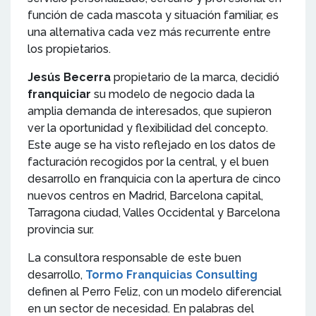
función de cada mascota y situación familiar, es
una alternativa cada vez más recurrente entre
los propietarios.
Jesús Becerra
propietario de la marca, decidió
franquiciar
su modelo de negocio dada la
amplia demanda de interesados, que supieron
ver la oportunidad y flexibilidad del concepto.
Este auge se ha visto reflejado en los datos de
facturación recogidos por la central, y el buen
desarrollo en franquicia con la apertura de cinco
nuevos centros en Madrid, Barcelona capital,
Tarragona ciudad, Valles Occidental y Barcelona
provincia sur.
La consultora responsable de este buen
desarrollo,
Tormo Franquicias Consulting
definen al Perro Feliz, con un modelo diferencial
en un sector de necesidad. En palabras del