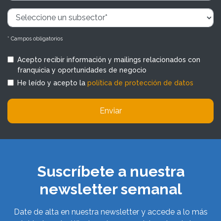
* Campos obligatorios
Acepto recibir información y mailings relacionados con
franquicia y oportunidades de negocio
He leído y acepto la
política de protección de datos
Enviar
Suscríbete a nuestra
newsletter semanal
Date de alta en nuestra newsletter y accede a lo más