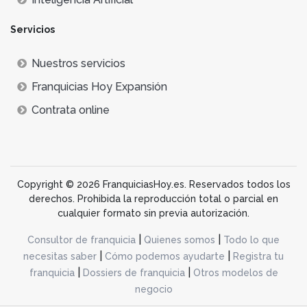
Servicios
Nuestros servicios
Franquicias Hoy Expansión
Contrata online
Copyright © 2026 FranquiciasHoy.es. Reservados todos los
derechos. Prohibida la reproducción total o parcial en
cualquier formato sin previa autorización.
|
|
Consultor de franquicia
Quienes somos
Todo lo que
|
|
necesitas saber
Cómo podemos ayudarte
Registra tu
|
|
franquicia
Dossiers de franquicia
Otros modelos de
negocio