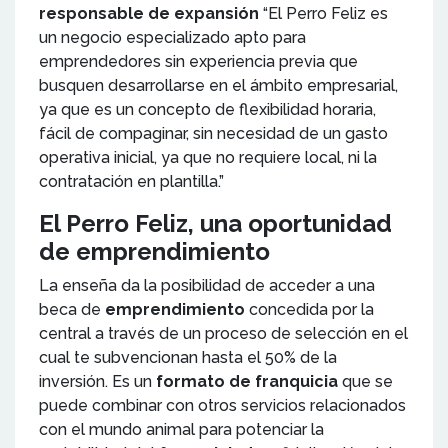
responsable de expansión
“El Perro Feliz es
un negocio especializado apto para
emprendedores sin experiencia previa que
busquen desarrollarse en el ámbito empresarial,
ya que es un concepto de flexibilidad horaria,
fácil de compaginar, sin necesidad de un gasto
operativa inicial, ya que no requiere local, ni la
contratación en plantilla.”
El Perro Feliz, una oportunidad
de emprendimiento
La enseña da la posibilidad de acceder a una
beca de
emprendimiento
concedida por la
central a través de un proceso de selección en el
cual te subvencionan hasta el 50% de la
inversión. Es un
formato de franquicia
que se
puede combinar con otros servicios relacionados
con el mundo animal para potenciar la