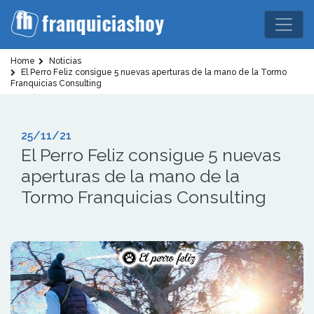
Home
Noticias
El Perro Feliz consigue 5 nuevas aperturas de la mano de la Tormo
Franquicias Consulting
25/11/21
El Perro Feliz consigue 5 nuevas
aperturas de la mano de la
Tormo Franquicias Consulting