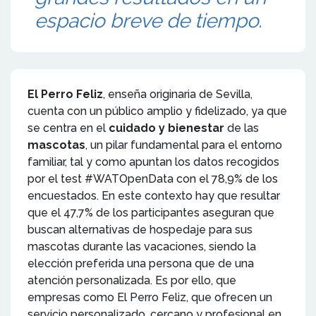
espacio breve de tiempo.
El Perro Feliz
, enseña originaria de Sevilla,
cuenta con un público amplio y fidelizado, ya que
se centra en el
cuidado y bienestar
de las
mascotas
, un pilar fundamental para el entorno
familiar, tal y como apuntan los datos recogidos
por el test #WATOpenData con el 78,9% de los
encuestados. En este contexto hay que resultar
que el 47,7% de los participantes aseguran que
buscan alternativas de hospedaje para sus
mascotas durante las vacaciones, siendo la
elección preferida una persona que de una
atención personalizada. Es por ello, que
empresas como El Perro Feliz, que ofrecen un
servicio personalizado, cercano y profesional en