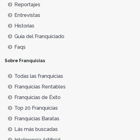
Reportajes
Entrevistas
Historias
Guía del Franquiciado
Faqs
Sobre Franquicias
Todas las franquicias
Franquicias Rentables
Franquicias de Éxito
Top 20 Franquicias
Franquicias Baratas
Lás más buscadas
Inteligencia Artificial