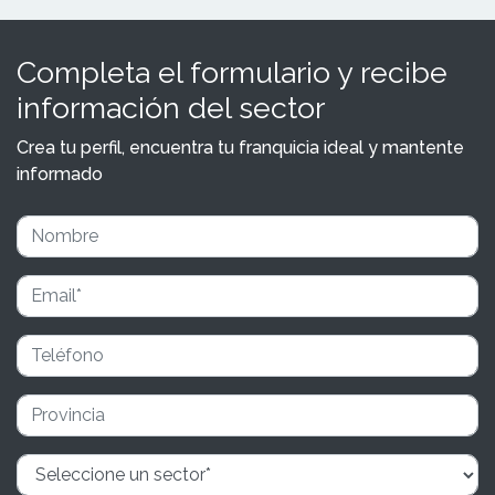
Completa el formulario y recibe
información del sector
Crea tu perfil, encuentra tu franquicia ideal y mantente
informado