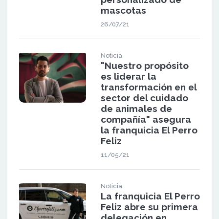
mascotas
26/07/21
Noticia
"Nuestro propósito
es liderar la
transformación en el
sector del cuidado
de animales de
compañía" asegura
la franquicia El Perro
Feliz
11/05/21
Noticia
La franquicia El Perro
Feliz abre su primera
delegación en