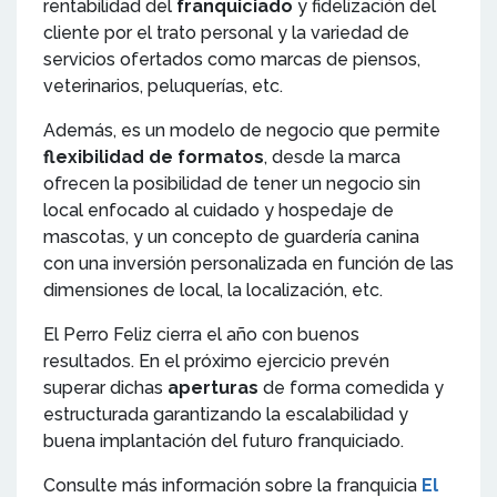
rentabilidad del
franquiciado
y fidelización del
cliente por el trato personal y la variedad de
servicios ofertados como marcas de piensos,
veterinarios, peluquerías, etc.
Además, es un modelo de negocio que permite
flexibilidad de formatos
, desde la marca
ofrecen la posibilidad de tener un negocio sin
local enfocado al cuidado y hospedaje de
mascotas, y un concepto de guardería canina
con una inversión personalizada en función de las
dimensiones de local, la localización, etc.
El Perro Feliz cierra el año con buenos
resultados. En el próximo ejercicio prevén
superar dichas
aperturas
de forma comedida y
estructurada garantizando la escalabilidad y
buena implantación del futuro franquiciado.
Consulte más información sobre la franquicia
El