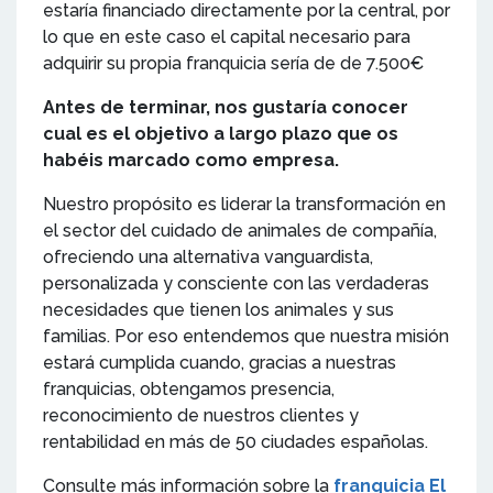
estaría financiado directamente por la central, por
lo que en este caso el capital necesario para
adquirir su propia franquicia sería de de 7.500€
Antes de terminar, nos gustaría conocer
cual es el objetivo a largo plazo que os
habéis marcado como empresa.
Nuestro propósito es liderar la transformación en
el sector del cuidado de animales de compañía,
ofreciendo una alternativa vanguardista,
personalizada y consciente con las verdaderas
necesidades que tienen los animales y sus
familias. Por eso entendemos que nuestra misión
estará cumplida cuando, gracias a nuestras
franquicias, obtengamos presencia,
reconocimiento de nuestros clientes y
rentabilidad en más de 50 ciudades españolas.
Consulte más información sobre la
franquicia El