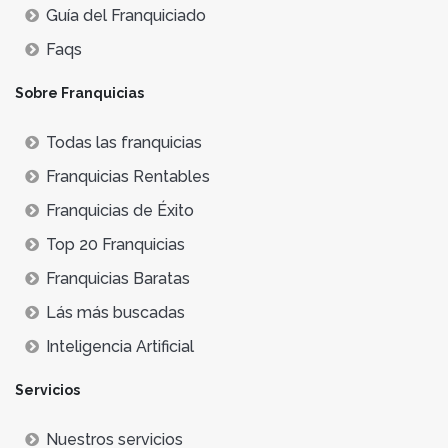
Guía del Franquiciado
Faqs
Sobre Franquicias
Todas las franquicias
Franquicias Rentables
Franquicias de Éxito
Top 20 Franquicias
Franquicias Baratas
Lás más buscadas
Inteligencia Artificial
Servicios
Nuestros servicios