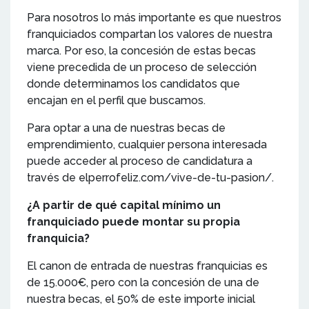
Para nosotros lo más importante es que nuestros
franquiciados compartan los valores de nuestra
marca. Por eso, la concesión de estas becas
viene precedida de un proceso de selección
donde determinamos los candidatos que
encajan en el perfil que buscamos.
Para optar a una de nuestras becas de
emprendimiento, cualquier persona interesada
puede acceder al proceso de candidatura a
través de elperrofeliz.com/vive-de-tu-pasion/.
¿A partir de qué capital mínimo un
franquiciado puede montar su propia
franquicia?
El canon de entrada de nuestras franquicias es
de 15.000€, pero con la concesión de una de
nuestra becas, el 50% de este importe inicial