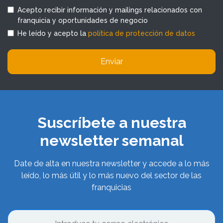
Acepto recibir información y mailings relacionados con
franquicia y oportunidades de negocio
He leído y acepto la
política de protección de datos
Enviar
Suscríbete a nuestra
newsletter semanal
Date de alta en nuestra newsletter y accede a lo más
leído, lo más útil y lo más nuevo del sector de las
franquicias