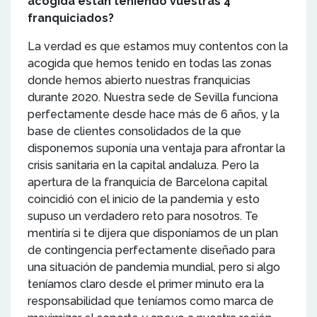
acogida están teniendo vuestras 4
franquiciados?
La verdad es que estamos muy contentos con la
acogida que hemos tenido en todas las zonas
donde hemos abierto nuestras franquicias
durante 2020. Nuestra sede de Sevilla funciona
perfectamente desde hace más de 6 años, y la
base de clientes consolidados de la que
disponemos suponía una ventaja para afrontar la
crisis sanitaria en la capital andaluza. Pero la
apertura de la franquicia de Barcelona capital
coincidió con el inicio de la pandemia y esto
supuso un verdadero reto para nosotros. Te
mentiría si te dijera que disponíamos de un plan
de contingencia perfectamente diseñado para
una situación de pandemia mundial, pero si algo
teníamos claro desde el primer minuto era la
responsabilidad que teníamos como marca de