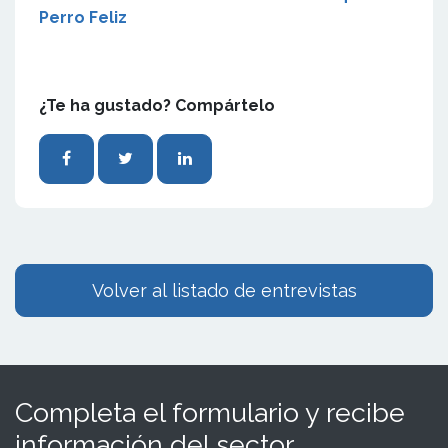
Perro Feliz
¿Te ha gustado? Compártelo
Volver al listado de entrevistas
Completa el formulario y recibe
información del sector