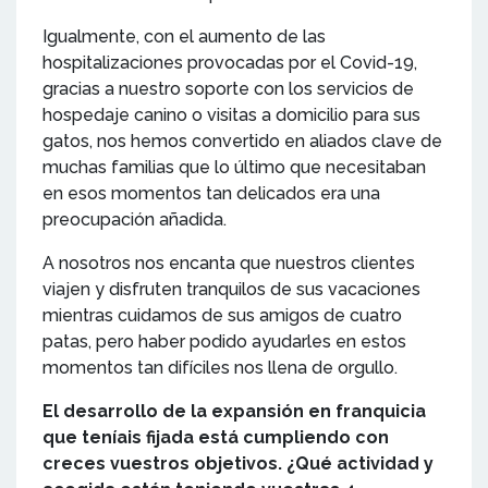
Igualmente, con el aumento de las
hospitalizaciones provocadas por el Covid-19,
gracias a nuestro soporte con los servicios de
hospedaje canino o visitas a domicilio para sus
gatos, nos hemos convertido en aliados clave de
muchas familias que lo último que necesitaban
en esos momentos tan delicados era una
preocupación añadida.
A nosotros nos encanta que nuestros clientes
viajen y disfruten tranquilos de sus vacaciones
mientras cuidamos de sus amigos de cuatro
patas, pero haber podido ayudarles en estos
momentos tan difíciles nos llena de orgullo.
El desarrollo de la expansión en franquicia
que teníais fijada está cumpliendo con
creces vuestros objetivos. ¿Qué actividad y