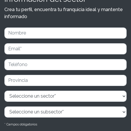
Crea tu perfil, encuentra tu franquicia ideal y mantente
informado
* Campos obligatorios