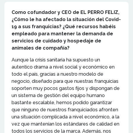
Como cofundador y CEO de EL PERRO FELIZ,
¿Cómo le ha afectado la situación del Covid-
19 a sus franquicias? ¿Qué recursos habéis
empleado para mantener la demanda de
servicios de cuidado y hospedaje de
animales de compañía?
Aunque la crisis sanitaria ha supuesto un
autentico drama a nivel social y económico en
todo el país, gracias a nuestro modelo de
negocio, diseñado para que nuestras franquicias
soporten muy pocos gastos fijos y dispongan de
un sistema de gestión del equipo humano
bastante escalable, hemos podido garantizar
que ninguno de nuestros franquiciados afronten
una situación complicada a nivel económico, a la
vez que mantenían los estándares de calidad en
todos los servicios de la marca. Además, nos