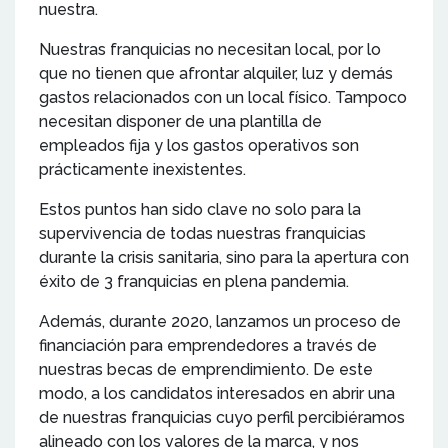
nuestra.
Nuestras franquicias no necesitan local, por lo
que no tienen que afrontar alquiler, luz y demás
gastos relacionados con un local físico. Tampoco
necesitan disponer de una plantilla de
empleados fija y los gastos operativos son
prácticamente inexistentes.
Estos puntos han sido clave no solo para la
supervivencia de todas nuestras franquicias
durante la crisis sanitaria, sino para la apertura con
éxito de 3 franquicias en plena pandemia.
Además, durante 2020, lanzamos un proceso de
financiación para emprendedores a través de
nuestras becas de emprendimiento. De este
modo, a los candidatos interesados en abrir una
de nuestras franquicias cuyo perfil percibiéramos
alineado con los valores de la marca, y nos