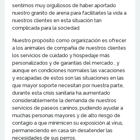
sentimos muy orgullosos de haber aportado
nuestro granito de arena para facilitarles la vida a
nuestros clientes en esta situación tan
complicada para la sociedad.
Nuestro propósito como organización es ofrecer
a los animales de compañía de nuestros clientes
los servicios de cuidado y hospedaje más
personalizados y de garantías del mercado , y
aunque en condiciones normales las vacaciones
y escapadas de estos son las situaciones en las
que mayor soporte necesitan por nuestra parte,
durante esta crisis sanitaria ha aumentado
considerablemente la demanda de nuestros
servicios de paseos caninos, pudiendo ayudar a
muchas personas mayores y de alto riesgo de
contagio a que minimicen su exposición al virus,
permaneciendo en casa sin desatender las
necesidades de sus perros.