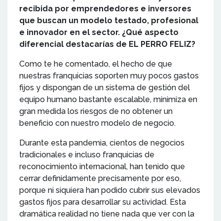
recibida por emprendedores e inversores
que buscan un modelo testado, profesional
e innovador en el sector. ¿Qué aspecto
diferencial destacarías de EL PERRO FELIZ?
Como te he comentado, el hecho de que
nuestras franquicias soporten muy pocos gastos
fijos y dispongan de un sistema de gestión del
equipo humano bastante escalable, minimiza en
gran medida los riesgos de no obtener un
beneficio con nuestro modelo de negocio.
Durante esta pandemia, cientos de negocios
tradicionales e incluso franquicias de
reconocimiento internacional, han tenido que
cerrar definidamente precisamente por eso,
porque ni siquiera han podido cubrir sus elevados
gastos fijos para desarrollar su actividad. Esta
dramática realidad no tiene nada que ver con la