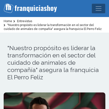
Home
Entrevistas
"Nuestro propósito es liderar la transformación en el sector del
cuidado de animales de compañía" asegura la franquicia El Perro Feliz
"Nuestro propósito es liderar la
transformación en el sector del
cuidado de animales de
compañía" asegura la franquicia
El Perro Feliz