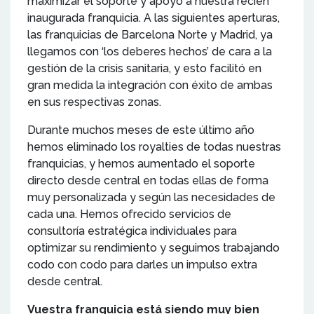
maximizar el soporte y apoyo a nuestra recién
inaugurada franquicia. A las siguientes aperturas,
las franquicias de Barcelona Norte y Madrid, ya
llegamos con ‘los deberes hechos’ de cara a la
gestión de la crisis sanitaria, y esto facilitó en
gran medida la integración con éxito de ambas
en sus respectivas zonas.
Durante muchos meses de este último año
hemos eliminado los royalties de todas nuestras
franquicias, y hemos aumentado el soporte
directo desde central en todas ellas de forma
muy personalizada y según las necesidades de
cada una. Hemos ofrecido servicios de
consultoría estratégica individuales para
optimizar su rendimiento y seguimos trabajando
codo con codo para darles un impulso extra
desde central.
Vuestra franquicia está siendo muy bien