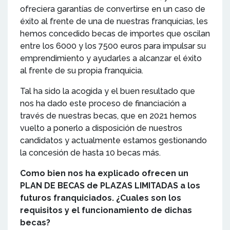
ofreciera garantías de convertirse en un caso de
éxito al frente de una de nuestras franquicias, les
hemos concedido becas de importes que oscilan
entre los 6000 y los 7500 euros para impulsar su
emprendimiento y ayudarles a alcanzar el éxito
al frente de su propia franquicia.
Tal ha sido la acogida y el buen resultado que
nos ha dado este proceso de financiación a
través de nuestras becas, que en 2021 hemos
vuelto a ponerlo a disposición de nuestros
candidatos y actualmente estamos gestionando
la concesión de hasta 10 becas más.
Como bien nos ha explicado ofrecen un
PLAN DE BECAS de PLAZAS LIMITADAS a los
futuros franquiciados. ¿Cuales son los
requisitos y el funcionamiento de dichas
becas?