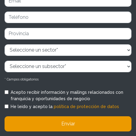
* Campos obligatorios
Acepto recibir información y mailings relacionados con
franquicia y oportunidades de negocio
He leído y acepto la
política de protección de datos
Enviar