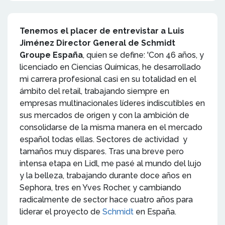
Tenemos el placer de entrevistar a Luis
Jiménez Director General de Schmidt
Groupe España
, quien se define: 'Con 46 años, y
licenciado en Ciencias Químicas, he desarrollado
mi carrera profesional casi en su totalidad en el
ámbito del retail, trabajando siempre en
empresas multinacionales líderes indiscutibles en
sus mercados de origen y con la ambición de
consolidarse de la misma manera en el mercado
español todas ellas. Sectores de actividad y
tamaños muy dispares. Tras una breve pero
intensa etapa en Lidl, me pasé al mundo del lujo
y la belleza, trabajando durante doce años en
Sephora, tres en Yves Rocher, y cambiando
radicalmente de sector hace cuatro años para
liderar el proyecto de
Schmidt
en España.