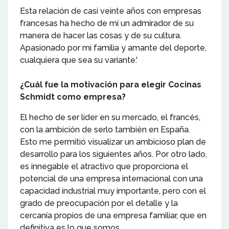
Esta relación de casi veinte años con empresas
francesas ha hecho de mí un admirador de su
manera de hacer las cosas y de su cultura.
Apasionado por mi familia y amante del deporte,
cualquiera que sea su variante.'
¿Cuál fue la motivación para elegir Cocinas
Schmidt como empresa?
El hecho de ser líder en su mercado, el francés,
con la ambición de serlo también en España.
Esto me permitió visualizar un ambicioso plan de
desarrollo para los siguientes años. Por otro lado,
es innegable el atractivo que proporciona el
potencial de una empresa internacional con una
capacidad industrial muy importante, pero con el
grado de preocupación por el detalle y la
cercanía propios de una empresa familiar, que en
definitiva es lo que somos.