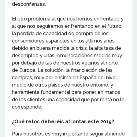
desconfianzas.
El otro problema al que nos hemos enfrentado y
al que nos seguiremos enfrentando en el futuro,
la pérdida de capacidad de compra de los
consumidores españoles en los últimos años,
debido en buena medida la crisis, la alta tasa de
desempleo y unas remuneraciones medias muy
por debajo de las de nuestros vecinos al norte
de Europa. La solución, la financiación de las
compras, muy por encima en España del nivel
medio de otros países de nuestro entorno, y
herramienta fundamental para poner en manos
de los clientes una capacidad que por renta no le
corresponde.
¿Qué retos deberéis afrontar este 2019?
Para nosotros es muy importante seguir abriendo