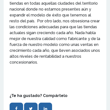
tiendas en todas aquellas ciudades del territorio
nacional donde no estamos presentes aún y
expandir el modelo de éxito que tenemos al
resto del país. Por otro lado, nos obsesiona crear
las condiciones adecuadas para que las tiendas
actuales sigan creciendo cada año. Nada habla
mejor de nuestra calidad como fabricante y de la
fuerza de nuestro modelo como unas ventas en
crecimiento cada año, que lleven asociados unos
altos niveles de rentabilidad a nuestros
concesionarios.
¿Te ha gustado? Compártelo