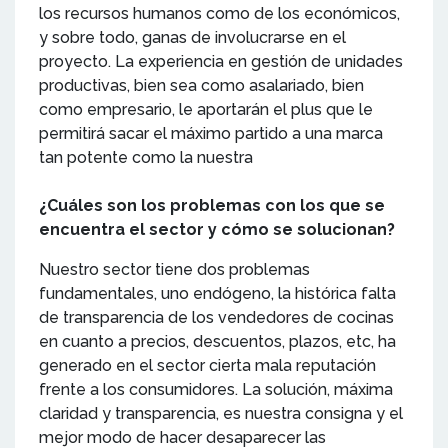
los recursos humanos como de los económicos,
y sobre todo, ganas de involucrarse en el
proyecto. La experiencia en gestión de unidades
productivas, bien sea como asalariado, bien
como empresario, le aportarán el plus que le
permitirá sacar el máximo partido a una marca
tan potente como la nuestra
¿Cuáles son los problemas con los que se
encuentra el sector y cómo se solucionan?
Nuestro sector tiene dos problemas
fundamentales, uno endógeno, la histórica falta
de transparencia de los vendedores de cocinas
en cuanto a precios, descuentos, plazos, etc, ha
generado en el sector cierta mala reputación
frente a los consumidores. La solución, máxima
claridad y transparencia, es nuestra consigna y el
mejor modo de hacer desaparecer las