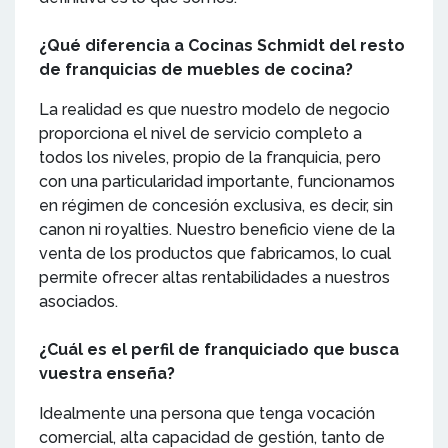
¿Qué diferencia a Cocinas Schmidt del resto
de franquicias de muebles de cocina?
La realidad es que nuestro modelo de negocio
proporciona el nivel de servicio completo a
todos los niveles, propio de la franquicia, pero
con una particularidad importante, funcionamos
en régimen de concesión exclusiva, es decir, sin
canon ni royalties. Nuestro beneficio viene de la
venta de los productos que fabricamos, lo cual
permite ofrecer altas rentabilidades a nuestros
asociados.
¿Cuál es el perfil de franquiciado que busca
vuestra enseña?
Idealmente una persona que tenga vocación
comercial, alta capacidad de gestión, tanto de