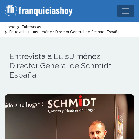
Home
Entrevistas
Entrevista a Luis Jiménez Director General de Schmidt España
Entrevista a Luis Jiménez
Director General de Schmidt
España