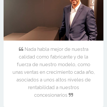
Nada habla mejor de nuestra
calidad como fabricante y de la
fuerza de nuestro modelo, como
unas ventas en crecimiento cada año,
asociados a unos altos niveles de
rentabilidad a nuestros
concesionarios