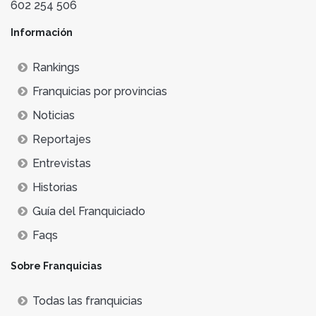
602 254 506
Información
Rankings
Franquicias por provincias
Noticias
Reportajes
Entrevistas
Historias
Guía del Franquiciado
Faqs
Sobre Franquicias
Todas las franquicias