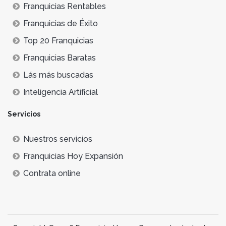
Franquicias Rentables
Franquicias de Éxito
Top 20 Franquicias
Franquicias Baratas
Lás más buscadas
Inteligencia Artificial
Servicios
Nuestros servicios
Franquicias Hoy Expansión
Contrata online