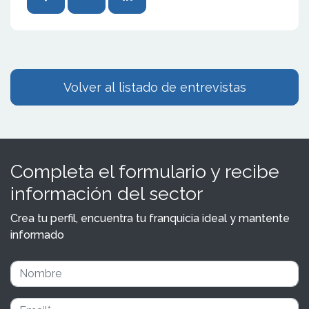
Volver al listado de entrevistas
Completa el formulario y recibe
información del sector
Crea tu perfil, encuentra tu franquicia ideal y mantente
informado