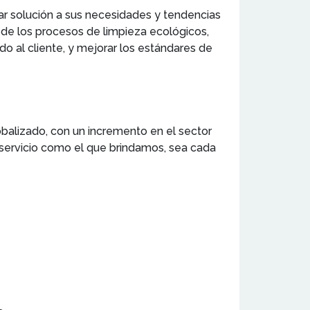
ar solución a sus necesidades y tendencias
de los procesos de limpieza ecológicos,
o al cliente, y mejorar los estándares de
balizado, con un incremento en el sector
n servicio como el que brindamos, sea cada