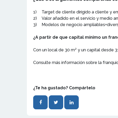
1)
Target de cliente dirigido a cliente y 
2)
Valor añadido en el servicio y medio a
3)
Modelos de negocio ampliables+diversi
¿A partir de que capital mínimo un fr
Con un local de 30 m² y un capital desde 3
Consulte más información sobre la franqui
¿Te ha gustado? Compártelo