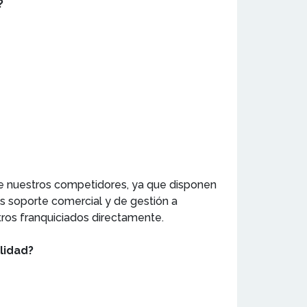
?
de nuestros competidores, ya que disponen
s soporte comercial y de gestión a
tros franquiciados directamente.
lidad?