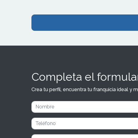
Completa el formular
Crea tu perfil, encuentra tu franquicia ideal 