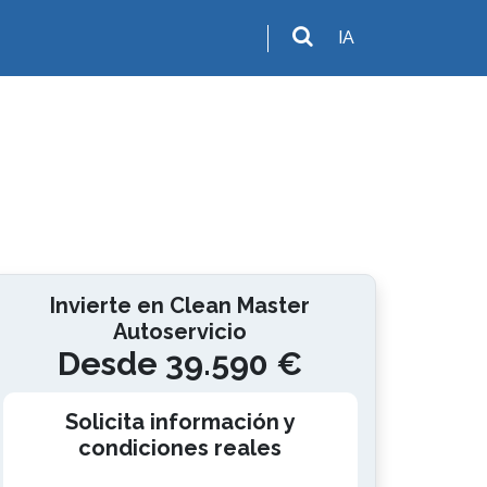
IA
Invierte en Clean Master
Autoservicio
Desde 39.590 €
Solicita información y
condiciones reales