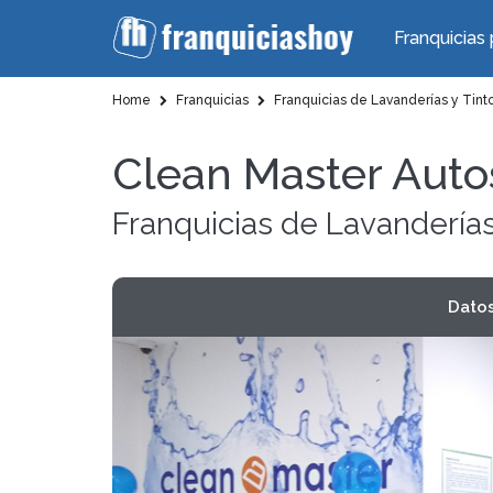
Franquicias 
Home
Franquicias
Franquicias de Lavanderías y Tinto
Clean Master Auto
Franquicias de Lavanderías
Dato