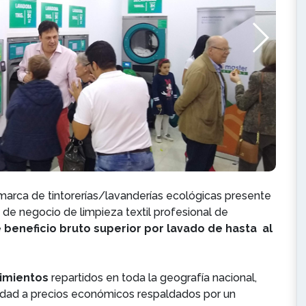
marca de tintorerías/lavanderías ecológicas presente
 de negocio de limpieza textil profesional de
beneficio bruto superior por lavado de hasta al
imientos
repartidos en toda la geografía nacional,
lidad a precios económicos respaldados por un