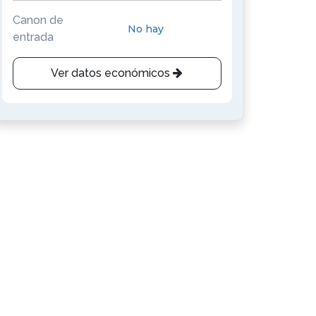
Canon de
No hay
entrada
Ver datos económicos