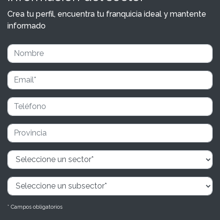
Crea tu perfil, encuentra tu franquicia ideal y mantente
informado
* Campos obligatorios