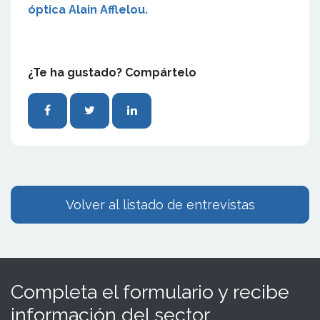
óptica Alain Afflelou.
¿Te ha gustado? Compártelo
Volver al listado de entrevistas
Completa el formulario y recibe
información del sector