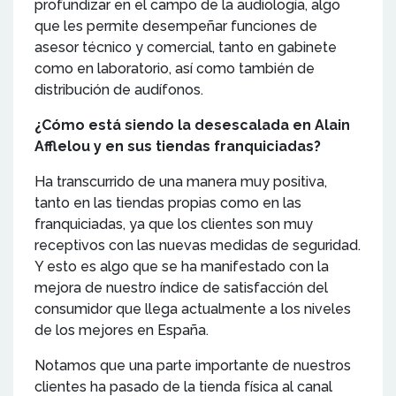
profundizar en el campo de la audiología, algo
que les permite desempeñar funciones de
asesor técnico y comercial, tanto en gabinete
como en laboratorio, así como también de
distribución de audífonos.
¿Cómo está siendo la desescalada en Alain
Afflelou y en sus tiendas franquiciadas?
Ha transcurrido de una manera muy positiva,
tanto en las tiendas propias como en las
franquiciadas, ya que los clientes son muy
receptivos con las nuevas medidas de seguridad.
Y esto es algo que se ha manifestado con la
mejora de nuestro índice de satisfacción del
consumidor que llega actualmente a los niveles
de los mejores en España.
Notamos que una parte importante de nuestros
clientes ha pasado de la tienda física al canal