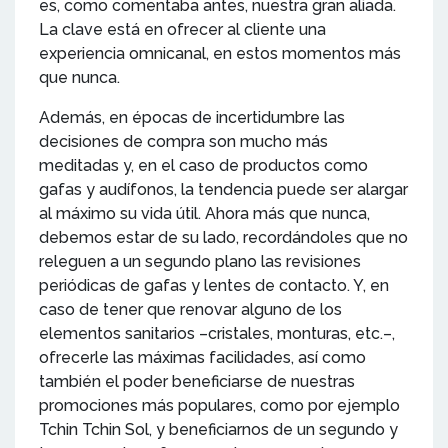
es, como comentaba antes, nuestra gran aliada.
La clave está en ofrecer al cliente una
experiencia omnicanal, en estos momentos más
que nunca.
Además, en épocas de incertidumbre las
decisiones de compra son mucho más
meditadas y, en el caso de productos como
gafas y audífonos, la tendencia puede ser alargar
al máximo su vida útil. Ahora más que nunca,
debemos estar de su lado, recordándoles que no
releguen a un segundo plano las revisiones
periódicas de gafas y lentes de contacto. Y, en
caso de tener que renovar alguno de los
elementos sanitarios –cristales, monturas, etc.–,
ofrecerle las máximas facilidades, así como
también el poder beneficiarse de nuestras
promociones más populares, como por ejemplo
Tchin Tchin Sol, y beneficiarnos de un segundo y