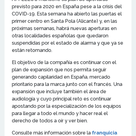
previsto para 2020 en España pese a la crisis del
COVID-19. Esta semana ha abierto las puertas el
primer centro en Santa Pola (Alicante) y, en las
próximas semanas, habrá nuevas aperturas en
otras localidades españolas que quedaron
suspendidas por el estado de alarma y que ya se
están retomando.
El objetivo de la compañía es continuar con el
plan de expansión que nos permita seguir
generando capilaridad en España, mercado
prioritario para la marca junto con el francés. Una
expansión que incluye también el área de
audiología y cuyo principal reto es continuar
apostando por la especialización de los equipos
para llegar a todo el mundo y hacer real el
derecho de todos a oír y ver bien.
Consulte más información sobre la
franquicia