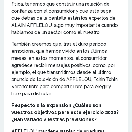
física, tenemos que construir una relación de
confianza con el consumidor y que este sepa
que detrás de la pantalla están los expertos de
ALAIN AFFLELOU, algo muy importante cuando
hablamos de un sector como el nuestro.
También creemos que, tras el duro periodo
emocional que hemos vivido en los últimos
meses, en estos momentos, el consumidor
agradece recibir mensajes positivos, como, por
ejemplo, el que transmitimos desde el último
anuncio de televisión de AFFLELOU, Tchin Tchin
Verano: libre para compartir, libre para elegir y
libre para disfrutar.
Respecto a la expansión ¿Cuáles son
vuestros objetivos para este ejercicio 2020?
¿Han variado vuestras previsiones?
AFFLELOU mantiene su plan de aperturas