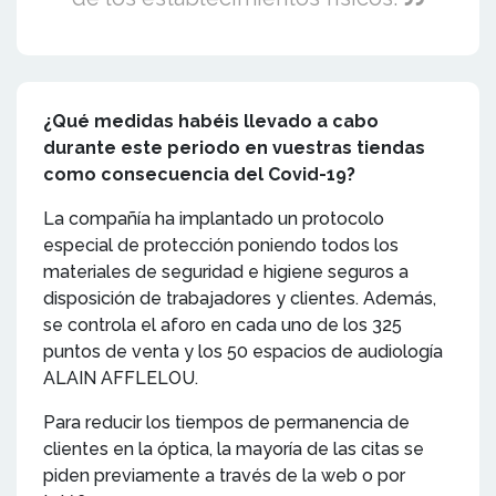
¿Qué medidas habéis llevado a cabo
durante este periodo en vuestras tiendas
como consecuencia del Covid-19?
La compañía ha implantado un protocolo
especial de protección poniendo todos los
materiales de seguridad e higiene seguros a
disposición de trabajadores y clientes. Además,
se controla el aforo en cada uno de los 325
puntos de venta y los 50 espacios de audiología
ALAIN AFFLELOU.
Para reducir los tiempos de permanencia de
clientes en la óptica, la mayoría de las citas se
piden previamente a través de la web o por