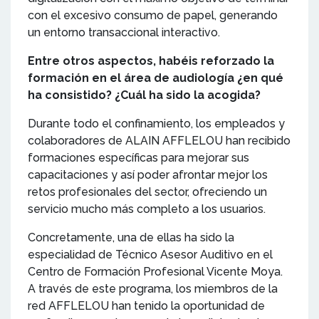
con el excesivo consumo de papel, generando
un entorno transaccional interactivo.
Entre otros aspectos, habéis reforzado la
formación en el área de audiología ¿en qué
ha consistido? ¿Cuál ha sido la acogida?
Durante todo el confinamiento, los empleados y
colaboradores de ALAIN AFFLELOU han recibido
formaciones específicas para mejorar sus
capacitaciones y así poder afrontar mejor los
retos profesionales del sector, ofreciendo un
servicio mucho más completo a los usuarios.
Concretamente, una de ellas ha sido la
especialidad de Técnico Asesor Auditivo en el
Centro de Formación Profesional Vicente Moya.
A través de este programa, los miembros de la
red AFFLELOU han tenido la oportunidad de