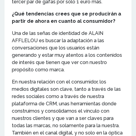
tercer par de gafas por solo 1 euro más.
¿Qué tendencias crees que se producirán a
partir de ahora en cuanto al consumidor?
Una de las señas de identidad de ALAIN
AFFLELOU es buscar la adaptación a las
conversaciones que los usuarios están
generando y estar muy atentos a los contenidos
de interés que tienen que ver con nuestro
propósito como marca.
En nuestra relación con el consumidor, los
medios digitales son clave, tanto a través de las
redes sociales como a través de nuestra
plataforma de CRM, unas herramientas donde
construimos y consolidamos el vínculo con
nuestros clientes y que van a ser claves para
todas las marcas, no solamente para la nuestra.
También en el canal digital, y no solo en la óptica