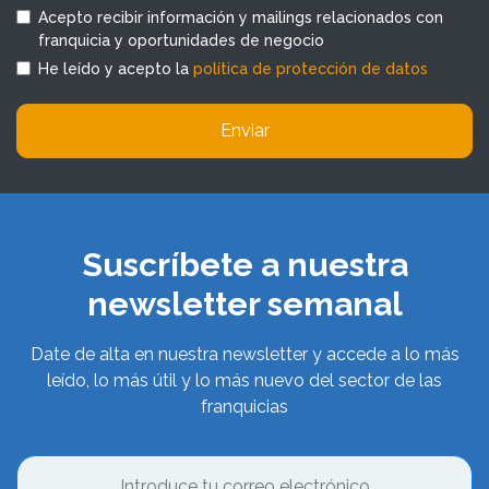
Acepto recibir información y mailings relacionados con
franquicia y oportunidades de negocio
He leído y acepto la
política de protección de datos
Enviar
Suscríbete a nuestra
newsletter semanal
Date de alta en nuestra newsletter y accede a lo más
leído, lo más útil y lo más nuevo del sector de las
franquicias