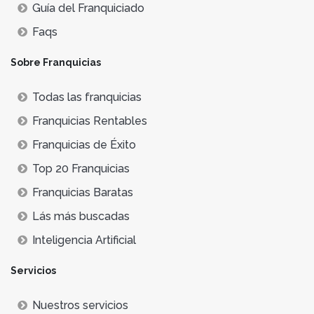
Guía del Franquiciado
Faqs
Sobre Franquicias
Todas las franquicias
Franquicias Rentables
Franquicias de Éxito
Top 20 Franquicias
Franquicias Baratas
Lás más buscadas
Inteligencia Artificial
Servicios
Nuestros servicios