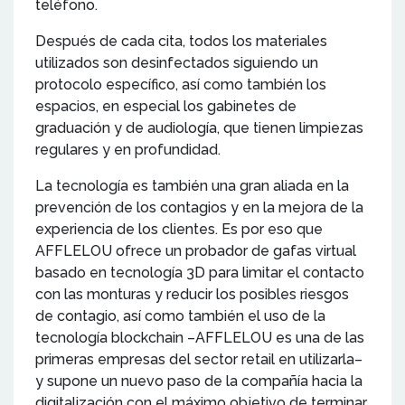
teléfono.
Después de cada cita, todos los materiales
utilizados son desinfectados siguiendo un
protocolo específico, así como también los
espacios, en especial los gabinetes de
graduación y de audiología, que tienen limpiezas
regulares y en profundidad.
La tecnología es también una gran aliada en la
prevención de los contagios y en la mejora de la
experiencia de los clientes. Es por eso que
AFFLELOU ofrece un probador de gafas virtual
basado en tecnología 3D para limitar el contacto
con las monturas y reducir los posibles riesgos
de contagio, así como también el uso de la
tecnología blockchain –AFFLELOU es una de las
primeras empresas del sector retail en utilizarla–
y supone un nuevo paso de la compañía hacia la
digitalización con el máximo objetivo de terminar