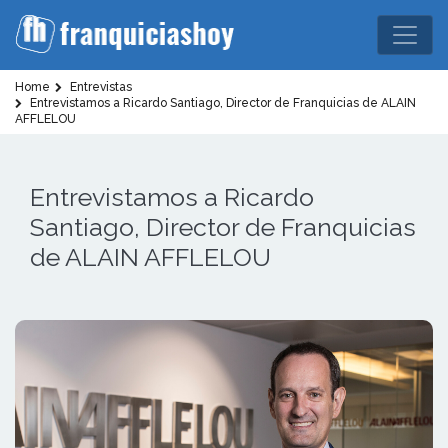
Home
Entrevistas
Entrevistamos a Ricardo Santiago, Director de Franquicias de ALAIN
AFFLELOU
Entrevistamos a Ricardo
Santiago, Director de Franquicias
de ALAIN AFFLELOU