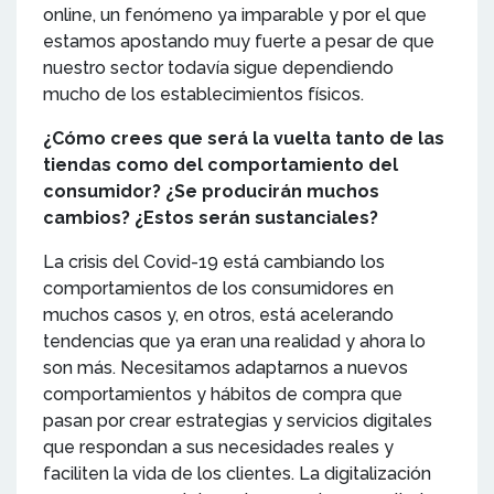
online, un fenómeno ya imparable y por el que
estamos apostando muy fuerte a pesar de que
nuestro sector todavía sigue dependiendo
mucho de los establecimientos físicos.
¿Cómo crees que será la vuelta tanto de las
tiendas como del comportamiento del
consumidor? ¿Se producirán muchos
cambios? ¿Estos serán sustanciales?
La crisis del Covid-19 está cambiando los
comportamientos de los consumidores en
muchos casos y, en otros, está acelerando
tendencias que ya eran una realidad y ahora lo
son más. Necesitamos adaptarnos a nuevos
comportamientos y hábitos de compra que
pasan por crear estrategias y servicios digitales
que respondan a sus necesidades reales y
faciliten la vida de los clientes. La digitalización