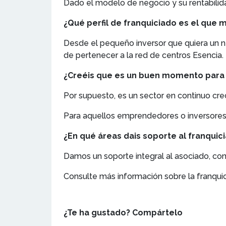
Dado el modelo de negocio y su rentabilid
¿Qué perfil de franquiciado es el que 
Desde el pequeño inversor que quiera un ne
de pertenecer a la red de centros Esencia.
¿Creéis que es un buen momento para in
Por supuesto, es un sector en continuo cre
Para aquellos emprendedores o inversore
¿En qué áreas dais soporte al franquic
Damos un soporte integral al asociado, con
Consulte más información sobre la franqui
¿Te ha gustado? Compártelo