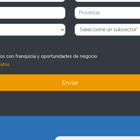
dos con franquicia y oportunidades de negocio
datos
Enviar