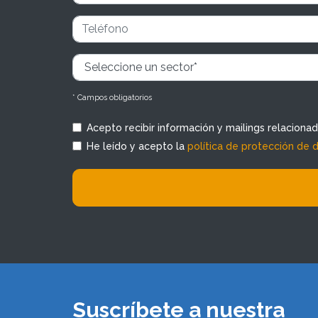
* Campos obligatorios
Acepto recibir información y mailings relaciona
He leído y acepto la
política de protección de 
Suscríbete a nuestra