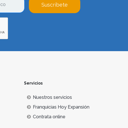
Suscríbete
Servicios
Nuestros servicios
Franquicias Hoy Expansión
Contrata online