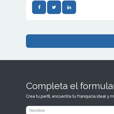
Completa el formular
Crea tu perfil, encuentra tu franquicia ideal 