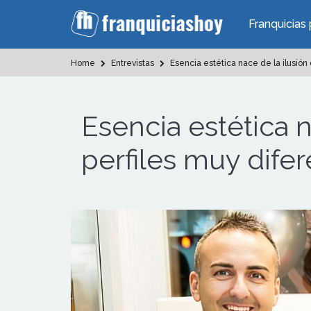
Franquicias 
Home
Entrevistas
Esencia estética nace de la ilusión
Esencia estética 
perfiles muy dife