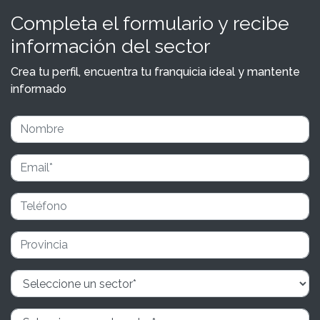
Completa el formulario y recibe
información del sector
Crea tu perfil, encuentra tu franquicia ideal y mantente
informado