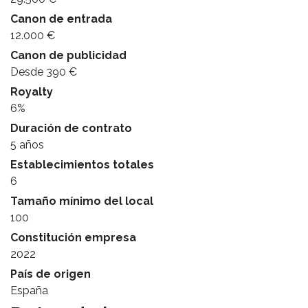
Canon de entrada
12.000 €
Canon de publicidad
Desde 390 €
Royalty
6%
Duración de contrato
5 años
Establecimientos totales
6
Tamaño mínimo del local
100
Constitución empresa
2022
País de origen
España