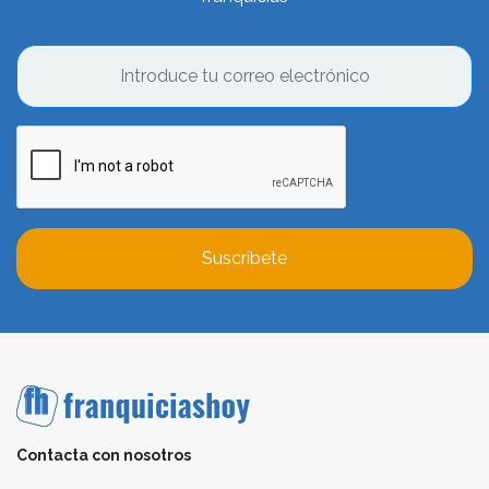
Suscríbete
Contacta con nosotros