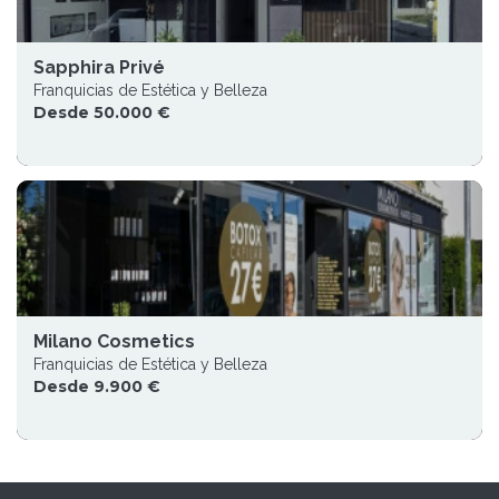
Sapphira Privé
Franquicias de Estética y Belleza
Desde 50.000 €
Milano Cosmetics
Franquicias de Estética y Belleza
Desde 9.900 €