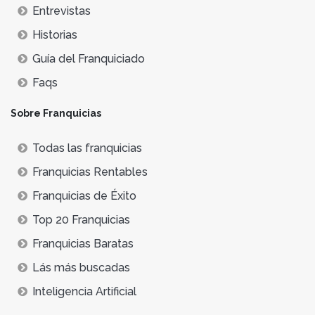
Entrevistas
Historias
Guía del Franquiciado
Faqs
Sobre Franquicias
Todas las franquicias
Franquicias Rentables
Franquicias de Éxito
Top 20 Franquicias
Franquicias Baratas
Lás más buscadas
Inteligencia Artificial