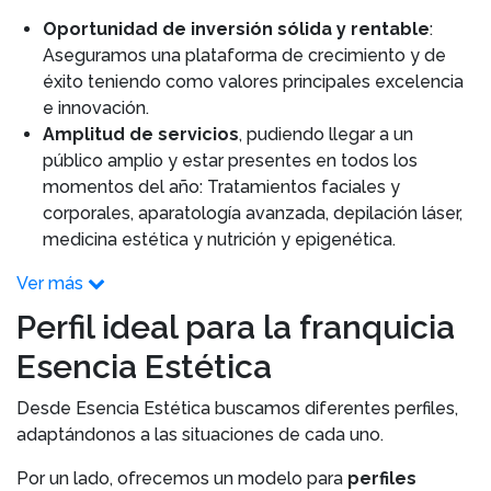
Oportunidad de inversión sólida y rentable
:
Aseguramos una plataforma de crecimiento y de
éxito teniendo como valores principales excelencia
e innovación.
Amplitud de servicios
, pudiendo llegar a un
público amplio y estar presentes en todos los
momentos del año: Tratamientos faciales y
corporales, aparatología avanzada, depilación láser,
medicina estética y nutrición y epigenética.
Ver más
Perfil ideal para la franquicia
Esencia Estética
Desde Esencia Estética buscamos diferentes perfiles,
adaptándonos a las situaciones de cada uno.
Por un lado, ofrecemos un modelo para
perfiles