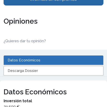
Opiniones
¿Quieres dar tu opinión?
Datos Económicos
Descarga Dossier
Datos Económicos
Inversión total
29.500 €