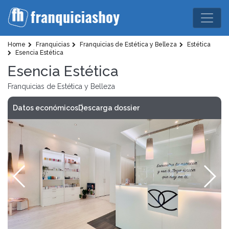
Home
Franquicias
Franquicias de Estética y Belleza
Estética
Esencia Estética
Esencia Estética
Franquicias de Estética y Belleza
Datos económicos
Descarga dossier