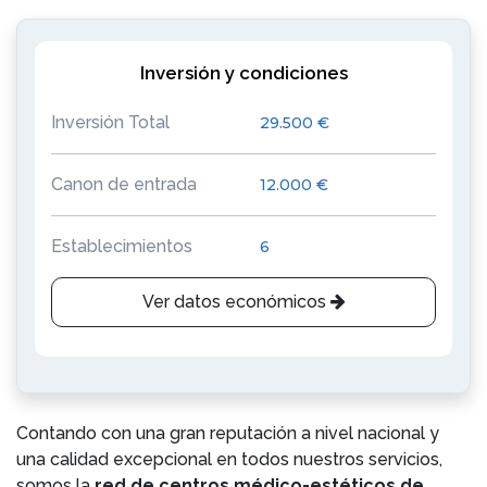
Inversión y condiciones
Inversión Total
29.500 €
Canon de entrada
12.000 €
Establecimientos
6
Ver datos económicos
Contando con una gran reputación a nivel nacional y
una calidad excepcional en todos nuestros servicios,
somos la
red de centros médico-estéticos de