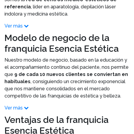
referencia
, líder en aparatología, depilación láser
indolora y medicina estética.
Ver más
Modelo de negocio de la
franquicia Esencia Estética
Nuestro modelo de negocio, basado en la educación y
el acompañamiento continuo del paciente, nos permite
que
9 de cada 10 nuevos clientes se conviertan en
habituales
, consiguiendo un crecimiento exponencial
que nos mantiene consolidados en el mercado
competitivo de las franquicias de estética y belleza.
Ver más
Ventajas de la franquicia
Esencia Estética