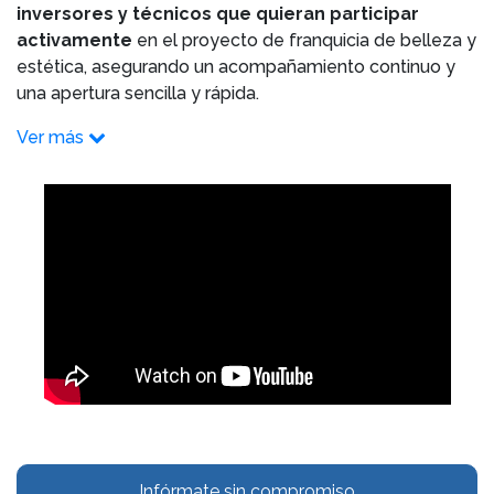
inversores y técnicos que quieran participar
activamente
en el proyecto de franquicia de belleza y
estética, asegurando un acompañamiento continuo y
una apertura sencilla y rápida.
Ver más
Infórmate sin compromiso