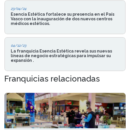
23/04/24
Esencia Estética fortalece su presencia en el País
Vasco con la inauguración de dos nuevos centros
médicos estéticos.
04/12/23
La franquicia Esencia Estética revela sus nuevas
líneas de negocio estratégicas para impulsar su
expansión .
Franquicias relacionadas