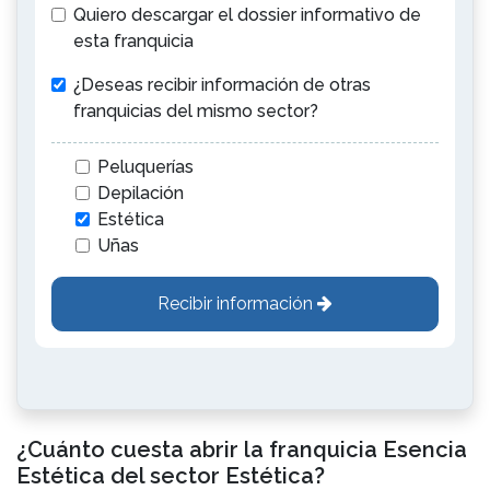
Quiero descargar el dossier informativo de
esta franquicia
¿Deseas recibir información de otras
franquicias del mismo sector?
Peluquerías
Depilación
Estética
Uñas
Recibir información
¿Cuánto cuesta abrir la franquicia Esencia
Estética del sector Estética?