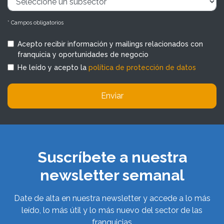
* Campos obligatorios
Acepto recibir información y mailings relacionados con
franquicia y oportunidades de negocio
He leído y acepto la
política de protección de datos
Enviar
Suscríbete a nuestra
newsletter semanal
Date de alta en nuestra newsletter y accede a lo más
leído, lo más útil y lo más nuevo del sector de las
franquicias