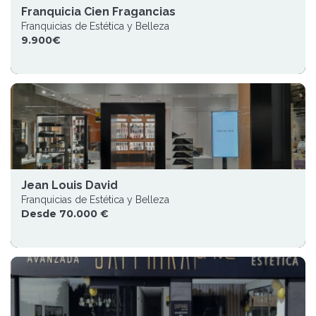
Franquicia Cien Fragancias
Franquicias de Estética y Belleza
9.900€
Jean Louis David
Franquicias de Estética y Belleza
Desde 70.000 €