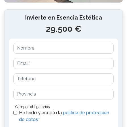
Invierte en Esencia Estética
29.500 €
* Campos obligatorios
He leído y acepto la
política de protección
de datos*