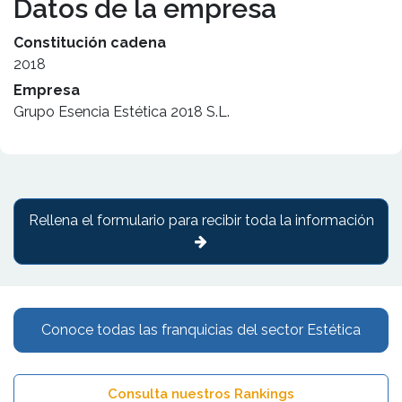
Datos de la empresa
Constitución cadena
2018
Empresa
Grupo Esencia Estética 2018 S.L.
Rellena el formulario para recibir toda la información
Conoce todas las franquicias del sector Estética
Consulta nuestros Rankings