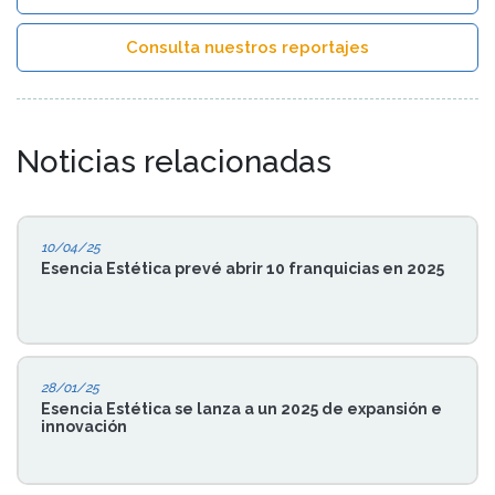
Consulta nuestros reportajes
Noticias relacionadas
10/04/25
Esencia Estética prevé abrir 10 franquicias en 2025
28/01/25
Esencia Estética se lanza a un 2025 de expansión e
innovación