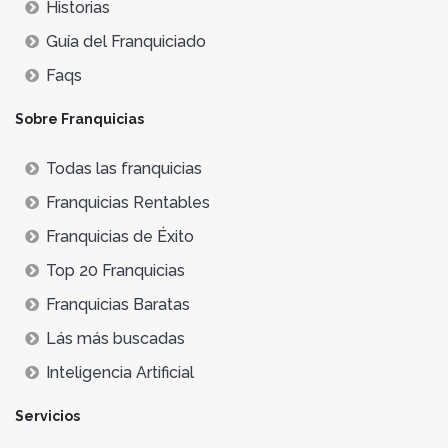
Historias
Guía del Franquiciado
Faqs
Sobre Franquicias
Todas las franquicias
Franquicias Rentables
Franquicias de Éxito
Top 20 Franquicias
Franquicias Baratas
Lás más buscadas
Inteligencia Artificial
Servicios