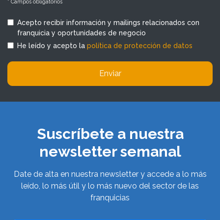
* Campos obligatorios
Acepto recibir información y mailings relacionados con
franquicia y oportunidades de negocio
He leído y acepto la
política de protección de datos
Enviar
Suscríbete a nuestra
newsletter semanal
Date de alta en nuestra newsletter y accede a lo más
leído, lo más útil y lo más nuevo del sector de las
franquicias