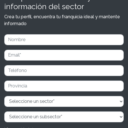
información del sector
Crea tu perfil, encuentra tu franquicia ideal y mantente
informado