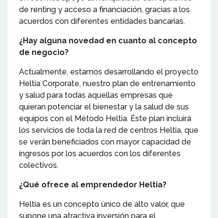
de renting y acceso a financiación, gracias a los
acuerdos con diferentes entidades bancarias.
¿Hay alguna novedad en cuanto al concepto
de negocio?
Actualmente, estamos desarrollando el proyecto
Heltia Corporate, nuestro plan de entrenamiento
y salud para todas aquellas empresas que
quieran potenciar el bienestar y la salud de sus
equipos con el Método Heltia. Éste plan incluirá
los servicios de toda la red de centros Heltia, que
se verán beneficiados con mayor capacidad de
ingresos por los acuerdos con los diferentes
colectivos.
¿Qué ofrece al emprendedor Heltia?
Heltia es un concepto único de alto valor, que
supone una atractiva inversión para el