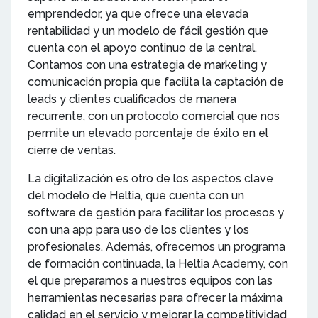
emprendedor, ya que ofrece una elevada
rentabilidad y un modelo de fácil gestión que
cuenta con el apoyo continuo de la central.
Contamos con una estrategia de marketing y
comunicación propia que facilita la captación de
leads y clientes cualificados de manera
recurrente, con un protocolo comercial que nos
permite un elevado porcentaje de éxito en el
cierre de ventas.
La digitalización es otro de los aspectos clave
del modelo de Heltia, que cuenta con un
software de gestión para facilitar los procesos y
con una app para uso de los clientes y los
profesionales. Además, ofrecemos un programa
de formación continuada, la Heltia Academy, con
el que preparamos a nuestros equipos con las
herramientas necesarias para ofrecer la máxima
calidad en el servicio y mejorar la competitividad