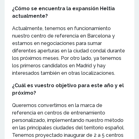
¿Cómo se encuentra la expansión Heltia
actualmente?
Actualmente, tenemos en funcionamiento
nuestro centro de referencia en Barcelona y
estamos en negociaciones para sumar
diferentes aperturas en la ciudad condal durante
los próximos meses. Por otro lado, ya tenemos
los primeros candidatos en Madrid y hay
interesados también en otras localizaciones.
¿Cuál es vuestro objetivo para este año y el
próximo?
Queremos convertirnos en la marca de
referencia en centros de entrenamiento
personalizado, implementando nuestro método
en las principales ciudades del territorio español.
Tenemos proyectado inaugurar de 2 a 5 centros