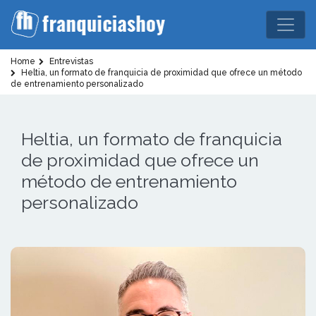
Home
Entrevistas
Heltia, un formato de franquicia de proximidad que ofrece un método
de entrenamiento personalizado
Heltia, un formato de franquicia
de proximidad que ofrece un
método de entrenamiento
personalizado