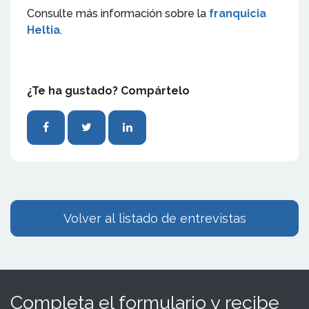
Consulte más información sobre la
franquicia
Heltia
.
¿Te ha gustado? Compártelo
Volver al listado de entrevistas
Completa el formulario y recibe