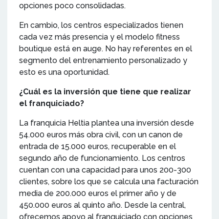
opciones poco consolidadas.
En cambio, los centros especializados tienen
cada vez más presencia y el modelo fitness
boutique está en auge. No hay referentes en el
segmento del entrenamiento personalizado y
esto es una oportunidad.
¿Cuál es la inversión que tiene que realizar
el franquiciado?
La franquicia Heltia plantea una inversión desde
54.000 euros más obra civil, con un canon de
entrada de 15.000 euros, recuperable en el
segundo año de funcionamiento. Los centros
cuentan con una capacidad para unos 200-300
clientes, sobre los que se calcula una facturación
media de 200.000 euros el primer año y de
450.000 euros al quinto año. Desde la central,
ofrecemos apoyo al franquiciado con opciones