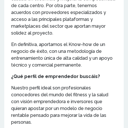
de cada centro. Por otra parte, tenemos
acuerdos con proveedores especializados y
acceso a las principales plataformas y
marketplaces del sector que aportan mayor
solidez al proyecto.
En definitiva, aportamos el Know-how de un
negocio de éxito, con una metodología de
entrenamiento única de alta calidad y un apoyo
técnico y comercial permanente.
¿Qué perfil de emprendedor buscáis?
Nuestro perfil ideal son profesionales
conocedores del mundo del fitness y la salud
con visión emprendedora e inversores que
quieran apostar por un modelo de negocio
rentable pensado para mejorar la vida de las
personas.