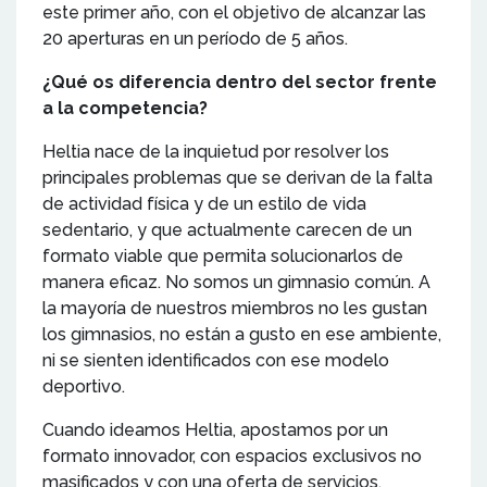
este primer año, con el objetivo de alcanzar las
20 aperturas en un período de 5 años.
¿Qué os diferencia dentro del sector frente
a la competencia?
Heltia nace de la inquietud por resolver los
principales problemas que se derivan de la falta
de actividad física y de un estilo de vida
sedentario, y que actualmente carecen de un
formato viable que permita solucionarlos de
manera eficaz. No somos un gimnasio común. A
la mayoría de nuestros miembros no les gustan
los gimnasios, no están a gusto en ese ambiente,
ni se sienten identificados con ese modelo
deportivo.
Cuando ideamos Heltia, apostamos por un
formato innovador, con espacios exclusivos no
masificados y con una oferta de servicios,