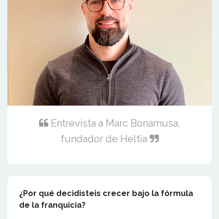
Entrevista a Marc Bonamusa,
fundador de Heltia
¿Por qué decidisteis crecer bajo la fórmula
de la franquicia?