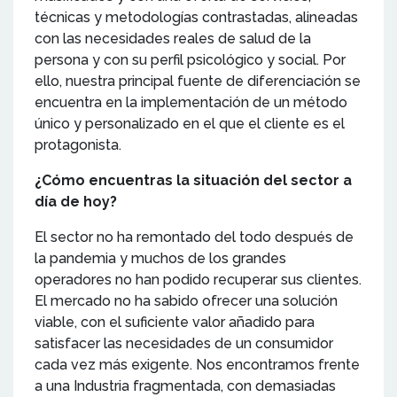
técnicas y metodologías contrastadas, alineadas
con las necesidades reales de salud de la
persona y con su perfil psicológico y social. Por
ello, nuestra principal fuente de diferenciación se
encuentra en la implementación de un método
único y personalizado en el que el cliente es el
protagonista.
¿Cómo encuentras la situación del sector a
día de hoy?
El sector no ha remontado del todo después de
la pandemia y muchos de los grandes
operadores no han podido recuperar sus clientes.
El mercado no ha sabido ofrecer una solución
viable, con el suficiente valor añadido para
satisfacer las necesidades de un consumidor
cada vez más exigente. Nos encontramos frente
a una Industria fragmentada, con demasiadas