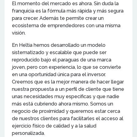
El momento del mercado es ahora. Sin duda la
franquicia es la fórmula más rápida y más segura
para crecer. Además te permite crear un
ecosistema de emprendedores con una misma
visión.
En Heltia hemos desarrollado un modelo
sistematizado y escalable que puede ser
reproducido bajo el paraguas de una marca
joven, pero con experiencia, lo que se convierte
en una oportunidad única para el inversor.
Creemos que es la mejor manera de hacer llegar
nuestra propuesta a un perfil de cliente que tiene
unas necesidades muy específicas y que nadie
más está cubriendo ahora mismo. Somos un
negocio de proximidad y queremos estar cerca
de nuestros clientes para facilitarles el acceso al
ejercicio físico de calidad y a la salud
personalizada.