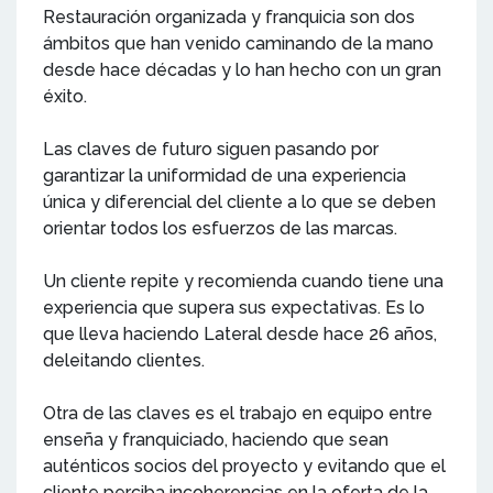
Restauración organizada y franquicia son dos
ámbitos que han venido caminando de la mano
desde hace décadas y lo han hecho con un gran
éxito.
Las claves de futuro siguen pasando por
garantizar la uniformidad de una experiencia
única y diferencial del cliente a lo que se deben
orientar todos los esfuerzos de las marcas.
Un cliente repite y recomienda cuando tiene una
experiencia que supera sus expectativas. Es lo
que lleva haciendo Lateral desde hace 26 años,
deleitando clientes.
Otra de las claves es el trabajo en equipo entre
enseña y franquiciado, haciendo que sean
auténticos socios del proyecto y evitando que el
cliente perciba incoherencias en la oferta de la