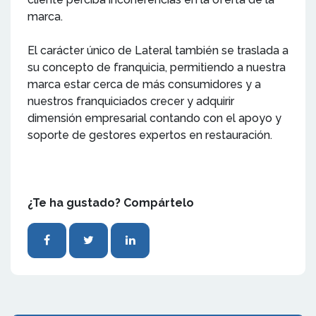
marca.
El carácter único de Lateral también se traslada a
su concepto de franquicia, permitiendo a nuestra
marca estar cerca de más consumidores y a
nuestros franquiciados crecer y adquirir
dimensión empresarial contando con el apoyo y
soporte de gestores expertos en restauración.
¿Te ha gustado? Compártelo