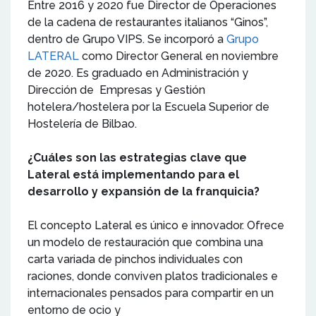
Entre 2016 y 2020 fue Director de Operaciones
de la cadena de restaurantes italianos “Ginos”,
dentro de Grupo VIPS. Se incorporó a
Grupo
LATERAL
como Director General en noviembre
de 2020. Es graduado en Administración y
Dirección de Empresas y Gestión
hotelera/hostelera por la Escuela Superior de
Hostelería de Bilbao.
¿Cuáles son las estrategias clave que
Lateral está implementando para el
desarrollo y expansión de la franquicia?
El concepto Lateral es único e innovador. Ofrece
un modelo de restauración que combina una
carta variada de pinchos individuales con
raciones, donde conviven platos tradicionales e
internacionales pensados para compartir en un
entorno de ocio y