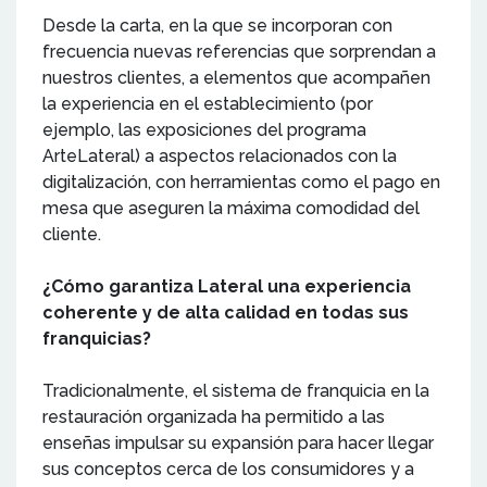
Desde la carta, en la que se incorporan con
frecuencia nuevas referencias que sorprendan a
nuestros clientes, a elementos que acompañen
la experiencia en el establecimiento (por
ejemplo, las exposiciones del programa
ArteLateral) a aspectos relacionados con la
digitalización, con herramientas como el pago en
mesa que aseguren la máxima comodidad del
cliente.
¿Cómo garantiza Lateral una experiencia
coherente y de alta calidad en todas sus
franquicias?
Tradicionalmente, el sistema de franquicia en la
restauración organizada ha permitido a las
enseñas impulsar su expansión para hacer llegar
sus conceptos cerca de los consumidores y a