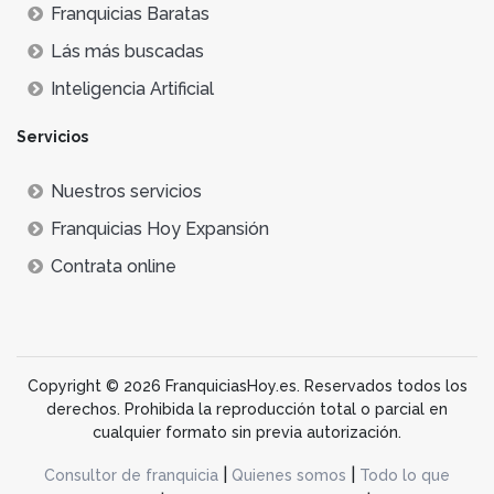
Franquicias Baratas
Lás más buscadas
Inteligencia Artificial
Servicios
Nuestros servicios
Franquicias Hoy Expansión
Contrata online
Copyright © 2026 FranquiciasHoy.es. Reservados todos los
derechos. Prohibida la reproducción total o parcial en
cualquier formato sin previa autorización.
|
|
Consultor de franquicia
Quienes somos
Todo lo que