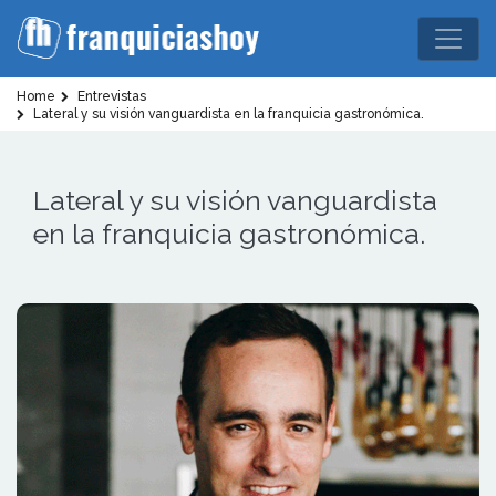
Home
Entrevistas
Lateral y su visión vanguardista en la franquicia gastronómica.
Lateral y su visión vanguardista
en la franquicia gastronómica.