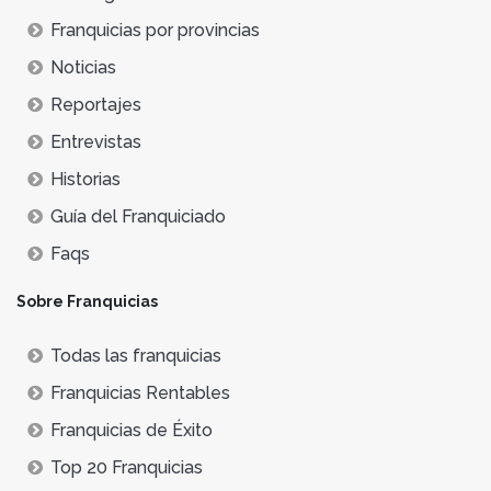
Franquicias por provincias
Noticias
Reportajes
Entrevistas
Historias
Guía del Franquiciado
Faqs
Sobre Franquicias
Todas las franquicias
Franquicias Rentables
Franquicias de Éxito
Top 20 Franquicias