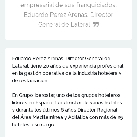
empresarial de sus franquiciados.
Eduardo Pérez Arenas, Director
General de Lateral.
Eduardo Pérez Arenas, Director General de
Lateral, tiene 20 años de experiencia profesional
en la gestión operativa de la industria hotelera y
de restauración.
En Grupo Iberostar, uno de los grupos hoteleros
líderes en España, fue director de varios hoteles
y durante los últimos 6 años Director Regional
del Área Mediterránea y Adriática con más de 25
hoteles a su cargo.