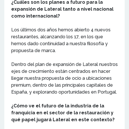
¿Cuáles son los planes a futuro para la
expansión de Lateral tanto a nivel nacional
como internacional?
Los últimos dos años hemos abierto 4 nuevos
restaurantes, alcanzando los 17, en los que
hemos dado continuidad a nuestra filosofía y
propuesta de marca.
Dentro del plan de expansión de Lateral nuestros
ejes de crecimiento están centrados en hacer
llegar nuestra propuesta de ocio a ubicaciones
premium, dentro de las principales capitales de
España, y explorando oportunidades en Portugal.
¿Cómo ve el futuro de la industria de la
franquicia en el sector de la restauración y
qué papel jugará Lateral en este contexto?