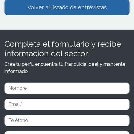
Volver al listado de entrevistas
Completa el formulario y recibe
información del sector
Crea tu perfil, encuentra tu franquicia ideal y mantente
informado