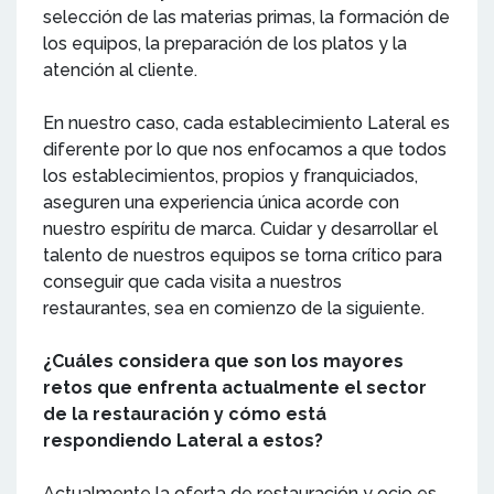
selección de las materias primas, la formación de
los equipos, la preparación de los platos y la
atención al cliente.
En nuestro caso, cada establecimiento Lateral es
diferente por lo que nos enfocamos a que todos
los establecimientos, propios y franquiciados,
aseguren una experiencia única acorde con
nuestro espíritu de marca. Cuidar y desarrollar el
talento de nuestros equipos se torna crítico para
conseguir que cada visita a nuestros
restaurantes, sea en comienzo de la siguiente.
¿Cuáles considera que son los mayores
retos que enfrenta actualmente el sector
de la restauración y cómo está
respondiendo Lateral a estos?
Actualmente la oferta de restauración y ocio es