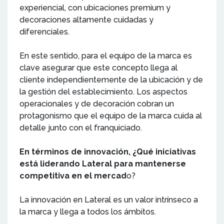
experiencial, con ubicaciones premium y
decoraciones altamente cuidadas y
diferenciales.
En este sentido, para el equipo de la marca es
clave asegurar que este concepto llega al
cliente independientemente de la ubicación y de
la gestión del establecimiento. Los aspectos
operacionales y de decoración cobran un
protagonismo que el equipo de la marca cuida al
detalle junto con el franquiciado.
En términos de innovación, ¿Qué iniciativas
está liderando Lateral para mantenerse
competitiva en el mercad
o?
La innovación en Lateral es un valor intrínseco a
la marca y llega a todos los ámbitos.