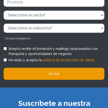
* Campos obligatorios
Acepto recibir información y mailings relacionados con
franquicia y oportunidades de negocio
He leído y acepto la
política de protección de datos
Enviar
Suscríbete a nuestra