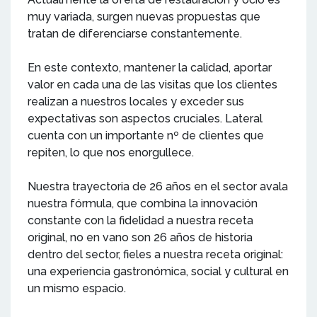
muy variada, surgen nuevas propuestas que
tratan de diferenciarse constantemente.
En este contexto, mantener la calidad, aportar
valor en cada una de las visitas que los clientes
realizan a nuestros locales y exceder sus
expectativas son aspectos cruciales. Lateral
cuenta con un importante nº de clientes que
repiten, lo que nos enorgullece.
Nuestra trayectoria de 26 años en el sector avala
nuestra fórmula, que combina la innovación
constante con la fidelidad a nuestra receta
original, no en vano son 26 años de historia
dentro del sector, fieles a nuestra receta original:
una experiencia gastronómica, social y cultural en
un mismo espacio.