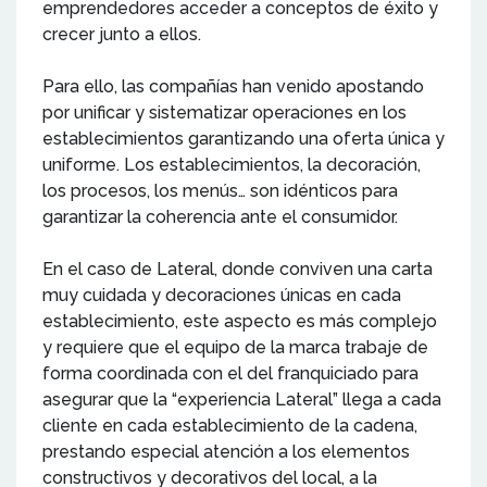
emprendedores acceder a conceptos de éxito y
crecer junto a ellos.
Para ello, las compañías han venido apostando
por unificar y sistematizar operaciones en los
establecimientos garantizando una oferta única y
uniforme. Los establecimientos, la decoración,
los procesos, los menús… son idénticos para
garantizar la coherencia ante el consumidor.
En el caso de Lateral, donde conviven una carta
muy cuidada y decoraciones únicas en cada
establecimiento, este aspecto es más complejo
y requiere que el equipo de la marca trabaje de
forma coordinada con el del franquiciado para
asegurar que la “experiencia Lateral” llega a cada
cliente en cada establecimiento de la cadena,
prestando especial atención a los elementos
constructivos y decorativos del local, a la