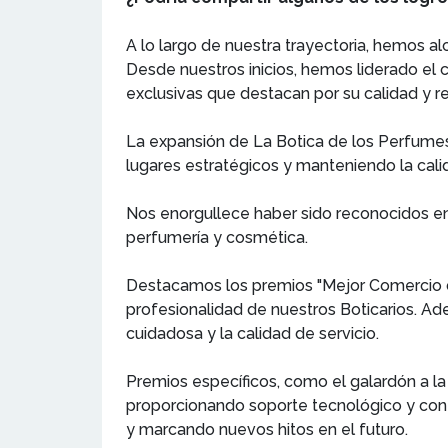
A lo largo de nuestra trayectoria, hemos a
Desde nuestros inicios, hemos liderado el 
exclusivas que destacan por su calidad y 
La expansión de La Botica de los Perfumes
lugares estratégicos y manteniendo la cal
Nos enorgullece haber sido reconocidos en
perfumería y cosmética.
Destacamos los premios "Mejor Comercio de
profesionalidad de nuestros Boticarios. Ad
cuidadosa y la calidad de servicio.
Premios específicos, como el galardón a la
proporcionando soporte tecnológico y con
y marcando nuevos hitos en el futuro.