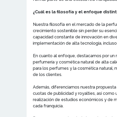
¿Cuál es la filosofía y el enfoque dist
Nuestra filosofía en el mercado de la per
crecimiento sostenible sin perder su esenc
capacidad constante de innovación en diver
implementación de alta tecnología, incluso 
En cuanto al enfoque, destacamos por un 
perfumería y cosmética natural de alta cali
para los perfumes y la cosmética natural, 
de los clientes.
Además, diferenciamos nuestra propuesta a 
cuotas de publicidad y royalties, así como 
realización de estudios económicos y de m
cada franquicia.