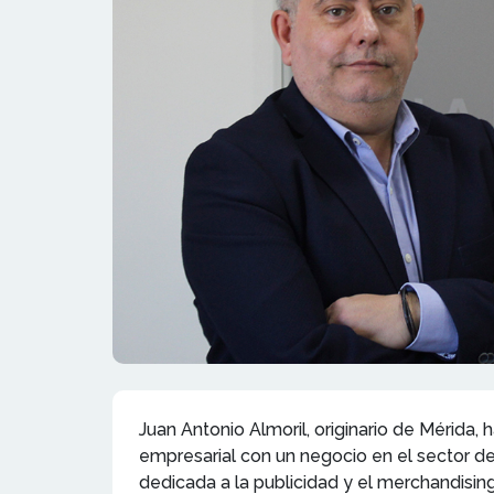
Juan Antonio Almoril, originario de Mérida, 
empresarial con un negocio en el sector de
dedicada a la publicidad y el merchandisin