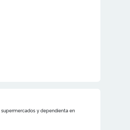
en supermercados y dependienta en