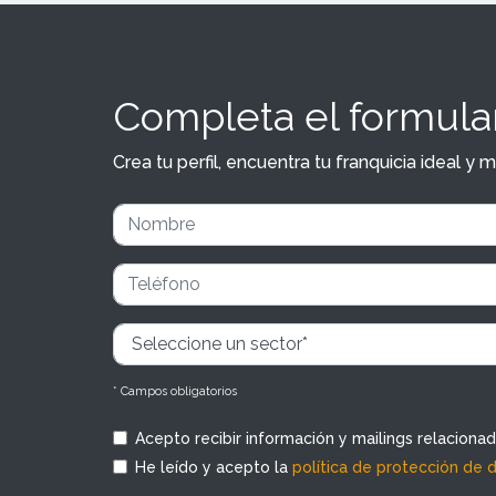
Completa el formular
Crea tu perfil, encuentra tu franquicia ideal 
* Campos obligatorios
Acepto recibir información y mailings relaciona
He leído y acepto la
política de protección de 