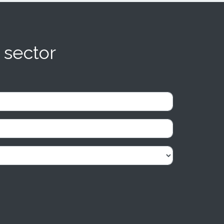
 sector