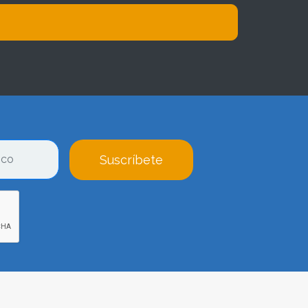
Suscríbete