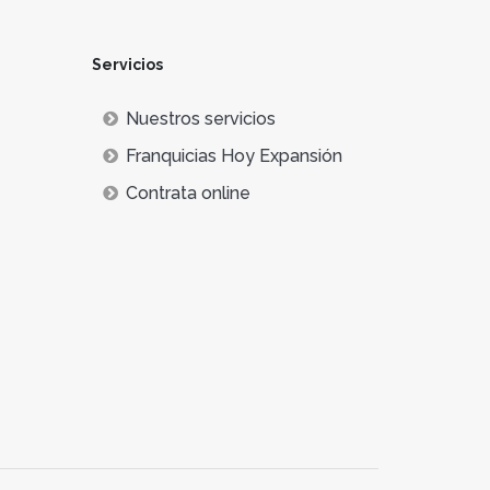
Servicios
Nuestros servicios
Franquicias Hoy Expansión
Contrata online