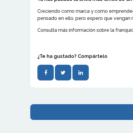
Creciendo como marca y como emprendedora.
pensado en ello, pero espero que vengan mu
Consulta más información sobre la franqui
¿Te ha gustado? Compártelo