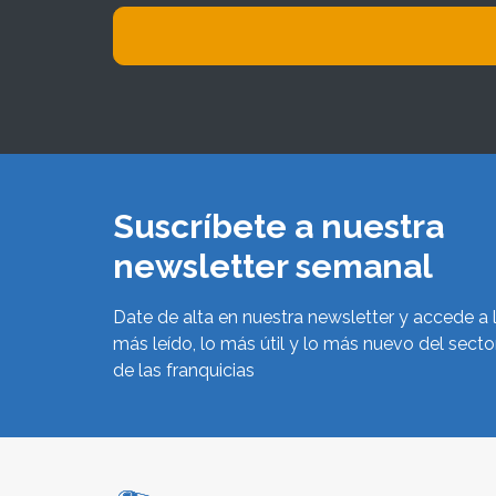
Suscríbete a nuestra
newsletter semanal
Date de alta en nuestra newsletter y accede a 
más leído, lo más útil y lo más nuevo del secto
de las franquicias