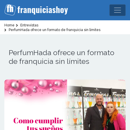
Home
Entrevistas
PerfumHada ofrece un formato de franquicia sin límites
PerfumHada ofrece un formato
de franquicia sin límites