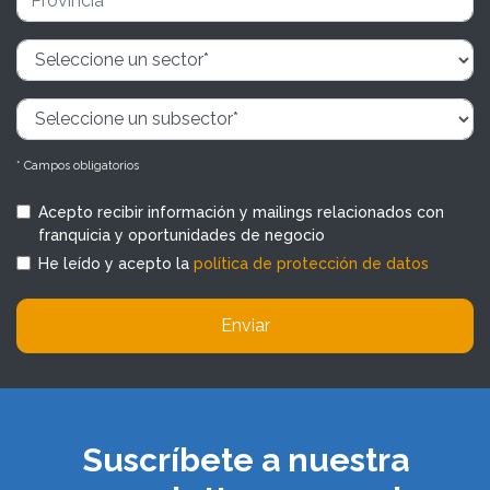
* Campos obligatorios
Acepto recibir información y mailings relacionados con
franquicia y oportunidades de negocio
He leído y acepto la
política de protección de datos
Enviar
Suscríbete a nuestra