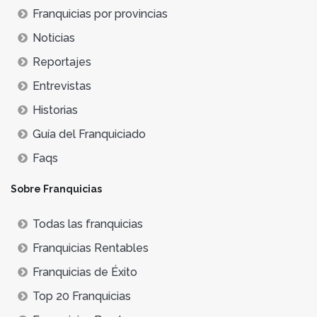
Franquicias por provincias
Noticias
Reportajes
Entrevistas
Historias
Guía del Franquiciado
Faqs
Sobre Franquicias
Todas las franquicias
Franquicias Rentables
Franquicias de Éxito
Top 20 Franquicias