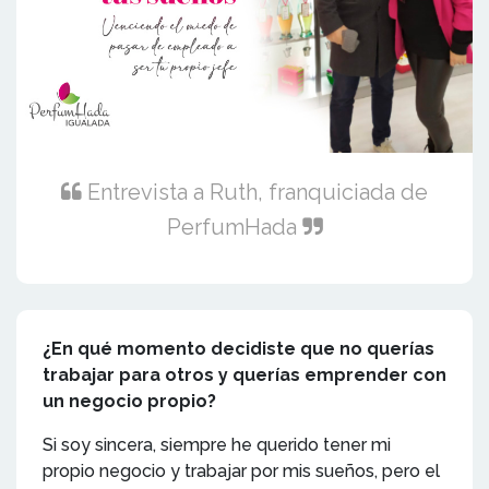
Entrevista a Ruth, franquiciada de
PerfumHada
¿En qué momento decidiste que no querías
trabajar para otros y querías emprender con
un negocio propio?
Si soy sincera, siempre he querido tener mi
propio negocio y trabajar por mis sueños, pero el