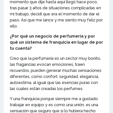
momento que dije hasta aquí llegó hace poco,
tras pasar 3 años de situaciones complicadas en
mi trabajo, decidí que era el momento de dar el
paso. Así que me lance y me siento muy feliz por
ello.
¿Por qué un negocio de perfumería y por
qué un sistema de franquicia en lugar de por
tu cuenta?
Creo que la perfumería es un sector muy bonito,
las fragancias evocan emociones, traen
recuerdos, pueden generar muchas sensaciones
diferentes, como confort, seguridad, elegancia,
autoestima, al igual que las esencias puras con
las cuales están creadas los perfumes.
Y una franquicia porque siempre me a gustado
trabajar en equipo y es como una unión, es una
sensación que seguro que si lo hubiera hecho