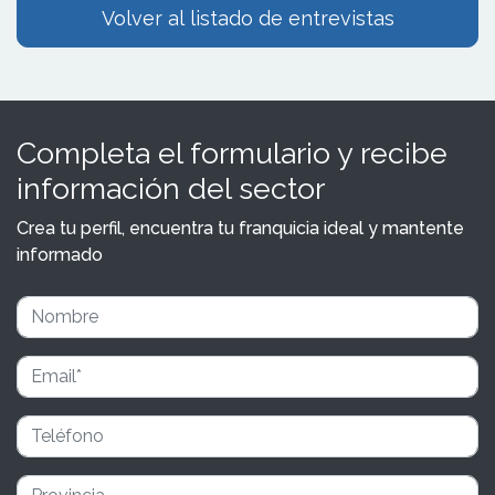
Volver al listado de entrevistas
Completa el formulario y recibe
información del sector
Crea tu perfil, encuentra tu franquicia ideal y mantente
informado