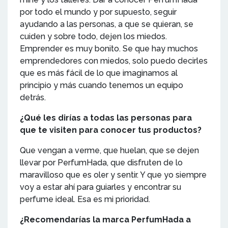
por todo el mundo y por supuesto, seguir
ayudando a las personas, a que se quieran, se
cuiden y sobre todo, dejen los miedos.
Emprender es muy bonito. Se que hay muchos
emprendedores con miedos, solo puedo decirles
que es más fácil de lo que imaginamos al
principio y más cuando tenemos un equipo
detrás.
¿Qué les dirías a todas las personas para
que te visiten para conocer tus productos?
Que vengan a verme, que huelan, que se dejen
llevar por PerfumHada, que disfruten de lo
maravilloso que es oler y sentir. Y que yo siempre
voy a estar ahí para guiarles y encontrar su
perfume ideal. Esa es mi prioridad.
¿Recomendarías la marca PerfumHada a