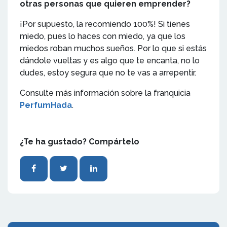
otras personas que quieren emprender?
¡Por supuesto, la recomiendo 100%! Si tienes
miedo, pues lo haces con miedo, ya que los
miedos roban muchos sueños. Por lo que si estás
dándole vueltas y es algo que te encanta, no lo
dudes, estoy segura que no te vas a arrepentir.
Consulte más información sobre la franquicia
PerfumHada
.
¿Te ha gustado? Compártelo