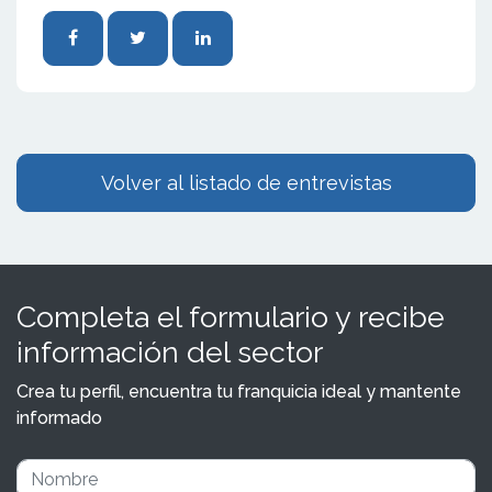
Volver al listado de entrevistas
Completa el formulario y recibe
información del sector
Crea tu perfil, encuentra tu franquicia ideal y mantente
informado