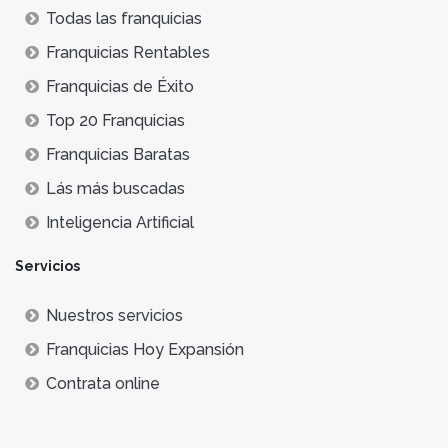
Todas las franquicias
Franquicias Rentables
Franquicias de Éxito
Top 20 Franquicias
Franquicias Baratas
Lás más buscadas
Inteligencia Artificial
Servicios
Nuestros servicios
Franquicias Hoy Expansión
Contrata online