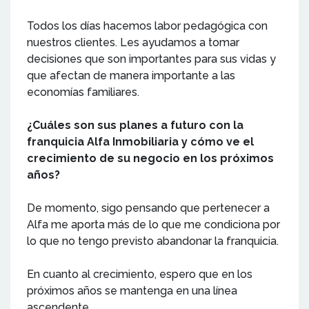
Todos los días hacemos labor pedagógica con
nuestros clientes. Les ayudamos a tomar
decisiones que son importantes para sus vidas y
que afectan de manera importante a las
economías familiares.
¿Cuáles son sus planes a futuro con la
franquicia Alfa Inmobiliaria y cómo ve el
crecimiento de su negocio en los próximos
años?
De momento, sigo pensando que pertenecer a
Alfa me aporta más de lo que me condiciona por
lo que no tengo previsto abandonar la franquicia.
En cuanto al crecimiento, espero que en los
próximos años se mantenga en una línea
ascendente.