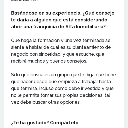
Basándose en su experiencia, ¿Qué consejo
le daría a alguien que está considerando
abrir una franquicia de Alfa Inmobiliaria?
Que haga la formación y una vez terminada se
siente a hablar de cuál es su planteamiento de
negocio con sinceridad, y que escuche, que
recibirá muchos y buenos consejos.
Si lo que busca es un grupo que le diga qué tiene
que hacer desde que empieza a trabajar hasta
que termina, incluso cómo debe ir vestido y que
no le permita tomar sus propias decisiones, tal
vez deba buscar otras opciones.
¿Te ha gustado? Compártelo