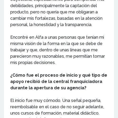
debilidades, principalmente la captación del
producto, pero no quería que me obligaran a
cambiar mis fortalezas, basadas en la atención
personal, la honestidad y la transparencia.
Encontré en Alfa a unas personas que tenían mi
misma visión de la forma en la que se debe de
trabajar y que, dentro de unas líneas que me
parecieron muy razonables, me permitían tomar
mis propias decisiones.
¿Cómo fue el proceso de inicio y qué tipo de
apoyo recibió de la central franquiciadora
durante la apertura de su agencia?
El inicio fue muy cómodo. Una señal pequeña,
reembolsable en el caso de no seguir adelante,
unos cursos de formación, material didáctico,