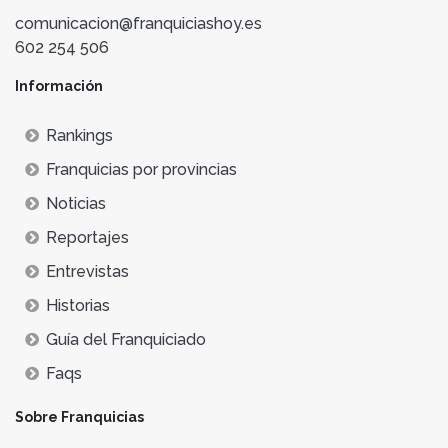
comunicacion@franquiciashoy.es
602 254 506
Información
Rankings
Franquicias por provincias
Noticias
Reportajes
Entrevistas
Historias
Guía del Franquiciado
Faqs
Sobre Franquicias