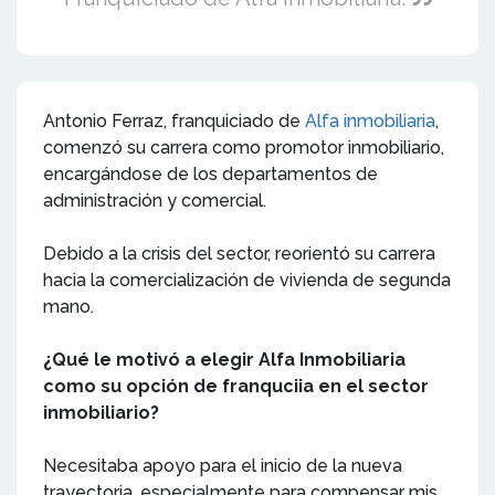
Antonio Ferraz, franquiciado de
Alfa inmobiliaria
,
comenzó su carrera como promotor inmobiliario,
encargándose de los departamentos de
administración y comercial.
Debido a la crisis del sector, reorientó su carrera
hacia la comercialización de vivienda de segunda
mano.
¿Qué le motivó a elegir Alfa Inmobiliaria
como su opción de franquciia en el sector
inmobiliario?
Necesitaba apoyo para el inicio de la nueva
trayectoria, especialmente para compensar mis