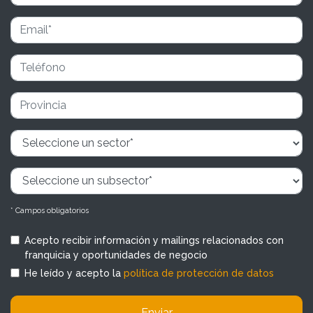
* Campos obligatorios
Acepto recibir información y mailings relacionados con
franquicia y oportunidades de negocio
He leído y acepto la
política de protección de datos
Enviar