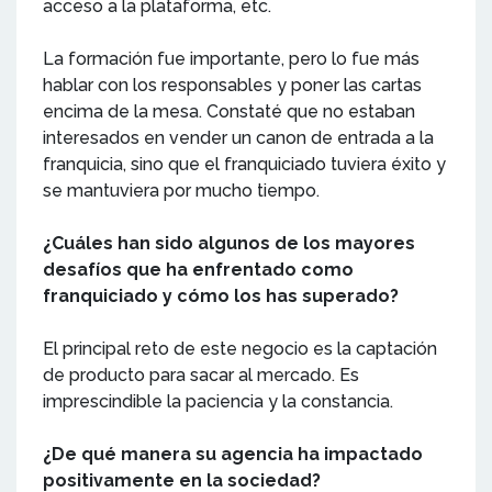
acceso a la plataforma, etc.
La formación fue importante, pero lo fue más
hablar con los responsables y poner las cartas
encima de la mesa. Constaté que no estaban
interesados en vender un canon de entrada a la
franquicia, sino que el franquiciado tuviera éxito y
se mantuviera por mucho tiempo.
¿Cuáles han sido algunos de los mayores
desafíos que ha enfrentado como
franquiciado y cómo los has superado?
El principal reto de este negocio es la captación
de producto para sacar al mercado. Es
imprescindible la paciencia y la constancia.
¿De qué manera su agencia ha impactado
positivamente en la sociedad?