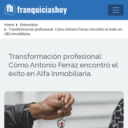
Home
Entrevistas
Transformación profesional: Cómo Antonio Ferraz encontró el éxito en
Alfa Inmobiliaria.
Transformación profesional:
Cómo Antonio Ferraz encontró el
éxito en Alfa Inmobiliaria.