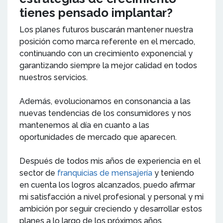
tienes pensado implantar?
Los planes futuros buscarán mantener nuestra
posición como marca referente en el mercado,
continuando con un crecimiento exponencial y
garantizando siempre la mejor calidad en todos
nuestros servicios.
Además, evolucionamos en consonancia a las
nuevas tendencias de los consumidores y nos
mantenemos al día en cuanto a las
oportunidades de mercado que aparecen.
Después de todos mis años de experiencia en el
sector de
franquicias de mensajería
y teniendo
en cuenta los logros alcanzados, puedo afirmar
mi satisfacción a nivel profesional y personal y mi
ambición por seguir creciendo y desarrollar estos
planes a lo largo de los próximos años.