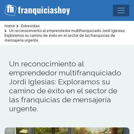
Home
Entrevistas
Un reconocimiento al emprendedor multifranquiciado Jordi Iglesias:
Exploramos su camino de éxito en el sector de las franquicias de
mensajería urgente.
Un reconocimiento al
emprendedor multifranquiciado
Jordi Iglesias: Exploramos su
camino de éxito en el sector de
las franquicias de mensajería
urgente.