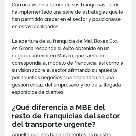
Con una visión a futuro de sus franquicias, Jordi
ha implementado una serie de estrategias que le
han permitido crecer en el sector y posicionarse
en estas localidades.
La apertura de su franquicia de Mail Boxes Etc.
en Girona responde al éxito obtenido en un
negocio anterior en Mataró, que también
correspondía al modelo de franquicia; así como a
su visión sobre el sector, afirmando su apuesta
por aquellos negocios que dependen de una
gestión eficaz del empresario y no de la llegada
esporádica de clientes.
¿Qué diferencia a MBE del
resto de franquicias del sector
del transporte urgente?
Aquello que nos hace diferentes es nuestro