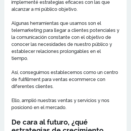
implementé estrategias eficaces con las que
alcanzar a mi público objetivo.
Algunas herramientas que usamos son el
telemarketing para llegar a clientes potenciales y
la comunicación constante con el objetivo de
conocer las necesidades de nuestro público y
establecer relaciones prolongables en el
tiempo.
Así, conseguimos establecernos como un centro
de fulfillment para ventas ecommerce con
diferentes clientes.
Ello, amplió nuestras ventas y servicios y nos
posicionó en el mercado.
De cara al futuro, ¿qué
estrategias de crecimiento