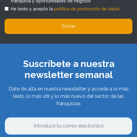
franquicia y oportunidades de negocio
He leído y acepto la
política de protección de datos
Enviar
Suscríbete a nuestra
newsletter semanal
Date de alta en nuestra newsletter y accede a lo más
leído, lo más útil y lo más nuevo del sector de las
franquicias