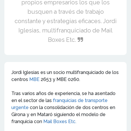
propios empresarios los que los
busquen a través de trabajo
constante y estrategias eficaces. Jordi
Iglesias, multifranquiciado de Mail
Boxes Etc.
Jordi Iglesias es un socio multifranquiciado de los
centros
MBE
2653 y MBE 0260.
Tras varios años de experiencia, se ha asentado
en el sector de las
franquicias de transporte
urgente
con la consolidación de dos centros en
Girona y en Mataró siguiendo el modelo de
franquicia con
Mail Boxes Etc.