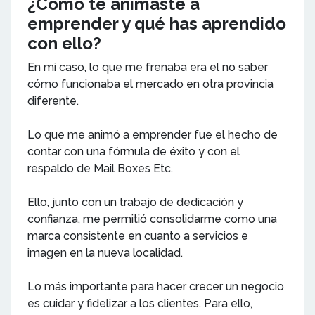
¿Cómo te animaste a
emprender y qué has aprendido
con ello?
En mi caso, lo que me frenaba era el no saber
cómo funcionaba el mercado en otra provincia
diferente.
Lo que me animó a emprender fue el hecho de
contar con una fórmula de éxito y con el
respaldo de Mail Boxes Etc.
Ello, junto con un trabajo de dedicación y
confianza, me permitió consolidarme como una
marca consistente en cuanto a servicios e
imagen en la nueva localidad.
Lo más importante para hacer crecer un negocio
es cuidar y fidelizar a los clientes. Para ello,