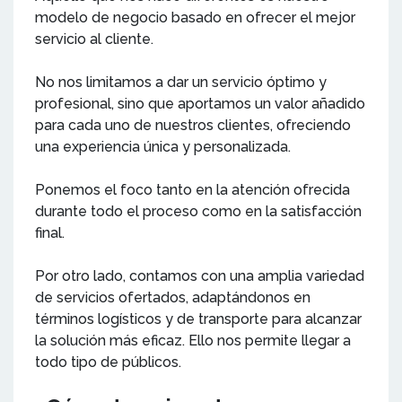
modelo de negocio basado en ofrecer el mejor
servicio al cliente.
No nos limitamos a dar un servicio óptimo y
profesional, sino que aportamos un valor añadido
para cada uno de nuestros clientes, ofreciendo
una experiencia única y personalizada.
Ponemos el foco tanto en la atención ofrecida
durante todo el proceso como en la satisfacción
final.
Por otro lado, contamos con una amplia variedad
de servicios ofertados, adaptándonos en
términos logísticos y de transporte para alcanzar
la solución más eficaz. Ello nos permite llegar a
todo tipo de públicos.