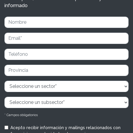
informado
* Campos obligatorios
Acepto recibir información y mailings relacionados con