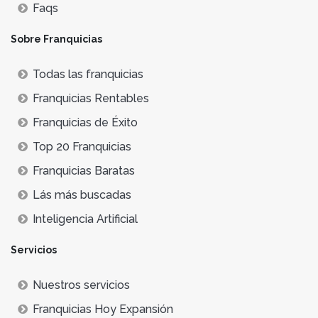
Faqs
Sobre Franquicias
Todas las franquicias
Franquicias Rentables
Franquicias de Éxito
Top 20 Franquicias
Franquicias Baratas
Lás más buscadas
Inteligencia Artificial
Servicios
Nuestros servicios
Franquicias Hoy Expansión