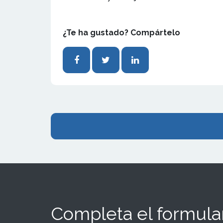
¿Te ha gustado? Compártelo
Completa el formular