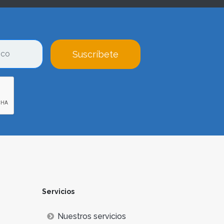
Suscríbete
Servicios
Nuestros servicios