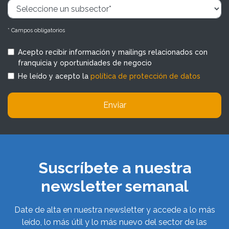
* Campos obligatorios
Acepto recibir información y mailings relacionados con
franquicia y oportunidades de negocio
He leído y acepto la
política de protección de datos
Enviar
Suscríbete a nuestra
newsletter semanal
Date de alta en nuestra newsletter y accede a lo más
leído, lo más útil y lo más nuevo del sector de las