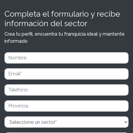
Completa el formulario y recibe
información del sector
Crea tu perfil, encuentra tu franquicia ideal y mantente
informado