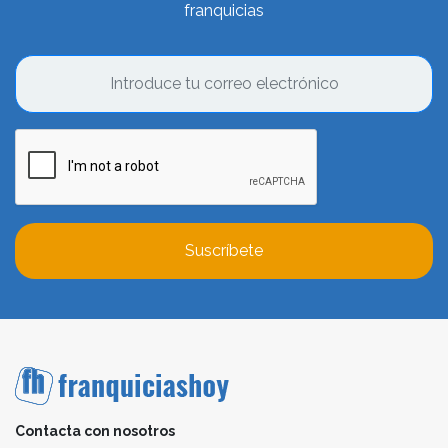
franquicias
Suscríbete
Contacta con nosotros