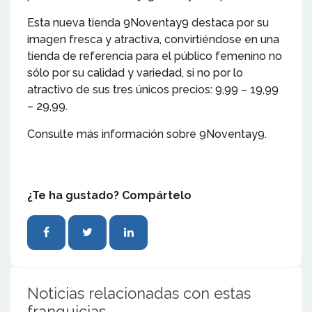
Esta nueva tienda 9Noventay9 destaca por su
imagen fresca y atractiva, convirtiéndose en una
tienda de referencia para el público femenino no
sólo por su calidad y variedad, si no por lo
atractivo de sus tres únicos precios: 9,99 – 19,99
– 29,99.
Consulte más información sobre 9Noventay9.
¿Te ha gustado? Compártelo
Noticias relacionadas con estas
franquicias