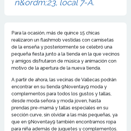
n&ordm;23, local 7-A.
Para la ocasión, más de quince 15 chicas
realizaron un flashmob vestidas con camisetas
de la enseña y posteriormente se celebró una
pequeña fiesta junto a la tienda en la que vecinos
y amigos disfrutaron de música y animación con
motivo de la apertura de la nueva tienda.
A partir de ahora, las vecinas de Vallecas podrán
encontrar en su tienda 9Noventay9 moda y
complementos para todos los gustos y tallas,
desde moda señora y moda joven, hasta
prendas pre-mamá y tallas especiales en su
sección curve, sin olvidar a las más pequeñas, ya
que en 9Noventay9 también encontramos ropa
para niña además de juguetes y complementos.