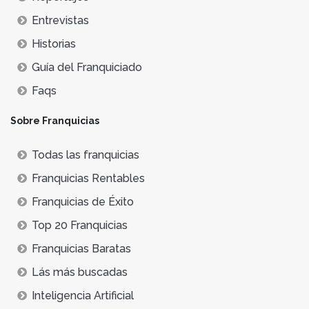
Entrevistas
Historias
Guía del Franquiciado
Faqs
Sobre Franquicias
Todas las franquicias
Franquicias Rentables
Franquicias de Éxito
Top 20 Franquicias
Franquicias Baratas
Lás más buscadas
Inteligencia Artificial