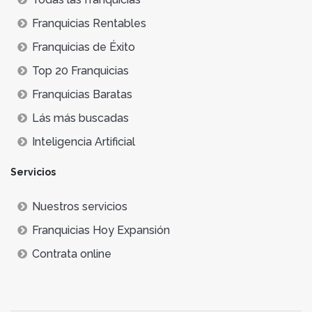
Franquicias Rentables
Franquicias de Éxito
Top 20 Franquicias
Franquicias Baratas
Lás más buscadas
Inteligencia Artificial
Servicios
Nuestros servicios
Franquicias Hoy Expansión
Contrata online