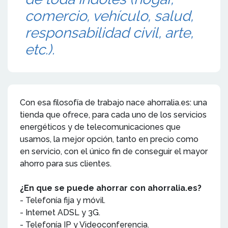
comercio, vehículo, salud,
responsabilidad civil, arte,
etc.).
Con esa filosofía de trabajo nace ahorralia.es: una
tienda que ofrece, para cada uno de los servicios
energéticos y de telecomunicaciones que
usamos, la mejor opción, tanto en precio como
en servicio, con el único fin de conseguir el mayor
ahorro para sus clientes.
¿En que se puede ahorrar con ahorralia.es?
- Telefonía fija y móvil.
- Internet ADSL y 3G.
- Telefonía IP y Videoconferencia.