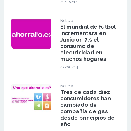
21/08/14
Noticia
El mundial de fútbol
incrementará en
Junio un 7% el
consumo de
electricidad en
muchos hogares
02/06/14
Noticia
Tres de cada diez
consumidores han
cambiado de
compañía de gas
desde principios de
año