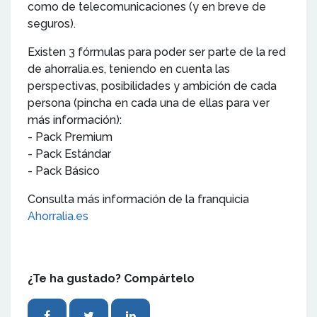
como de telecomunicaciones (y en breve de
seguros).
Existen 3 fórmulas para poder ser parte de la red
de ahorralia.es, teniendo en cuenta las
perspectivas, posibilidades y ambición de cada
persona (pincha en cada una de ellas para ver
más información):
- Pack Premium
- Pack Estándar
- Pack Básico
Consulta más información de la franquicia
Ahorralia.es
¿Te ha gustado? Compártelo