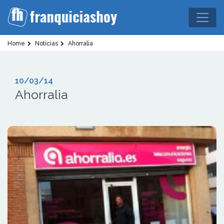
Home
Noticias
Ahorralia
10/03/14
Ahorralia