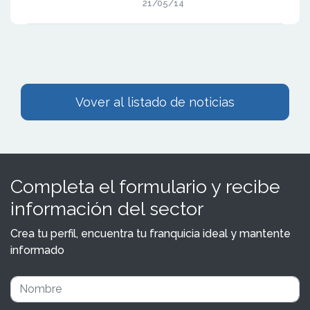
21/05/14
Vover al listado de noticias
Completa el formulario y recibe
información del sector
Crea tu perfil, encuentra tu franquicia ideal y mantente
informado