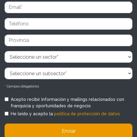
* Campos obligatorios
Acepto recibir información y mailings relacionados con
franquicia y oportunidades de negocio
He leído y acepto la
política de protección de datos
Enviar