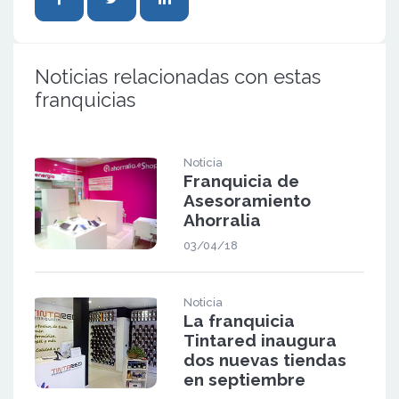
Noticias relacionadas con estas
franquicias
Noticia
Franquicia de
Asesoramiento
Ahorralia
03/04/18
Noticia
La franquicia
Tintared inaugura
dos nuevas tiendas
en septiembre