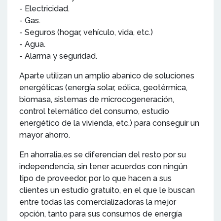
- Electricidad.
- Gas.
- Seguros (hogar, vehículo, vida, etc.)
- Agua.
- Alarma y seguridad.
Aparte utilizan un amplio abanico de soluciones
energéticas (energía solar, eólica, geotérmica,
biomasa, sistemas de microcogeneración,
control telemático del consumo, estudio
energético de la vivienda, etc.) para conseguir un
mayor ahorro.
En ahorralia.es se diferencian del resto por su
independencia, sin tener acuerdos con ningún
tipo de proveedor, por lo que hacen a sus
clientes un estudio gratuito, en el que le buscan
entre todas las comercializadoras la mejor
opción, tanto para sus consumos de energía