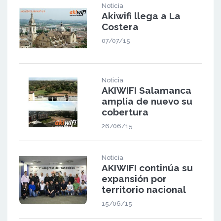
Noticia
Akiwifi llega a La
Costera
07/07/15
Noticia
AKIWIFI Salamanca
amplía de nuevo su
cobertura
26/06/15
Noticia
AKIWIFI continúa su
expansión por
territorio nacional
15/06/15