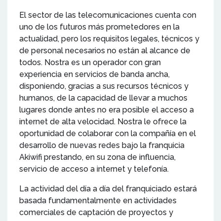
El sector de las telecomunicaciones cuenta con
uno de los futuros más prometedores en la
actualidad, pero los requisitos legales, técnicos y
de personal necesarios no están al alcance de
todos. Nostra es un operador con gran
experiencia en servicios de banda ancha,
disponiendo, gracias a sus recursos técnicos y
humanos, de la capacidad de llevar a muchos
lugares donde antes no era posible el acceso a
internet de alta velocidad. Nostra le ofrece la
oportunidad de colaborar con la compañía en el
desarrollo de nuevas redes bajo la franquicia
Akiwifi prestando, en su zona de influencia,
servicio de acceso a internet y telefonía.
La actividad del día a día del franquiciado estará
basada fundamentalmente en actividades
comerciales de captación de proyectos y