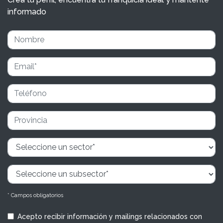
informado
* Campos obligatorios
Acepto recibir información y mailings relacionados con