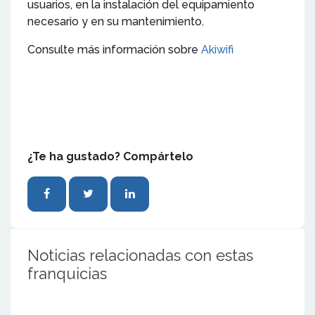
usuarios, en la instalación del equipamiento
necesario y en su mantenimiento.
Consulte más información sobre
Akiwifi
¿Te ha gustado? Compártelo
Noticias relacionadas con estas
franquicias