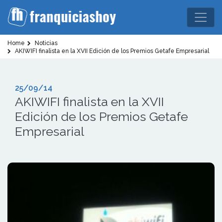
Home
Noticias
AKIWIFI finalista en la XVII Edición de los Premios Getafe Empresarial
25/09/14
AKIWIFI finalista en la XVII
Edición de los Premios Getafe
Empresarial