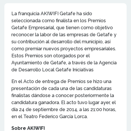
La franquicia AKIWIFI Getafe ha sido
seleccionada como finalista en los Premios
Getafe Empresarial, que tienen como objetivo
reconocer la labor de las empresas de Getafe y
su contribución al desarrollo del municipio, así
como premiar nuevos proyectos empresariales.
Estos Premios son otorgados por el
Ayuntamiento de Getafe, a través de la Agencia
de Desarrollo Local Getafe Iniciativas
En el Acto de entrega de Premios se hizo una
presentación de cada una de las candidaturas
finalistas dándose a conocer posteriormente la
candidatura ganadora. El acto tuvo lugar ayer, el
día 24 de septiembre de 2014, a las 21:00 horas,
en el Teatro Federico García Lorca.
Sobre AKIWIFI