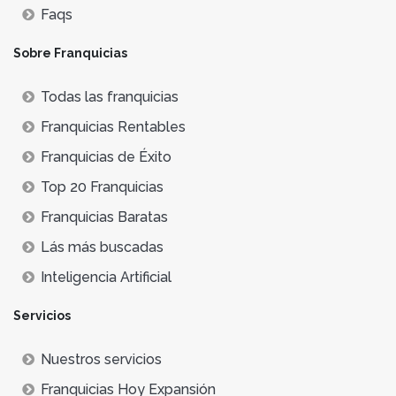
Faqs
Sobre Franquicias
Todas las franquicias
Franquicias Rentables
Franquicias de Éxito
Top 20 Franquicias
Franquicias Baratas
Lás más buscadas
Inteligencia Artificial
Servicios
Nuestros servicios
Franquicias Hoy Expansión