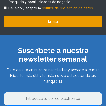
franquicia y oportunidades de negocio
He leído y acepto la
política de protección de datos
Enviar
Suscríbete a nuestra
newsletter semanal
Date de alta en nuestra newsletter y accede a lo más
leído, lo más útil y lo más nuevo del sector de las
franquicias