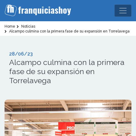
Home
Noticias
Alcampo culmina con la primera fase de su expansión en Torrelavega
28/06/23
Alcampo culmina con la primera
fase de su expansión en
Torrelavega