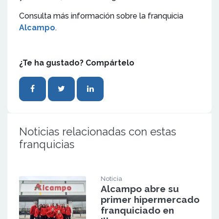
Consulta más información sobre la franquicia
Alcampo
.
¿Te ha gustado? Compártelo
Noticias relacionadas con estas
franquicias
Noticia
Alcampo abre su
primer hipermercado
franquiciado en