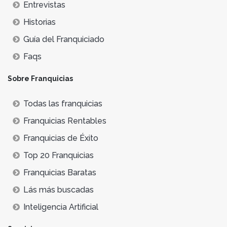
Entrevistas
Historias
Guía del Franquiciado
Faqs
Sobre Franquicias
Todas las franquicias
Franquicias Rentables
Franquicias de Éxito
Top 20 Franquicias
Franquicias Baratas
Lás más buscadas
Inteligencia Artificial