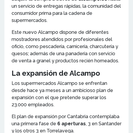
un servicio de entregas rápidas, la comunidad del
consumidor prima para la cadena de
supermercados.
Este nuevo Alcampo dispone de diferentes
mostradores atendidos por profesionales del
oficio, como pescadería, carnicería, charcutería y
quesos; además de una panadería con servicio
de venta a granel y productos recién horneados.
La expansión de Alcampo
Los supermercados Alcampo se enfrentan
desde hace ya meses a un ambicioso plan de
expansión con el que pretende superar los
23.000 empleados.
El plan de expansión por Cantabria contemplaba
una primera fase de
6 aperturas
, 3 en Santander
y los otros 3 en Torrelavega.