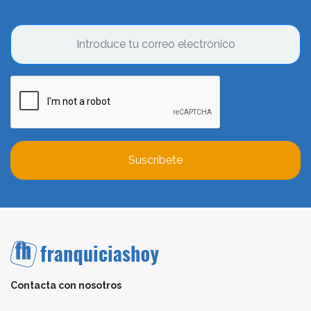
Suscríbete
Contacta con nosotros