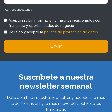
* Campos obligatorios
Acepto recibir información y mailings relacionados con
franquicia y oportunidades de negocio
He leído y acepto la
política de protección de datos
Enviar
Suscríbete a nuestra
newsletter semanal
Date de alta en nuestra newsletter y accede a lo más
leído, lo más útil y lo más nuevo del sector de las
franquicias