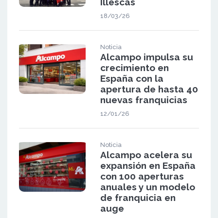
Illescas
18/03/26
Noticia
Alcampo impulsa su
crecimiento en
España con la
apertura de hasta 40
nuevas franquicias
12/01/26
Noticia
Alcampo acelera su
expansión en España
con 100 aperturas
anuales y un modelo
de franquicia en
auge