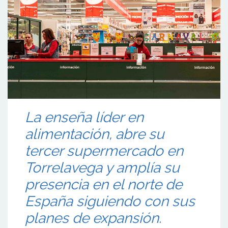
La enseña líder en
alimentación, abre su
tercer supermercado en
Torrelavega y amplía su
presencia en el norte de
España siguiendo con sus
planes de expansión.