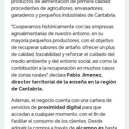
productos de alimentación de primera calidad
procedentes de agricultores, envasadores,
ganaderos y pequeños industriales de Cantabria.
"Cooperamos históricamente con las empresas
agroalimentarias de nuestro entorno, en su
mayoría pequeños productores, con el objetivo
de recuperar sabores de antaño, ofrecer un plus
de calidad, trazabilidad y reforzar el cuidado del
medio ambiente y del entorno social, así como la
contribución a la recuperación en muchos casos
de zonas rurales", declara
Pablo Jimenez,
director territorial de la enseña en la región
de Cantabria.
Además, el negocio cuenta con una cartera de
servicios de
proximidad digital
para que
accedan a cualquier momento, con el fin de
facilitar el consumo de los clientes. Desde
adquirir la compra a través de
alcampo.es
hasta