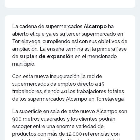
La cadena de supermercados
Alcampo
ha
abierto el que ya es su tercer supermercado en
Torrelavega, cumpliendo así con sus objetivos de
ampliación. La enseña termina así la primera fase
de su
plan de expansión
en el mencionado
municipio.
Con esta nueva inauguración, la red de
supermercados da empleo directo a 15
trabajadores, siendo 40 los trabajadores totales
de los supermercados Alcampo en Torrelavega.
La superficie en sala de este nuevo Alcampo son
900 metros cuadrados y los clientes podrán
escoger entre una enorme variedad de
productos con más de 12.000 referencias con