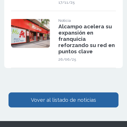
17/11/25
Noticia
Alcampo acelera su
expansión en
franquicia
reforzando su red en
puntos clave
26/06/25
Vover al listado de noticias