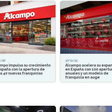
1/26
17/11/25
mpo impulsa su crecimiento
Alcampo acelera su expan
spaña con la apertura de
en España con 100 apertu
a 40 nuevas franquicias
anuales y un modelo de
franquicia en auge