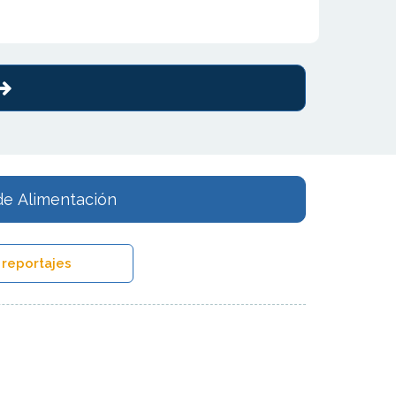
de Alimentación
 reportajes