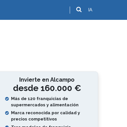
IA
Invierte en Alcampo
desde 160.000 €
Más de 120 franquicias de
supermercados y alimentación
Marca reconocida por calidad y
precios competitivos