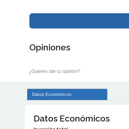
Opiniones
¿Quieres dar tu opinión?
Datos Económicos
Datos Económicos