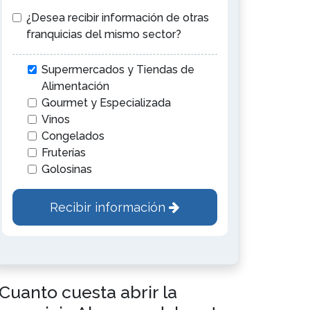
¿Desea recibir información de otras
franquicias del mismo sector?
Supermercados y Tiendas de
Alimentación
Gourmet y Especializada
Vinos
Congelados
Fruterías
Golosinas
Recibir información
Cuanto cuesta abrir la