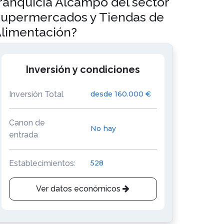
ranquicia Alcampo del sector
upermercados y Tiendas de
limentación?
Inversión y condiciones
Inversión Total
desde 160.000 €
Canon de
No hay
entrada
Establecimientos:
528
Ver datos económicos