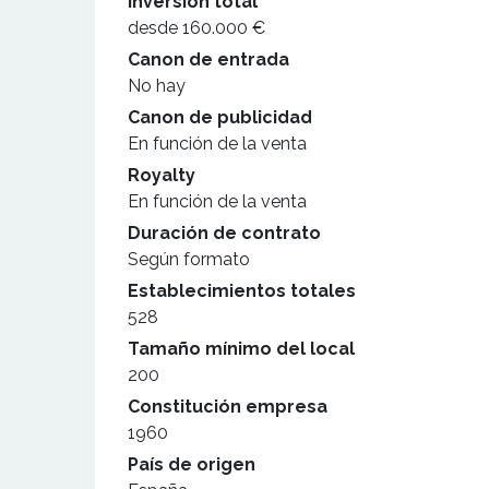
Inversión total
desde 160.000 €
Canon de entrada
No hay
Canon de publicidad
En función de la venta
Royalty
En función de la venta
Duración de contrato
Según formato
Establecimientos totales
528
Tamaño mínimo del local
200
Constitución empresa
1960
País de origen