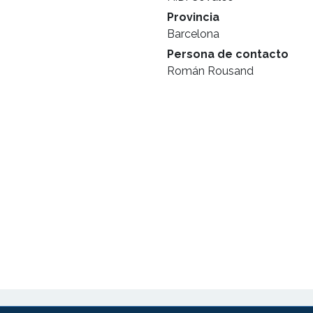
Provincia
Barcelona
Persona de contacto
Román Rousand