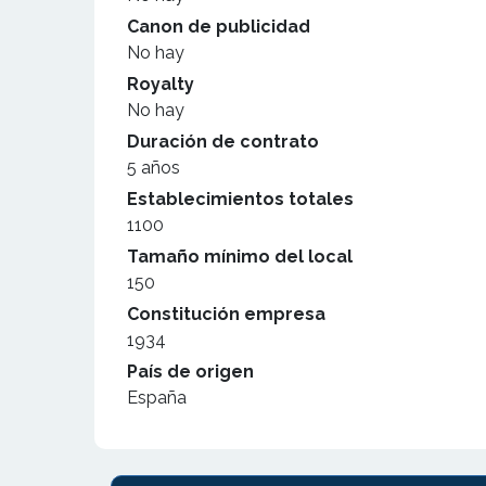
Canon de publicidad
No hay
Royalty
No hay
Duración de contrato
5 años
Establecimientos totales
1100
Tamaño mínimo del local
150
Constitución empresa
1934
País de origen
España