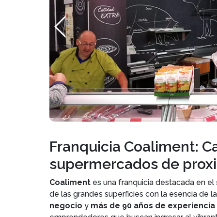
Franquicia Coaliment: C
supermercados de prox
Coaliment
es una franquicia destacada en el
de las grandes superficies con la esencia de l
negocio
y
más de 90 años de experiencia