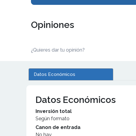
Opiniones
¿Quieres dar tu opinión?
Datos Económicos
Datos Económicos
Inversión total
Según formato
Canon de entrada
No hay