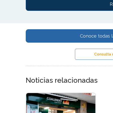
R
Conoce todas l
Consulta 
Noticias relacionadas