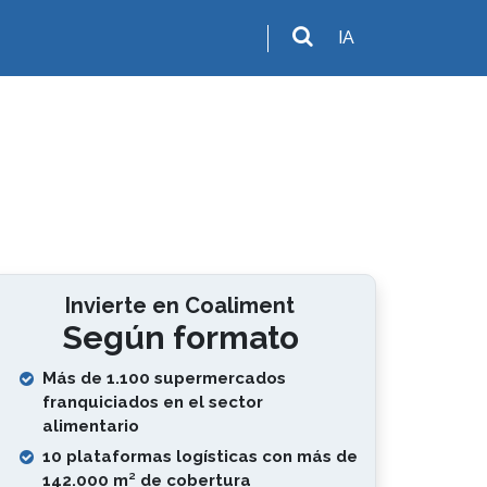
IA
Invierte en Coaliment
Según formato
Más de 1.100 supermercados
franquiciados en el sector
alimentario
10 plataformas logísticas con más de
142.000 m² de cobertura