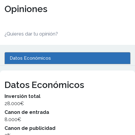
Opiniones
¿Quieres dar tu opinión?
Datos Económicos
Datos Económicos
Inversión total
28.000€
Canon de entrada
8.000€
Canon de publicidad