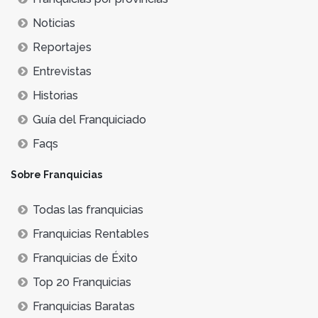
Noticias
Reportajes
Entrevistas
Historias
Guía del Franquiciado
Faqs
Sobre Franquicias
Todas las franquicias
Franquicias Rentables
Franquicias de Éxito
Top 20 Franquicias
Franquicias Baratas