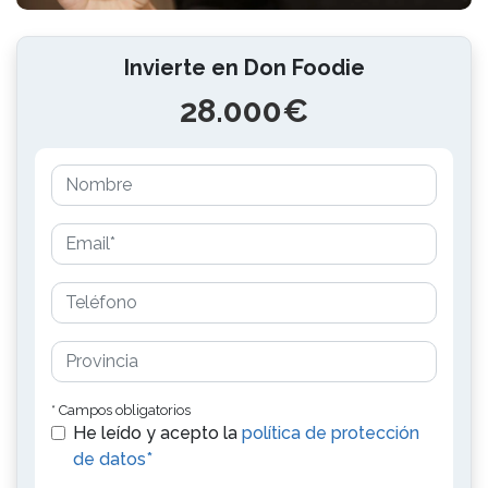
Invierte en Don Foodie
28.000€
* Campos obligatorios
He leído y acepto la
política de protección
de datos*