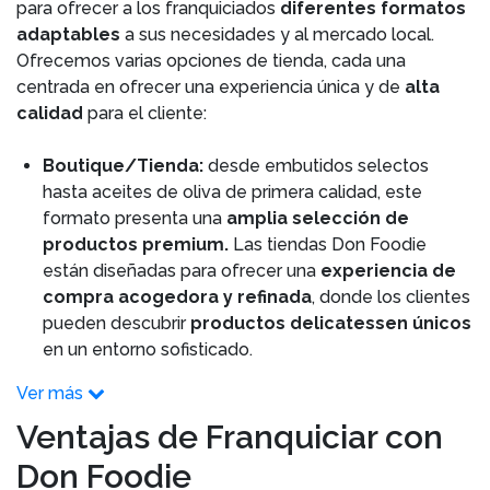
para ofrecer a los franquiciados
diferentes formatos
adaptables
a sus necesidades y al mercado local.
Ofrecemos varias opciones de tienda, cada una
centrada en ofrecer una experiencia única y de
alta
calidad
para el cliente:
Boutique/Tienda:
desde embutidos selectos
hasta aceites de oliva de primera calidad, este
formato presenta una
amplia selección de
productos premium.
Las tiendas Don Foodie
están diseñadas para ofrecer una
experiencia de
compra acogedora y refinada
, donde los clientes
pueden descubrir
productos delicatessen únicos
en un entorno sofisticado.
Ver más
Ventajas de Franquiciar con
Don Foodie