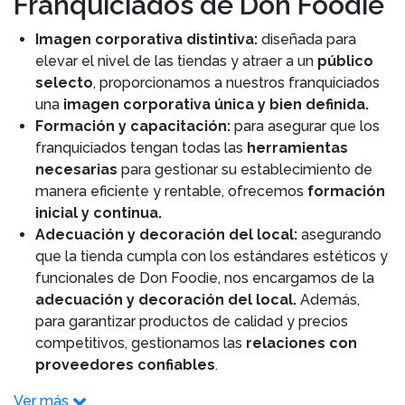
Franquiciados de Don Foodie
Imagen corporativa distintiva:
diseñada para
elevar el nivel de las tiendas y atraer a un
público
selecto
, proporcionamos a nuestros franquiciados
una
imagen corporativa única y bien definida.
Formación y capacitación:
para asegurar que los
franquiciados tengan todas las
herramientas
necesarias
para gestionar su establecimiento de
manera eficiente y rentable, ofrecemos
formación
inicial y continua.
Adecuación y decoración del local:
asegurando
que la tienda cumpla con los estándares estéticos y
funcionales de Don Foodie, nos encargamos de la
adecuación y decoración del local.
Además,
para garantizar productos de calidad y precios
competitivos, gestionamos las
relaciones con
proveedores confiables
.
Ver más