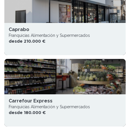
Caprabo
Franquicias Alimentación y Supermercados
desde 210.000 €
Carrefour Express
Franquicias Alimentación y Supermercados
desde 180.000 €