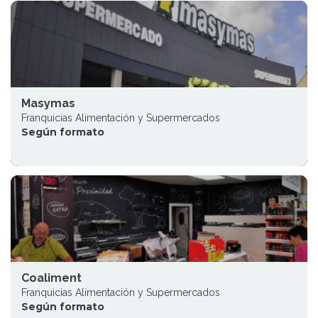
Masymas
Franquicias Alimentación y Supermercados
Según formato
Coaliment
Franquicias Alimentación y Supermercados
Según formato