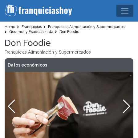
Home
Franquicias
Franquicias Alimentación y Supermercados
Gourmet y Especializada
Don Foodie
Don Foodie
Franquicias Alimentación y Supermercados
Datos económicos