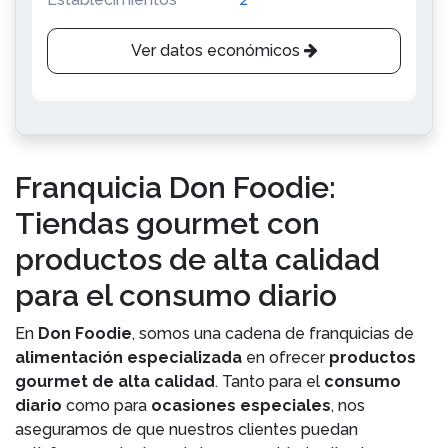
Ver datos económicos
Franquicia Don Foodie:
Tiendas gourmet con
productos de alta calidad
para el consumo diario
En
Don Foodie
, somos una cadena de franquicias de
alimentación especializada
en ofrecer
productos
gourmet de alta calidad
. Tanto para el
consumo
diario
como para
ocasiones especiales
, nos
aseguramos de que nuestros clientes puedan