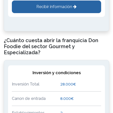
Recibir información
¿Cuánto cuesta abrir la franquicia Don
Foodie del sector Gourmet y
Especializada?
Inversión y condiciones
Inversión Total
28.000€
Canon de entrada
8.000€
Establecimientos
2