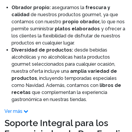
Obrador propio:
aseguramos la
frescura y
calidad
de nuestros productos gourmet, ya que
contamos con nuestro
propio obrador,
lo que nos
permite suministrar
platos elaborados
y ofrecer a
los clientes la flexibilidad de disfrutar de nuestros
productos en cualquier lugar.
Diversidad de productos:
desde bebidas
alcohólicas y no alcohólicas hasta productos
gourmet seleccionados para cualquier ocasión,
nuestra oferta incluye una
amplia variedad de
productos
, incluyendo temporadas especiales
como Navidad. Además, contamos con
libros de
recetas
que complementan la experiencia
gastronómica en nuestras tiendas.
Ver más
Soporte Integral para los