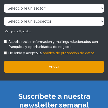
* Campos obligatorios
Acepto recibir información y mailings relacionados con
franquicia y oportunidades de negocio
He leído y acepto la
política de protección de datos
Enviar
Suscríbete a nuestra
newsletter semanal