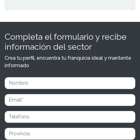
Completa el formulario y recibe
información del sector
Crea tu perfil, encuentra tu franquicia ideal y mantente
informado