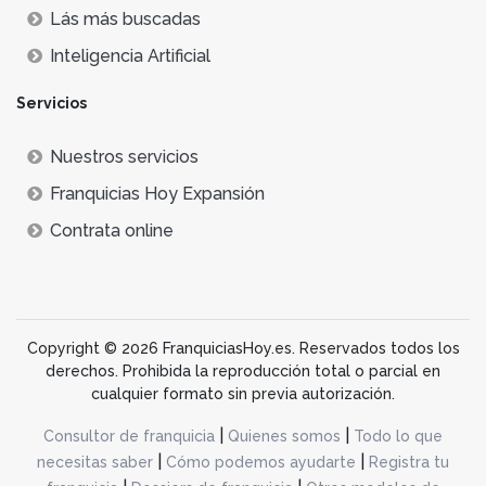
Lás más buscadas
Inteligencia Artificial
Servicios
Nuestros servicios
Franquicias Hoy Expansión
Contrata online
Copyright © 2026 FranquiciasHoy.es. Reservados todos los
derechos. Prohibida la reproducción total o parcial en
cualquier formato sin previa autorización.
|
|
Consultor de franquicia
Quienes somos
Todo lo que
|
|
necesitas saber
Cómo podemos ayudarte
Registra tu