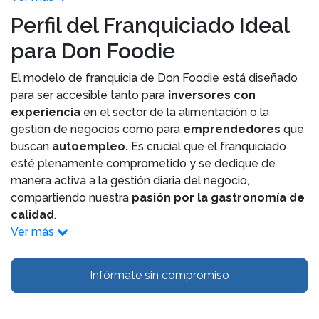
Perfil del Franquiciado Ideal
para Don Foodie
El modelo de franquicia de Don Foodie está diseñado
para ser accesible tanto para
inversores con
experiencia
en el sector de la alimentación o la
gestión de negocios como para
emprendedores
que
buscan
autoempleo.
Es crucial que el franquiciado
esté plenamente comprometido y se dedique de
manera activa a la gestión diaria del negocio,
compartiendo nuestra
pasión por la gastronomía de
calidad
.
Ver más
Infórmate sin compromiso