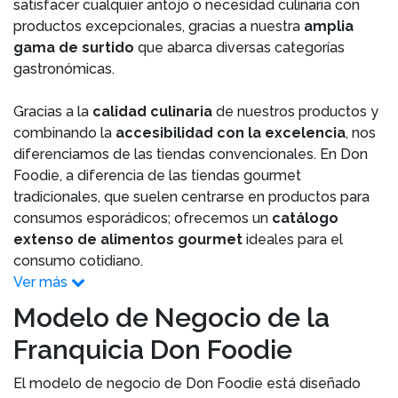
satisfacer cualquier antojo o necesidad culinaria con
productos excepcionales, gracias a nuestra
amplia
gama de surtido
que abarca diversas categorías
gastronómicas.
Gracias a la
calidad culinaria
de nuestros productos y
combinando la
accesibilidad con la excelencia
, nos
diferenciamos de las tiendas convencionales. En Don
Foodie, a diferencia de las tiendas gourmet
tradicionales, que suelen centrarse en productos para
consumos esporádicos; ofrecemos un
catálogo
extenso de alimentos gourmet
ideales para el
consumo cotidiano.
Ver más
Modelo de Negocio de la
Franquicia Don Foodie
El modelo de negocio de Don Foodie está diseñado