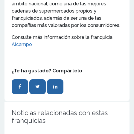
ámbito nacional, como una de las mejores
cadenas de supermercados propios y
franquiciados, además de ser una de las
compañías más valoradas por los consumidores.
Consulte más información sobre la franquicia
Alcampo
¿Te ha gustado? Compártelo
Noticias relacionadas con estas
franquicias