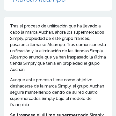
Tras el proceso de unificación que ha llevado a
cabo la marca Auchan, ahora los supermercados
Simply, propiedad de este grupo francés,
pasarán a llamarse Alcampo. Tras comunicar esta
unificación y la eliminación de las tiendas Simply,
Alcampo anuncia que ya han traspasado la última
tienda Simply que tenía en propiedad el grupo
Auchan.
Aunque este proceso tiene como objetivo
deshacerse de la marca Simply, el grupo Auchan
seguirá manteniendo dentro de su red cuatro
supermercados Simply bajo el modelo de
franquicia.
Se traspasa el último supermercado Simply