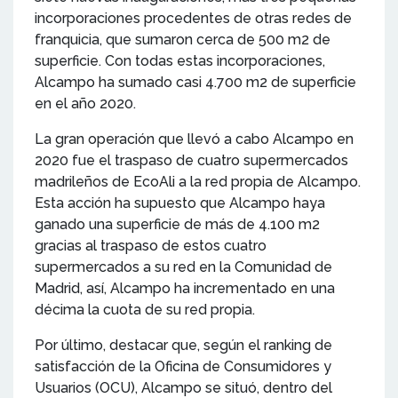
incorporaciones procedentes de otras redes de
franquicia, que sumaron cerca de 500 m2 de
superficie. Con todas estas incorporaciones,
Alcampo ha sumado casi 4.700 m2 de superficie
en el año 2020.
La gran operación que llevó a cabo Alcampo en
2020 fue el traspaso de cuatro supermercados
madrileños de EcoAli a la red propia de Alcampo.
Esta acción ha supuesto que Alcampo haya
ganado una superficie de más de 4.100 m2
gracias al traspaso de estos cuatro
supermercados a su red en la Comunidad de
Madrid, así, Alcampo ha incrementado en una
décima la cuota de su red propia.
Por último, destacar que, según el ranking de
satisfacción de la Oficina de Consumidores y
Usuarios (OCU), Alcampo se situó, dentro del