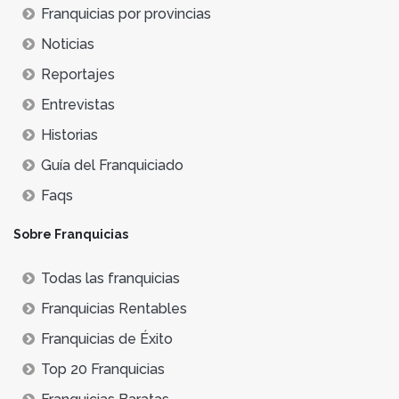
Franquicias por provincias
Noticias
Reportajes
Entrevistas
Historias
Guía del Franquiciado
Faqs
Sobre Franquicias
Todas las franquicias
Franquicias Rentables
Franquicias de Éxito
Top 20 Franquicias