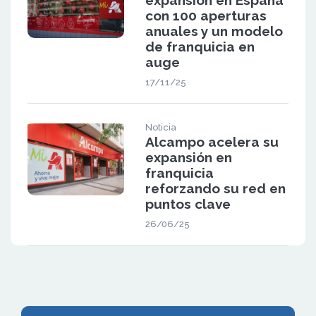
con 100 aperturas
anuales y un modelo
de franquicia en
auge
17/11/25
Noticia
Alcampo acelera su
expansión en
franquicia
reforzando su red en
puntos clave
26/06/25