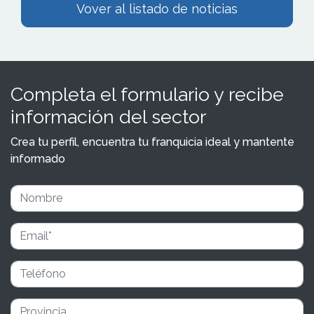
Vover al listado de noticias
Completa el formulario y recibe
información del sector
Crea tu perfil, encuentra tu franquicia ideal y mantente
informado