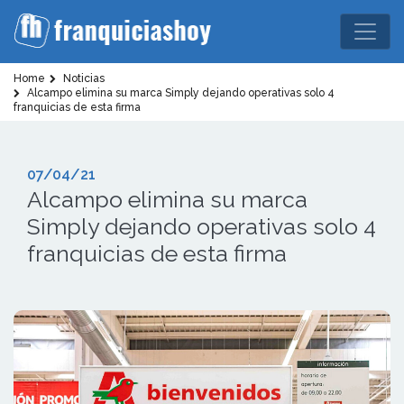
Home
Noticias
Alcampo elimina su marca Simply dejando operativas solo 4
franquicias de esta firma
07/04/21
Alcampo elimina su marca
Simply dejando operativas solo 4
franquicias de esta firma