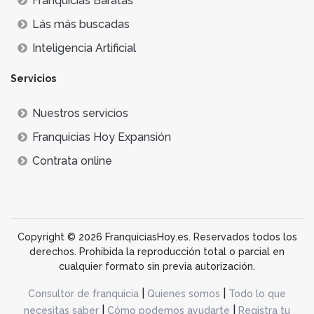
Franquicias Baratas
Lás más buscadas
Inteligencia Artificial
Servicios
Nuestros servicios
Franquicias Hoy Expansión
Contrata online
Copyright © 2026 FranquiciasHoy.es. Reservados todos los
derechos. Prohibida la reproducción total o parcial en
cualquier formato sin previa autorización.
|
|
Consultor de franquicia
Quienes somos
Todo lo que
|
|
necesitas saber
Cómo podemos ayudarte
Registra tu