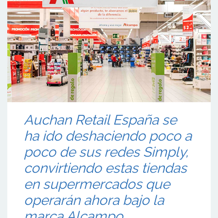
Auchan Retail España se
ha ido deshaciendo poco a
poco de sus redes Simply,
convirtiendo estas tiendas
en supermercados que
operarán ahora bajo la
marca Alcampo