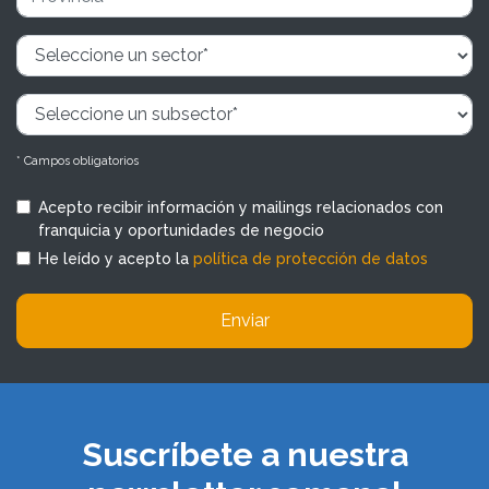
* Campos obligatorios
Acepto recibir información y mailings relacionados con
franquicia y oportunidades de negocio
He leído y acepto la
política de protección de datos
Enviar
Suscríbete a nuestra