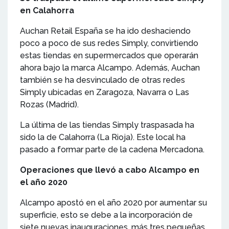
en Calahorra
Auchan Retail España se ha ido deshaciendo
poco a poco de sus redes Simply, convirtiendo
estas tiendas en supermercados que operarán
ahora bajo la marca Alcampo. Además, Auchan
también se ha desvinculado de otras redes
Simply ubicadas en Zaragoza, Navarra o Las
Rozas (Madrid).
La última de las tiendas Simply traspasada ha
sido la de Calahorra (La Rioja). Este local ha
pasado a formar parte de la cadena Mercadona.
Operaciones que llevó a cabo Alcampo en
el año 2020
Alcampo apostó en el año 2020 por aumentar su
superficie, esto se debe a la incorporación de
siete nuevas inauguraciones, más tres pequeñas