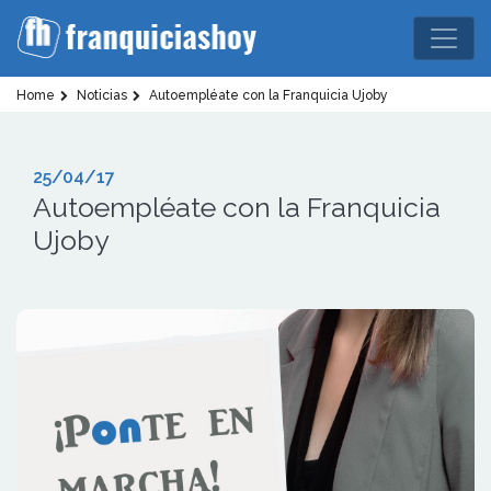
Home
Noticias
Autoempléate con la Franquicia Ujoby
25/04/17
Autoempléate con la Franquicia
Ujoby