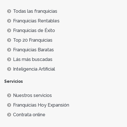
Todas las franquicias
Franquicias Rentables
Franquicias de Éxito
Top 20 Franquicias
Franquicias Baratas
Lás más buscadas
Inteligencia Artificial
Servicios
Nuestros servicios
Franquicias Hoy Expansión
Contrata online