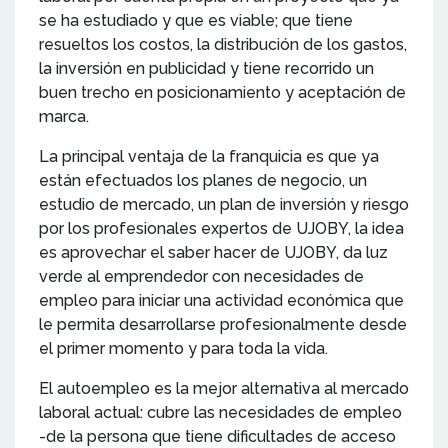
se ha estudiado y que es viable; que tiene
resueltos los costos, la distribución de los gastos,
la inversión en publicidad y tiene recorrido un
buen trecho en posicionamiento y aceptación de
marca.
La principal ventaja de la franquicia es que ya
están efectuados los planes de negocio, un
estudio de mercado, un plan de inversión y riesgo
por los profesionales expertos de UJOBY, la idea
es aprovechar el saber hacer de UJOBY, da luz
verde al emprendedor con necesidades de
empleo para iniciar una actividad económica que
le permita desarrollarse profesionalmente desde
el primer momento y para toda la vida.
El autoempleo es la mejor alternativa al mercado
laboral actual: cubre las necesidades de empleo
-de la persona que tiene dificultades de acceso