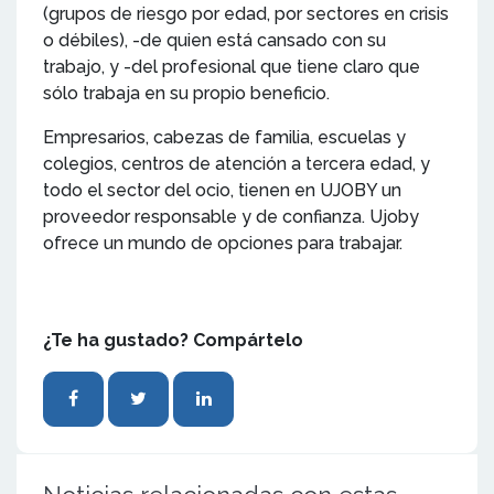
(grupos de riesgo por edad, por sectores en crisis
o débiles), -de quien está cansado con su
trabajo, y -del profesional que tiene claro que
sólo trabaja en su propio beneficio.
Empresarios, cabezas de familia, escuelas y
colegios, centros de atención a tercera edad, y
todo el sector del ocio, tienen en UJOBY un
proveedor responsable y de confianza. Ujoby
ofrece un mundo de opciones para trabajar.
¿Te ha gustado? Compártelo