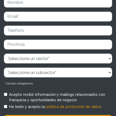
* Campos obligatorios
Acepto recibir información y mailings relacionados con
franquicia y oportunidades de negocio
He leído y acepto la
política de protección de datos