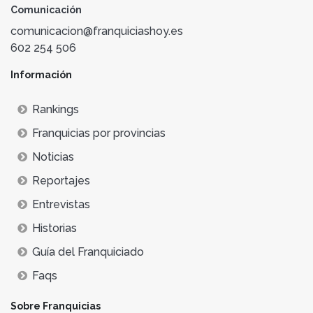
Comunicación
comunicacion@franquiciashoy.es
602 254 506
Información
Rankings
Franquicias por provincias
Noticias
Reportajes
Entrevistas
Historias
Guía del Franquiciado
Faqs
Sobre Franquicias