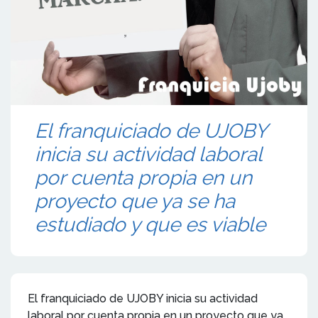
El franquiciado de UJOBY
inicia su actividad laboral
por cuenta propia en un
proyecto que ya se ha
estudiado y que es viable
El franquiciado de UJOBY inicia su actividad
laboral por cuenta propia en un proyecto que ya