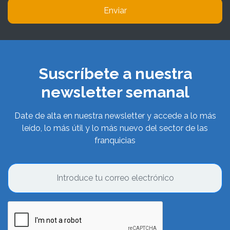
Enviar
Suscríbete a nuestra
newsletter semanal
Date de alta en nuestra newsletter y accede a lo más
leído, lo más útil y lo más nuevo del sector de las
franquicias