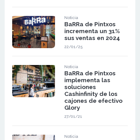
Noticia
BaRRa de Pintxos
incrementa un 31%
sus ventas en 2024
22/01/25
Noticia
BaRRa de Pintxos
implementa las
soluciones
Cashinfinity de los
cajones de efectivo
Glory
27/01/21
Noticia