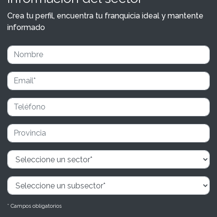
Crea tu perfil, encuentra tu franquicia ideal y mantente
informado
* Campos obligatorios