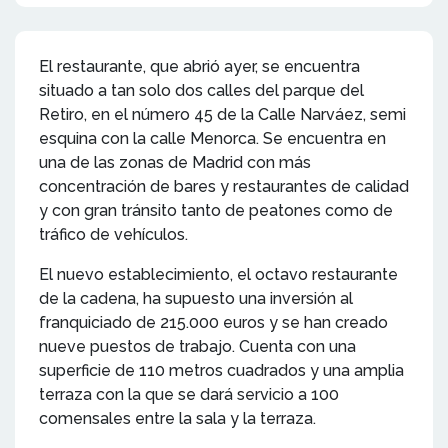
El restaurante, que abrió ayer, se encuentra
situado a tan solo dos calles del parque del
Retiro, en el número 45 de la Calle Narváez, semi
esquina con la calle Menorca. Se encuentra en
una de las zonas de Madrid con más
concentración de bares y restaurantes de calidad
y con gran tránsito tanto de peatones como de
tráfico de vehículos.
El nuevo establecimiento, el octavo restaurante
de la cadena, ha supuesto una inversión al
franquiciado de 215.000 euros y se han creado
nueve puestos de trabajo. Cuenta con una
superficie de 110 metros cuadrados y una amplia
terraza con la que se dará servicio a 100
comensales entre la sala y la terraza.