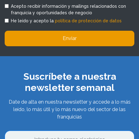
Acepto recibir información y mailings relacionados con
franquicia y oportunidades de negocio
He leído y acepto la
política de protección de datos
Enviar
Suscríbete a nuestra
newsletter semanal
Date de alta en nuestra newsletter y accede a lo más
leído, lo más útil y lo más nuevo del sector de las
franquicias