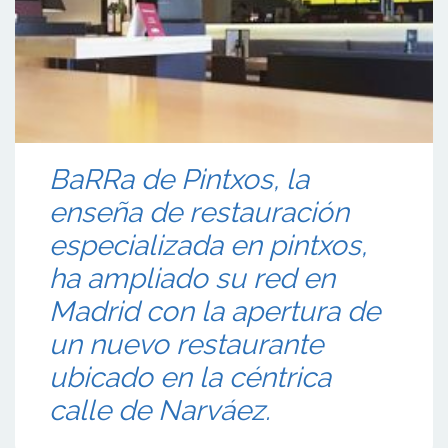
BaRRa de Pintxos, la
enseña de restauración
especializada en pintxos,
ha ampliado su red en
Madrid con la apertura de
un nuevo restaurante
ubicado en la céntrica
calle de Narváez.