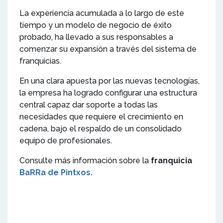
La experiencia acumulada a lo largo de este
tiempo y un modelo de negocio de éxito
probado, ha llevado a sus responsables a
comenzar su expansión a través del sistema de
franquicias.
En una clara apuesta por las nuevas tecnologías,
la empresa ha logrado configurar una estructura
central capaz dar soporte a todas las
necesidades que requiere el crecimiento en
cadena, bajo el respaldo de un consolidado
equipo de profesionales.
Consulte más información sobre la
franquicia
BaRRa de Pintxos.