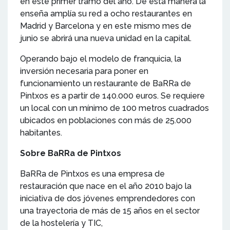
en este primer tramo del año. De esta manera la
enseña amplía su red a ocho restaurantes en
Madrid y Barcelona y en este mismo mes de
junio se abrirá una nueva unidad en la capital.
Operando bajo el modelo de franquicia, la
inversión necesaria para poner en
funcionamiento un restaurante de BaRRa de
Pintxos es a partir de 140.000 euros. Se requiere
un local con un mínimo de 100 metros cuadrados
ubicados en poblaciones con más de 25.000
habitantes.
Sobre BaRRa de Pintxos
BaRRa de Pintxos es una empresa de
restauración que nace en el año 2010 bajo la
iniciativa de dos jóvenes emprendedores con
una trayectoria de más de 15 años en el sector
de la hostelería y TIC,