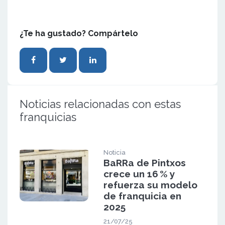
¿Te ha gustado? Compártelo
Noticias relacionadas con estas
franquicias
Noticia
BaRRa de Pintxos
crece un 16 % y
refuerza su modelo
de franquicia en
2025
21/07/25