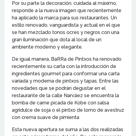
Por su parte la decoración, cuidada al máximo,
responde a la nueva imagen que recientemente
ha aplicado la marca para sus restaurantes. Un
estilo renovado, vanguardista y actual en el que
se han mezclado tonos ocres y negros con una
gran iluminación que dota al local de un
ambiente moderno y elegante.
De igual manera, BaRRa de Pintxos ha renovado
recientemente su carta con la introducción de
ingredientes gourmet para conformar una carta
variada y moderna de pintxos y tapas. Entre las
novedades que se podrán degustar en el
restaurante de la calle Narváez se encuentra la
bomba de carne picada de Kobe con salsa
agridulce de soja o el pintxo de lomo de avestruz
con crema suave de pimienta
Esta nueva apertura se suma a las dos realizadas