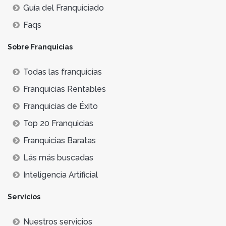
Guía del Franquiciado
Faqs
Sobre Franquicias
Todas las franquicias
Franquicias Rentables
Franquicias de Éxito
Top 20 Franquicias
Franquicias Baratas
Lás más buscadas
Inteligencia Artificial
Servicios
Nuestros servicios