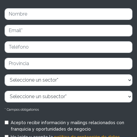
* Campos obligatorios
Acepto recibir información y mailings relacionados con
franquicia y oportunidades de negocio
He leído y acepto la
política de protección de datos