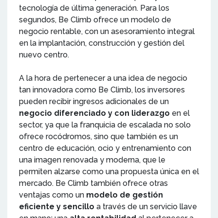
tecnología de última generación. Para los
segundos, Be Climb ofrece un modelo de
negocio rentable, con un asesoramiento integral
en la implantación, construcción y gestión del
nuevo centro.
A la hora de pertenecer a una idea de negocio
tan innovadora como Be Climb, los inversores
pueden recibir ingresos adicionales de un
negocio diferenciado y con liderazgo
en el
sector, ya que la franquicia de escalada no solo
ofrece rocódromos, sino que también es un
centro de educación, ocio y entrenamiento con
una imagen renovada y moderna, que le
permiten alzarse como una propuesta única en el
mercado. Be Climb también ofrece otras
ventajas como un
modelo de gestión
eficiente y sencillo
a través de un servicio llave