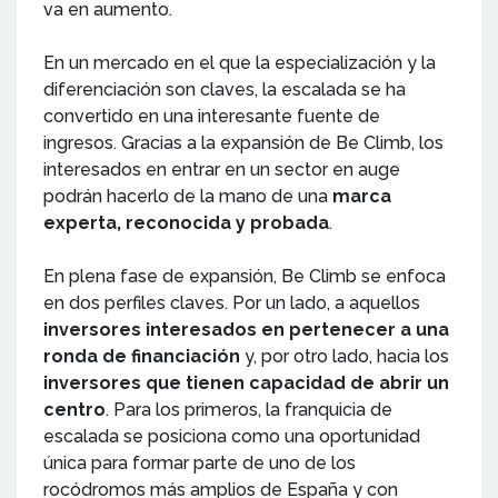
va en aumento.
En un mercado en el que la especialización y la
diferenciación son claves, la escalada se ha
convertido en una interesante fuente de
ingresos. Gracias a la expansión de Be Climb, los
interesados en entrar en un sector en auge
podrán hacerlo de la mano de una
marca
experta, reconocida y probada
.
En plena fase de expansión, Be Climb se enfoca
en dos perfiles claves. Por un lado, a aquellos
inversores interesados en pertenecer a una
ronda de financiación
y, por otro lado, hacia los
inversores que tienen capacidad de abrir un
centro
. Para los primeros, la franquicia de
escalada se posiciona como una oportunidad
única para formar parte de uno de los
rocódromos más amplios de España y con