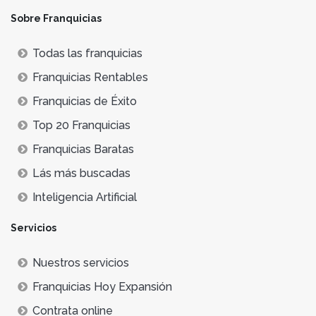
Sobre Franquicias
Todas las franquicias
Franquicias Rentables
Franquicias de Éxito
Top 20 Franquicias
Franquicias Baratas
Lás más buscadas
Inteligencia Artificial
Servicios
Nuestros servicios
Franquicias Hoy Expansión
Contrata online