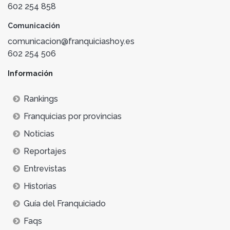
602 254 858
Comunicación
comunicacion@franquiciashoy.es
602 254 506
Información
Rankings
Franquicias por provincias
Noticias
Reportajes
Entrevistas
Historias
Guía del Franquiciado
Faqs