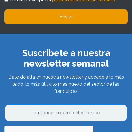
Enviar
Suscríbete a nuestra
newsletter semanal
Date de alta en nuestra newsletter y accede a lo más
leído, lo más útil y lo más nuevo del sector de las
franquicias