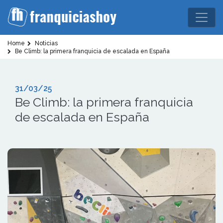
Home
Noticias
Be Climb: la primera franquicia de escalada en España
31/03/25
Be Climb: la primera franquicia
de escalada en España