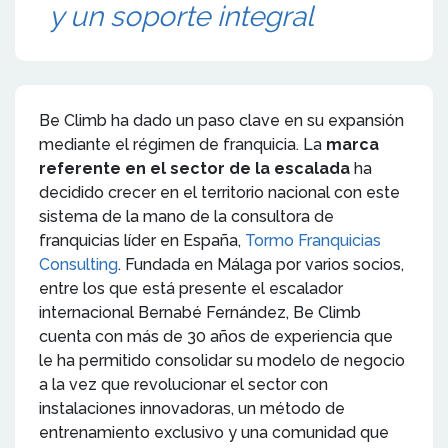
y un soporte integral
Be Climb ha dado un paso clave en su expansión
mediante el régimen de franquicia. La
marca
referente en el sector de la escalada
ha
decidido crecer en el territorio nacional con este
sistema de la mano de la consultora de
franquicias líder en España,
Tormo Franquicias
Consulting
. Fundada en Málaga por varios socios,
entre los que está presente el escalador
internacional Bernabé Fernández, Be Climb
cuenta con más de 30 años de experiencia que
le ha permitido consolidar su modelo de negocio
a la vez que revolucionar el sector con
instalaciones innovadoras, un método de
entrenamiento exclusivo y una comunidad que