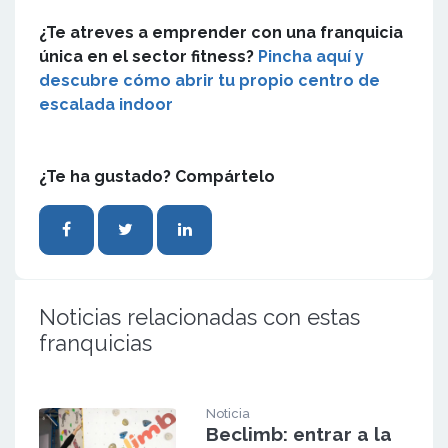
¿Te atreves a emprender con una franquicia
única en el sector fitness?
Pincha aquí y
descubre cómo abrir tu propio centro de
escalada indoor
¿Te ha gustado? Compártelo
Noticias relacionadas con estas
franquicias
Noticia
Beclimb: entrar a la