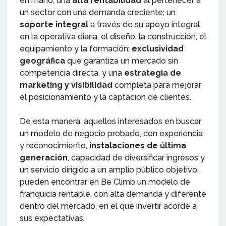
en mano; una
alta rentabilidad
al pertenecer a
un sector con una demanda creciente; un
soporte integral
a través de su apoyo integral
en la operativa diaria, el diseño, la construcción, el
equipamiento y la formación;
exclusividad
geográfica
que garantiza un mercado sin
competencia directa, y una
estrategia de
marketing y visibilidad
completa para mejorar
el posicionamiento y la captación de clientes.
De esta manera, aquellos interesados en buscar
un modelo de negocio probado, con experiencia
y reconocimiento,
instalaciones de última
generación
, capacidad de diversificar ingresos y
un servicio dirigido a un amplio público objetivo,
pueden encontrar en Be Climb un modelo de
franquicia rentable, con alta demanda y diferente
dentro del mercado, en el que invertir acorde a
sus expectativas.