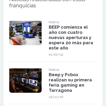
franquicias
Noticia
BEEP comienza el
año con cuatro
nuevas aperturas y
espera 20 más para
este año
01/02/19
Noticia
Beep y Pcbox
realizan su primera
feria gaming en
Tarragona
19/11/18