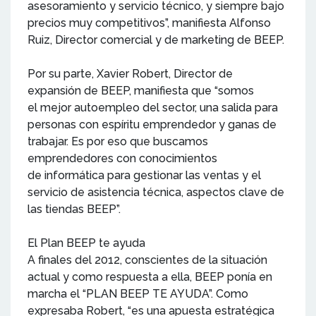
asesoramiento y servicio técnico, y siempre bajo
precios muy competitivos”, manifiesta Alfonso
Ruiz, Director comercial y de marketing de BEEP.
Por su parte, Xavier Robert, Director de
expansión de BEEP, manifiesta que “somos
el mejor autoempleo del sector, una salida para
personas con espíritu emprendedor y ganas de
trabajar. Es por eso que buscamos
emprendedores con conocimientos
de informática para gestionar las ventas y el
servicio de asistencia técnica, aspectos clave de
las tiendas BEEP”.
El Plan BEEP te ayuda
A finales del 2012, conscientes de la situación
actual y como respuesta a ella, BEEP ponía en
marcha el “PLAN BEEP TE AYUDA”. Como
expresaba Robert, “es una apuesta estratégica