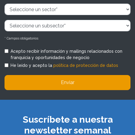
* Campos obligatorios
Acepto recibir información y mailings relacionados con
franquicia y oportunidades de negocio
He leído y acepto la
política de protección de datos
Enviar
Suscríbete a nuestra
newsletter semanal