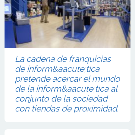
La cadena de franquicias
de inform&aacute;tica
pretende acercar el mundo
de la inform&aacute;tica al
conjunto de la sociedad
con tiendas de proximidad.