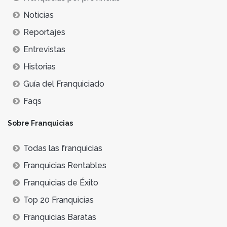
Noticias
Reportajes
Entrevistas
Historias
Guía del Franquiciado
Faqs
Sobre Franquicias
Todas las franquicias
Franquicias Rentables
Franquicias de Éxito
Top 20 Franquicias
Franquicias Baratas