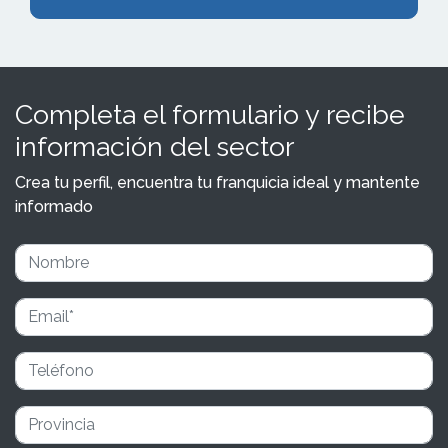
Completa el formulario y recibe
información del sector
Crea tu perfil, encuentra tu franquicia ideal y mantente
informado