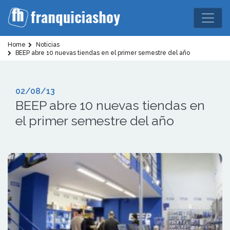
Home
Noticias
BEEP abre 10 nuevas tiendas en el primer semestre del año
02/08/13
BEEP abre 10 nuevas tiendas en
el primer semestre del año