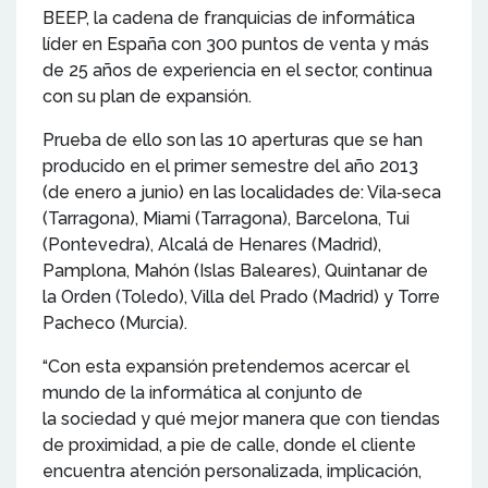
BEEP, la cadena de franquicias de informática
líder en España con 300 puntos de venta y más
de 25 años de experiencia en el sector, continua
con su plan de expansión.
Prueba de ello son las 10 aperturas que se han
producido en el primer semestre del año 2013
(de enero a junio) en las localidades de: Vila‐seca
(Tarragona), Miami (Tarragona), Barcelona, Tui
(Pontevedra), Alcalá de Henares (Madrid),
Pamplona, Mahón (Islas Baleares), Quintanar de
la Orden (Toledo), Villa del Prado (Madrid) y Torre
Pacheco (Murcia).
“Con esta expansión pretendemos acercar el
mundo de la informática al conjunto de
la sociedad y qué mejor manera que con tiendas
de proximidad, a pie de calle, donde el cliente
encuentra atención personalizada, implicación,