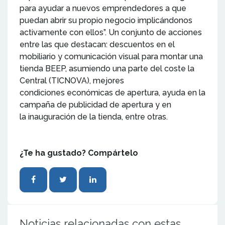
para ayudar a nuevos emprendedores a que
puedan abrir su propio negocio implicándonos
activamente con ellos”. Un conjunto de acciones
entre las que destacan: descuentos en el
mobiliario y comunicación visual para montar una
tienda BEEP, asumiendo una parte del coste la
Central (TICNOVA), mejores
condiciones económicas de apertura, ayuda en la
campaña de publicidad de apertura y en
la inauguración de la tienda, entre otras.
¿Te ha gustado? Compártelo
Noticias relacionadas con estas