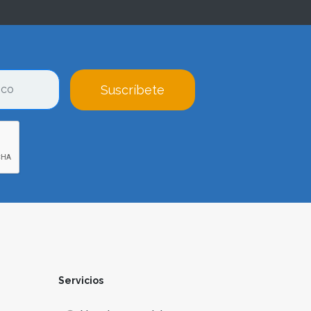
Suscríbete
Servicios