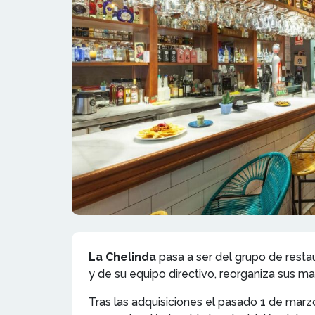
La Chelinda
pasa a ser del grupo de rest
y de su equipo directivo, reorganiza sus m
Tras las adquisiciones el pasado 1 de mar