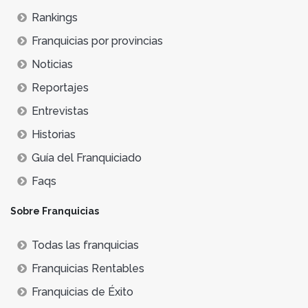
Rankings
Franquicias por provincias
Noticias
Reportajes
Entrevistas
Historias
Guía del Franquiciado
Faqs
Sobre Franquicias
Todas las franquicias
Franquicias Rentables
Franquicias de Éxito