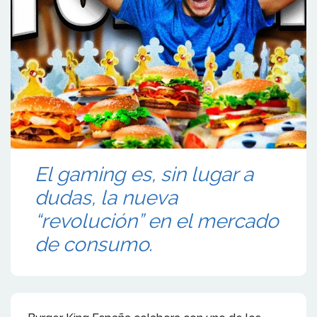
El gaming es, sin lugar a
dudas, la nueva
“revolución” en el mercado
de consumo.