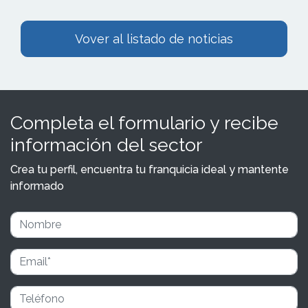
Vover al listado de noticias
Completa el formulario y recibe
información del sector
Crea tu perfil, encuentra tu franquicia ideal y mantente
informado