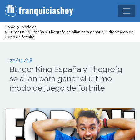
Home
Noticias
Burger King España y Thegrefg se alian para ganar el último modo de
juego de fortnite
22/11/18
Burger King España y Thegrefg
se alian para ganar el último
modo de juego de fortnite