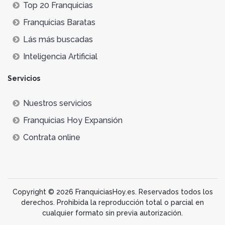
Top 20 Franquicias
Franquicias Baratas
Lás más buscadas
Inteligencia Artificial
Servicios
Nuestros servicios
Franquicias Hoy Expansión
Contrata online
Copyright © 2026 FranquiciasHoy.es. Reservados todos los
derechos. Prohibida la reproducción total o parcial en
cualquier formato sin previa autorización.