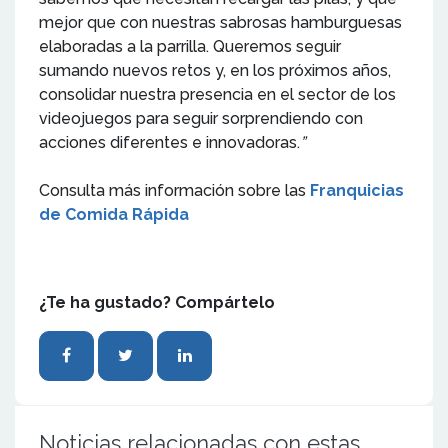
mejor que con nuestras sabrosas hamburguesas
elaboradas a la parrilla. Queremos seguir
sumando nuevos retos y, en los próximos años,
consolidar nuestra presencia en el sector de los
videojuegos para seguir sorprendiendo con
acciones diferentes e innovadoras.
”
Consulta más información sobre las
Franquicias
de Comida Rápida
¿Te ha gustado? Compártelo
Noticias relacionadas con estas