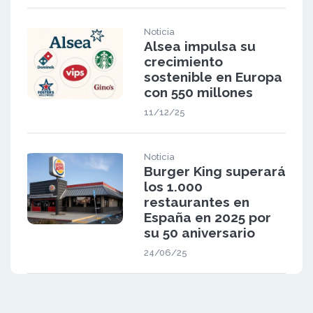
Noticia
Alsea impulsa su
crecimiento
sostenible en Europa
con 550 millones
11/12/25
Noticia
Burger King superará
los 1.000
restaurantes en
España en 2025 por
su 50 aniversario
24/06/25