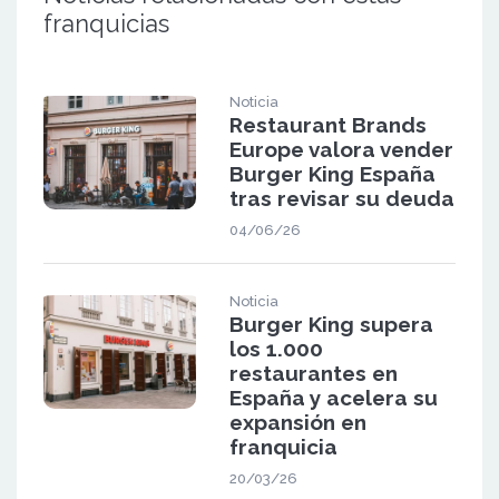
franquicias
Noticia
Restaurant Brands
Europe valora vender
Burger King España
tras revisar su deuda
04/06/26
Noticia
Burger King supera
los 1.000
restaurantes en
España y acelera su
expansión en
franquicia
20/03/26