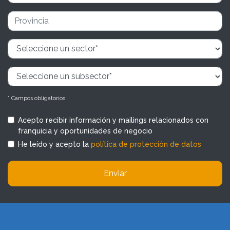
* Campos obligatorios
Acepto recibir información y mailings relacionados con
franquicia y oportunidades de negocio
He leído y acepto la
política de protección de datos
Enviar