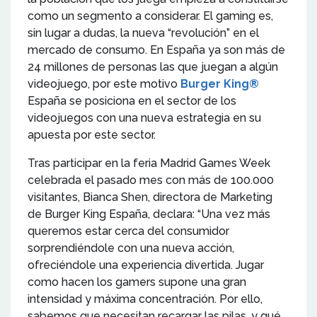
como un segmento a considerar. El gaming es,
sin lugar a dudas, la nueva “revolución” en el
mercado de consumo. En España ya son más de
24 millones de personas las que juegan a algún
videojuego, por este motivo
Burger King®
España se posiciona en el sector de los
videojuegos con una nueva estrategia en su
apuesta por este sector.
Tras participar en la feria Madrid Games Week
celebrada el pasado mes con más de 100.000
visitantes, Bianca Shen, directora de Marketing
de Burger King España, declara: “Una vez más
queremos estar cerca del consumidor
sorprendiéndole con una nueva acción,
ofreciéndole una experiencia divertida. Jugar
como hacen los gamers supone una gran
intensidad y máxima concentración. Por ello,
sabemos que necesitan recargar las pilas, y qué