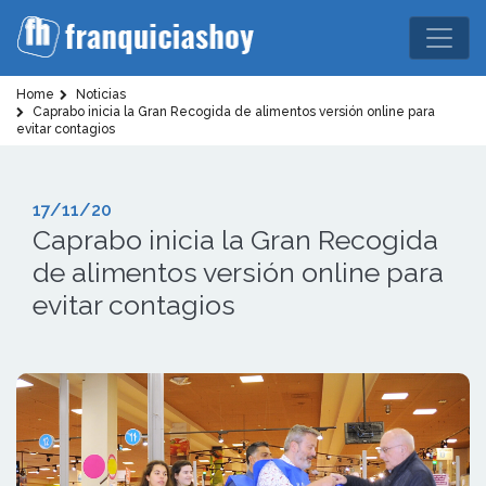
Home
Noticias
Caprabo inicia la Gran Recogida de alimentos versión online para
evitar contagios
17/11/20
Caprabo inicia la Gran Recogida
de alimentos versión online para
evitar contagios