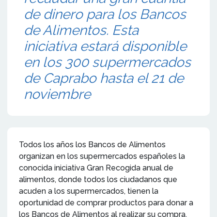
de dinero para los Bancos
de Alimentos. Esta
iniciativa estará disponible
en los 300 supermercados
de Caprabo hasta el 21 de
noviembre
Todos los años los Bancos de Alimentos
organizan en los supermercados españoles la
conocida iniciativa Gran Recogida anual de
alimentos, donde todos los ciudadanos que
acuden a los supermercados, tienen la
oportunidad de comprar productos para donar a
los Bancos de Alimentos al realizar su compra.