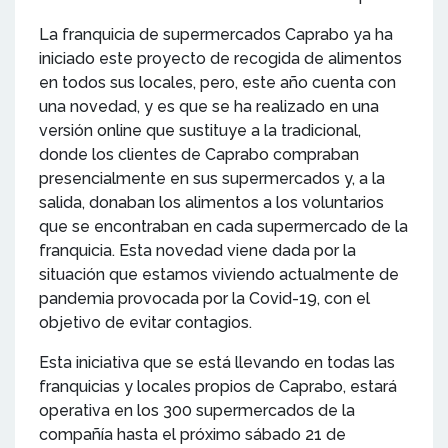
La franquicia de supermercados Caprabo ya ha
iniciado este proyecto de recogida de alimentos
en todos sus locales, pero, este año cuenta con
una novedad, y es que se ha realizado en una
versión online que sustituye a la tradicional,
donde los clientes de Caprabo compraban
presencialmente en sus supermercados y, a la
salida, donaban los alimentos a los voluntarios
que se encontraban en cada supermercado de la
franquicia. Esta novedad viene dada por la
situación que estamos viviendo actualmente de
pandemia provocada por la Covid-19, con el
objetivo de evitar contagios.
Esta iniciativa que se está llevando en todas las
franquicias y locales propios de Caprabo, estará
operativa en los 300 supermercados de la
compañía hasta el próximo sábado 21 de