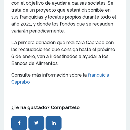
con el objetivo de ayudar a causas sociales. Se
trata de un proyecto que estará disponible en
sus franquicias y locales propios durante todo el
año 2021, y donde los fondos que se recauden
variarán periódicamente.
La primera donación que realizará Caprabo con
las recaudaciones que consiga hasta el próximo
6 de enero, van a ir destinados a ayudar a los
Bancos de Alimentos.
Consulte más información sobre la
franquicia
Caprabo
¿Te ha gustado? Compártelo