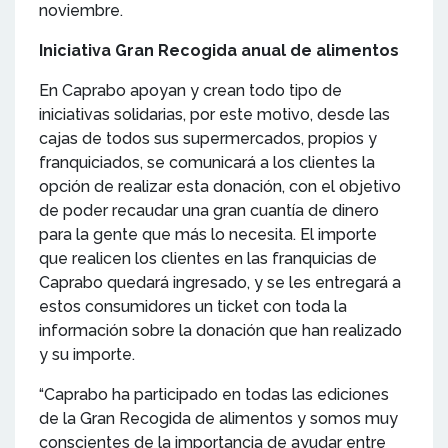
noviembre.
Iniciativa Gran Recogida anual de alimentos
En Caprabo apoyan y crean todo tipo de
iniciativas solidarias, por este motivo, desde las
cajas de todos sus supermercados, propios y
franquiciados, se comunicará a los clientes la
opción de realizar esta donación, con el objetivo
de poder recaudar una gran cuantía de dinero
para la gente que más lo necesita. El importe
que realicen los clientes en las franquicias de
Caprabo quedará ingresado, y se les entregará a
estos consumidores un ticket con toda la
información sobre la donación que han realizado
y su importe.
“Caprabo ha participado en todas las ediciones
de la Gran Recogida de alimentos y somos muy
conscientes de la importancia de ayudar entre