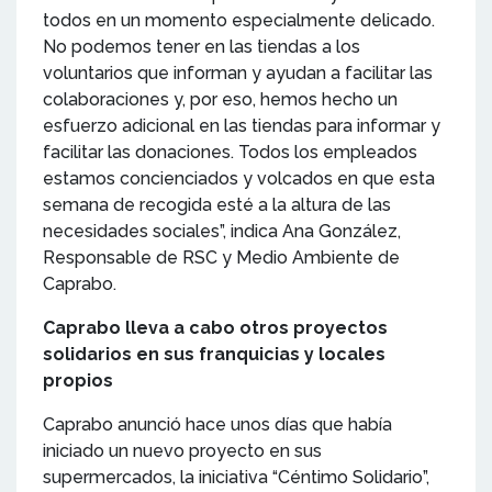
todos en un momento especialmente delicado.
No podemos tener en las tiendas a los
voluntarios que informan y ayudan a facilitar las
colaboraciones y, por eso, hemos hecho un
esfuerzo adicional en las tiendas para informar y
facilitar las donaciones. Todos los empleados
estamos concienciados y volcados en que esta
semana de recogida esté a la altura de las
necesidades sociales”, indica Ana González,
Responsable de RSC y Medio Ambiente de
Caprabo.
Caprabo lleva a cabo otros proyectos
solidarios en sus franquicias y locales
propios
Caprabo anunció hace unos días que había
iniciado un nuevo proyecto en sus
supermercados, la iniciativa “Céntimo Solidario”,