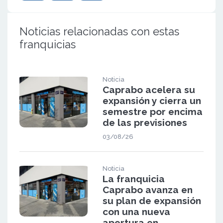
Noticias relacionadas con estas
franquicias
Noticia
Caprabo acelera su
expansión y cierra un
semestre por encima
de las previsiones
03/08/26
Noticia
La franquicia
Caprabo avanza en
su plan de expansión
con una nueva
apertura en