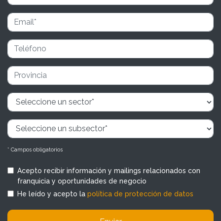
* Campos obligatorios
Acepto recibir información y mailings relacionados con
franquicia y oportunidades de negocio
He leído y acepto la
política de protección de datos