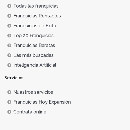
Todas las franquicias
Franquicias Rentables
Franquicias de Éxito
Top 20 Franquicias
Franquicias Baratas
Lás más buscadas
Inteligencia Artificial
Servicios
Nuestros servicios
Franquicias Hoy Expansión
Contrata online