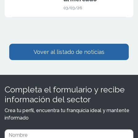
03/03/26
Vover al listado de noticias
Completa el formulario y recibe
información del sector
Crea tu perfil, encuentra tu franquicia ideal y mantente
informado