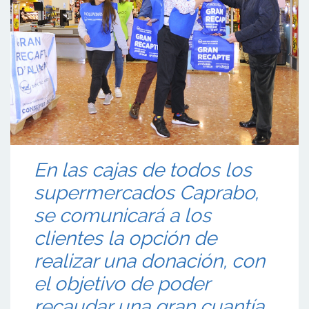
En las cajas de todos los
supermercados Caprabo,
se comunicará a los
clientes la opción de
realizar una donación, con
el objetivo de poder
recaudar una gran cuantía