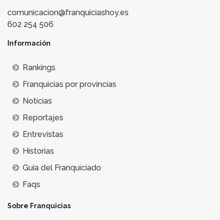
comunicacion@franquiciashoy.es
602 254 506
Información
Rankings
Franquicias por provincias
Noticias
Reportajes
Entrevistas
Historias
Guía del Franquiciado
Faqs
Sobre Franquicias