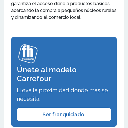
garantiza el acceso diario a productos básicos,
acercando la compra a pequeños núcleos rurales
y dinamizando el comercio local.
Únete al modelo
Carrefour
Lleva la proximidad donde más se
necesita.
Ser franquiciado