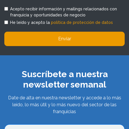
Acepto recibir información y mailings relacionados con
franquicia y oportunidades de negocio
He leído y acepto la
política de protección de datos
Enviar
Suscríbete a nuestra
newsletter semanal
Date de alta en nuestra newsletter y accede a lo más
leído, lo más útil y lo más nuevo del sector de las
franquicias