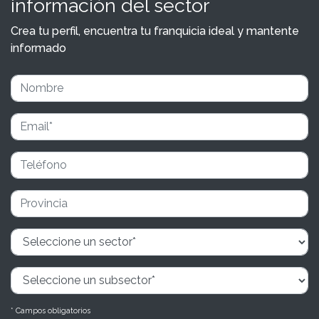
información del sector
Crea tu perfil, encuentra tu franquicia ideal y mantente
informado
* Campos obligatorios