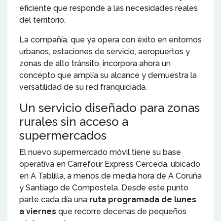
eficiente que responde a las necesidades reales
del territorio.
La compañía, que ya opera con éxito en entornos
urbanos, estaciones de servicio, aeropuertos y
zonas de alto tránsito, incorpora ahora un
concepto que amplía su alcance y demuestra la
versatilidad de su red franquiciada.
Un servicio diseñado para zonas
rurales sin acceso a
supermercados
El nuevo supermercado móvil tiene su base
operativa en Carrefour Express Cerceda, ubicado
en A Tablilla, a menos de media hora de A Coruña
y Santiago de Compostela. Desde este punto
parte cada día una
ruta programada de lunes
a viernes
que recorre decenas de pequeños