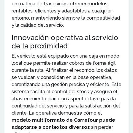
en materia de franquicias: ofrecer modelos
rentables, eficientes y adaptables a cualquier
entorno, manteniendo siempre la competitividad
y la calidad del servicio.
Innovación operativa al servicio
de la proximidad
El vehículo está equipado con una caja en modo
local que permite realizar cobros de forma ágil
durante la ruta. Al finalizar el recorrido, los datos
se vuelcan y consolidan en la base operativa,
garantizando una gestión precisa y eficiente. Este
sistema facilita el control del stock y asegura el
abastecimiento diario, un aspecto clave para la
continuidad del servicio y para la satisfacción del
cliente. La operativa demuestra cómo el
modelo multiformato de Carrefour puede
adaptarse a contextos diversos
sin perder