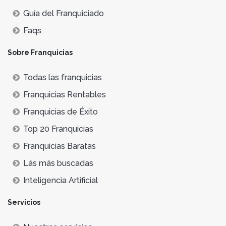
Guía del Franquiciado
Faqs
Sobre Franquicias
Todas las franquicias
Franquicias Rentables
Franquicias de Éxito
Top 20 Franquicias
Franquicias Baratas
Lás más buscadas
Inteligencia Artificial
Servicios