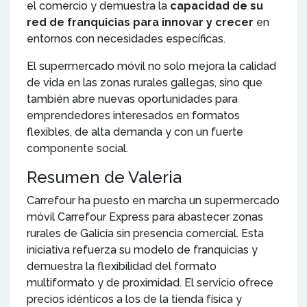
el comercio y demuestra la
capacidad de su
red de franquicias para innovar y crecer
en
entornos con necesidades específicas.
El supermercado móvil no solo mejora la calidad
de vida en las zonas rurales gallegas, sino que
también abre nuevas oportunidades para
emprendedores interesados en formatos
flexibles, de alta demanda y con un fuerte
componente social.
Resumen de Valeria
Carrefour ha puesto en marcha un supermercado
móvil Carrefour Express para abastecer zonas
rurales de Galicia sin presencia comercial. Esta
iniciativa refuerza su modelo de franquicias y
demuestra la flexibilidad del formato
multiformato y de proximidad. El servicio ofrece
precios idénticos a los de la tienda física y