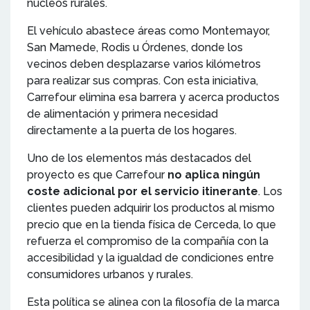
núcleos rurales.
El vehículo abastece áreas como Montemayor,
San Mamede, Rodis u Órdenes, donde los
vecinos deben desplazarse varios kilómetros
para realizar sus compras. Con esta iniciativa,
Carrefour elimina esa barrera y acerca productos
de alimentación y primera necesidad
directamente a la puerta de los hogares.
Uno de los elementos más destacados del
proyecto es que Carrefour
no aplica ningún
coste adicional por el servicio itinerante
. Los
clientes pueden adquirir los productos al mismo
precio que en la tienda física de Cerceda, lo que
refuerza el compromiso de la compañía con la
accesibilidad y la igualdad de condiciones entre
consumidores urbanos y rurales.
Esta política se alinea con la filosofía de la marca