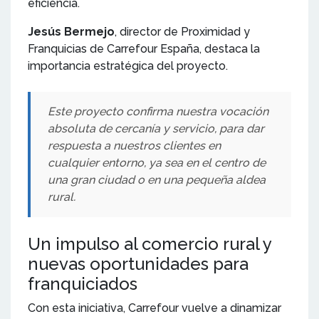
eficiencia.
Jesús Bermejo
, director de Proximidad y
Franquicias de Carrefour España, destaca la
importancia estratégica del proyecto.
Este proyecto confirma nuestra vocación
absoluta de cercanía y servicio, para dar
respuesta a nuestros clientes en
cualquier entorno, ya sea en el centro de
una gran ciudad o en una pequeña aldea
rural.
Un impulso al comercio rural y
nuevas oportunidades para
franquiciados
Con esta iniciativa, Carrefour vuelve a dinamizar