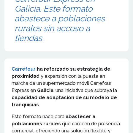
Galicia. Este formato
abastece a poblaciones
rurales sin acceso a
tiendas.
Carrefour
ha reforzado su estrategia de
proximidad
y expansión con la puesta en
marcha de un supermercado móvil Carrefour
Express en
Galicia
, una iniciativa que subraya la
capacidad de adaptación de su modelo de
franquicias
.
Este formato nace para
abastecer a
poblaciones rurales
que carecen de presencia
comercial, ofreciendo una solución flexible y