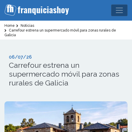
Home
Noticias
Carrefour estrena un supermercado móvil para zonas rurales de
Galicia
06/07/26
Carrefour estrena un
supermercado móvil para zonas
rurales de Galicia