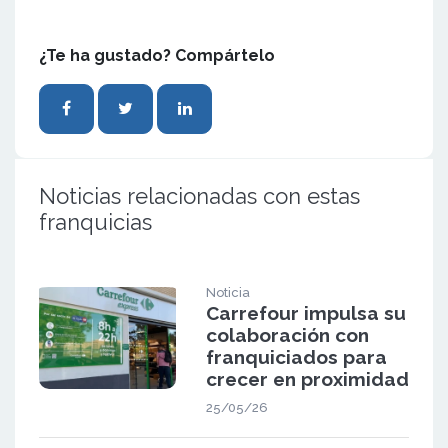
¿Te ha gustado? Compártelo
Noticias relacionadas con estas
franquicias
Noticia
Carrefour impulsa su
colaboración con
franquiciados para
crecer en proximidad
25/05/26