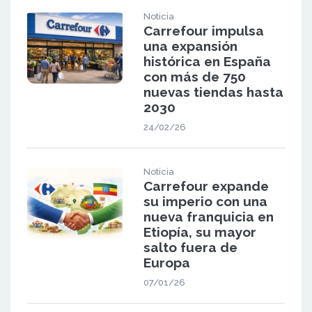
Noticia
Carrefour impulsa
una expansión
histórica en España
con más de 750
nuevas tiendas hasta
2030
24/02/26
Noticia
Carrefour expande
su imperio con una
nueva franquicia en
Etiopía, su mayor
salto fuera de
Europa
07/01/26