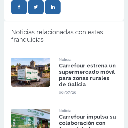
Noticias relacionadas con estas
franquicias
Noticia
Carrefour estrena un
supermercado móvil
para zonas rurales
de Galicia
06/07/26
Noticia
Carrefour impulsa su
colaboración con