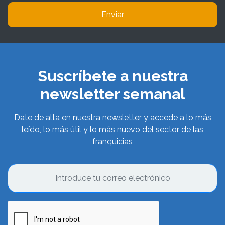
Enviar
Suscríbete a nuestra
newsletter semanal
Date de alta en nuestra newsletter y accede a lo más
leído, lo más útil y lo más nuevo del sector de las
franquicias