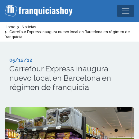
Home
Noticias
Carrefour Express inaugura nuevo local en Barcelona en régimen de
franquicia
05/12/12
Carrefour Express inaugura
nuevo local en Barcelona en
régimen de franquicia