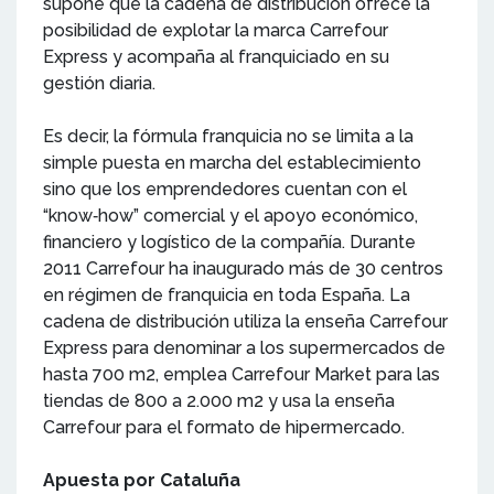
supone que la cadena de distribución ofrece la
posibilidad de explotar la marca Carrefour
Express y acompaña al franquiciado en su
gestión diaria.
Es decir, la fórmula franquicia no se limita a la
simple puesta en marcha del establecimiento
sino que los emprendedores cuentan con el
“know‐how” comercial y el apoyo económico,
financiero y logístico de la compañía. Durante
2011 Carrefour ha inaugurado más de 30 centros
en régimen de franquicia en toda España. La
cadena de distribución utiliza la enseña Carrefour
Express para denominar a los supermercados de
hasta 700 m2, emplea Carrefour Market para las
tiendas de 800 a 2.000 m2 y usa la enseña
Carrefour para el formato de hipermercado.
Apuesta por Cataluña