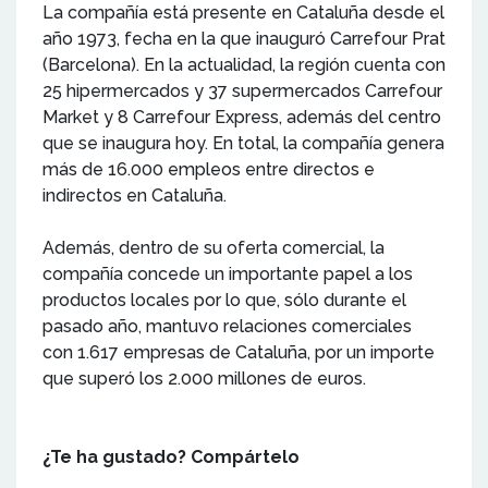
La compañía está presente en Cataluña desde el
año 1973, fecha en la que inauguró Carrefour Prat
(Barcelona). En la actualidad, la región cuenta con
25 hipermercados y 37 supermercados Carrefour
Market y 8 Carrefour Express, además del centro
que se inaugura hoy. En total, la compañía genera
más de 16.000 empleos entre directos e
indirectos en Cataluña.
Además, dentro de su oferta comercial, la
compañía concede un importante papel a los
productos locales por lo que, sólo durante el
pasado año, mantuvo relaciones comerciales
con 1.617 empresas de Cataluña, por un importe
que superó los 2.000 millones de euros.
¿Te ha gustado? Compártelo