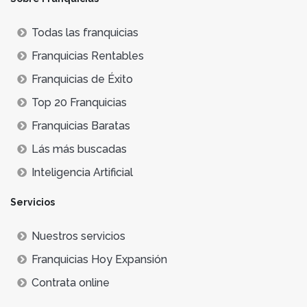
Todas las franquicias
Franquicias Rentables
Franquicias de Éxito
Top 20 Franquicias
Franquicias Baratas
Lás más buscadas
Inteligencia Artificial
Servicios
Nuestros servicios
Franquicias Hoy Expansión
Contrata online