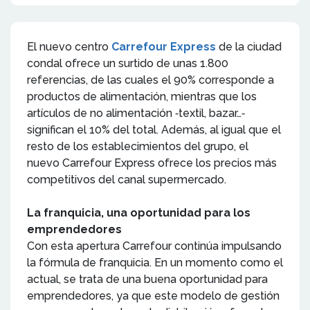
El nuevo centro
Carrefour Express
de la ciudad
condal ofrece un surtido de unas 1.800
referencias, de las cuales el 90% corresponde a
productos de alimentación, mientras que los
artículos de no alimentación ‐textil, bazar…‐
significan el 10% del total. Además, al igual que el
resto de los establecimientos del grupo, el
nuevo Carrefour Express ofrece los precios más
competitivos del canal supermercado.
La franquicia, una oportunidad para los
emprendedores
Con esta apertura Carrefour continúa impulsando
la fórmula de franquicia. En un momento como el
actual, se trata de una buena oportunidad para
emprendedores, ya que este modelo de gestión