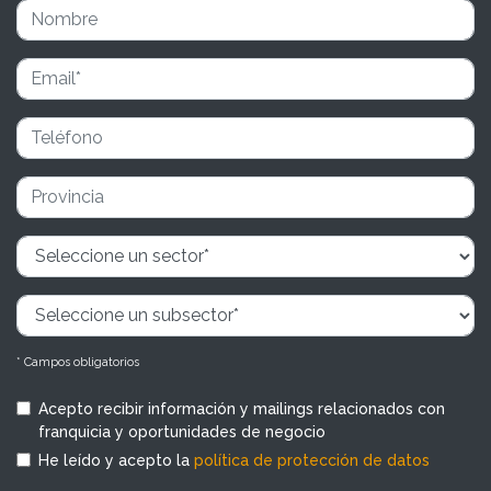
* Campos obligatorios
Acepto recibir información y mailings relacionados con
franquicia y oportunidades de negocio
He leído y acepto la
política de protección de datos