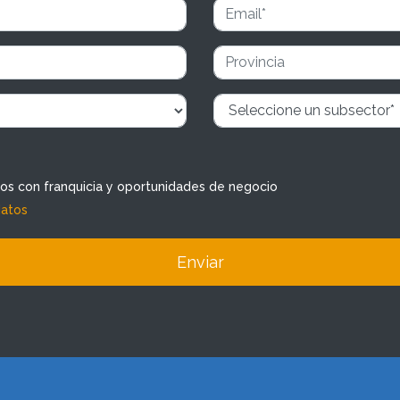
dos con franquicia y oportunidades de negocio
datos
Enviar