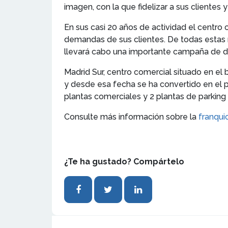
imagen, con la que fidelizar a sus clientes 
En sus casi 20 años de actividad el centro
demandas de sus clientes. De todas estas m
llevará cabo una importante campaña de di
Madrid Sur, centro comercial situado en el 
y desde esa fecha se ha convertido en el pu
plantas comerciales y 2 plantas de parking
Consulte más información sobre la
franqui
¿Te ha gustado? Compártelo