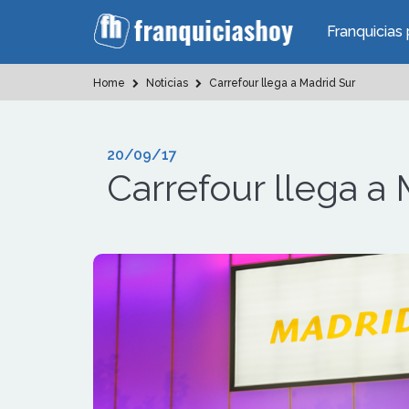
Franquicias 
Home
Noticias
Carrefour llega a Madrid Sur
20/09/17
Carrefour llega a