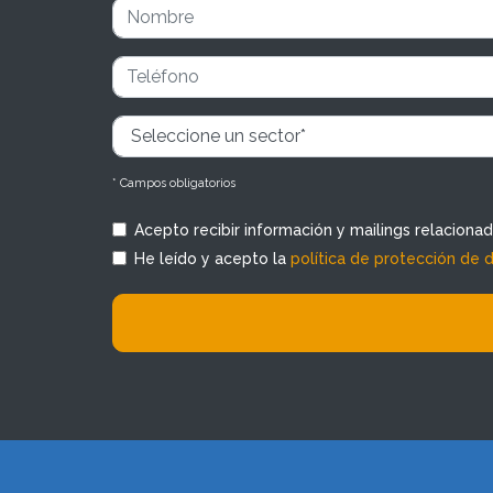
* Campos obligatorios
Acepto recibir información y mailings relaciona
He leído y acepto la
política de protección de 