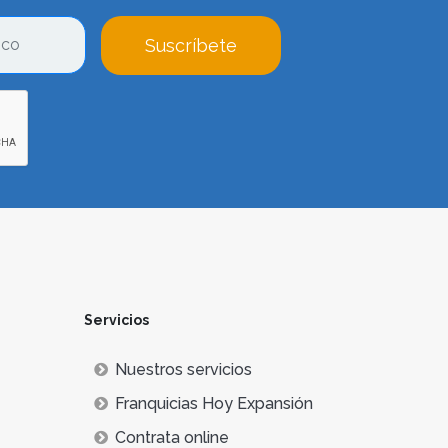
Suscríbete
Servicios
Nuestros servicios
Franquicias Hoy Expansión
Contrata online