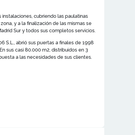
instalaciones, cubriendo las paulatinas
ona, y a la finalización de las mismas se
adrid Sur y todos sus completos servicios.
 S.L., abrió sus puertas a finales de 1998
En sus casi 80.000 m2, distribuidos en 3
spuesta a las necesidades de sus clientes.