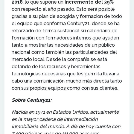
2018
, lo que supone un
incremento del 39%
con respecto al año pasado. Esto será posible
gracias a su plan de acogida y formación de todo
el equipo que conforma Century21, donde se ha
reforzado de forma sustancial su calendario de
formación con formadores internos que ayuden
tanto a mostrar las necesidades de un público
nacional como también las particularidades del
mercado local. Desde la compañía se está
dotando de los recursos y herramientas
tecnológicas necesarias que les permita llevar a
cabo una comunicación mucho más directa tanto
con sus propios equipos como con sus clientes.
Sobre Century21:
Nacida en 1971 en Estados Unidos, actualmente
es la mayor cadena de intermediación
inmobiliaria del mundo. A día de hoy cuenta con
7.400 oficinas, más de 111.000 asesores