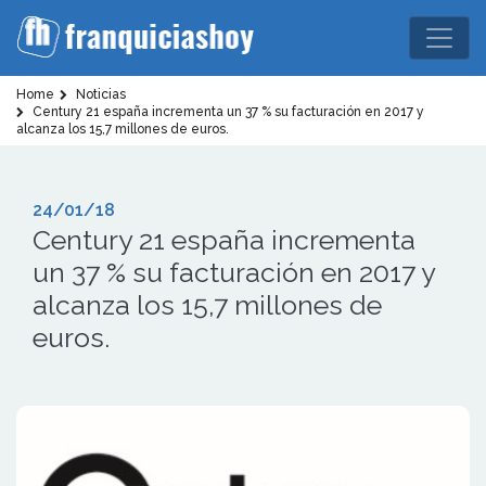
Home
Noticias
Century 21 españa incrementa un 37 % su facturación en 2017 y
alcanza los 15,7 millones de euros.
24/01/18
Century 21 españa incrementa
un 37 % su facturación en 2017 y
alcanza los 15,7 millones de
euros.