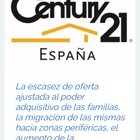
La escasez de oferta
ajustada al poder
adquisitivo de las familias,
la migración de las mismas
hacia zonas periféricas, el
aumento de la