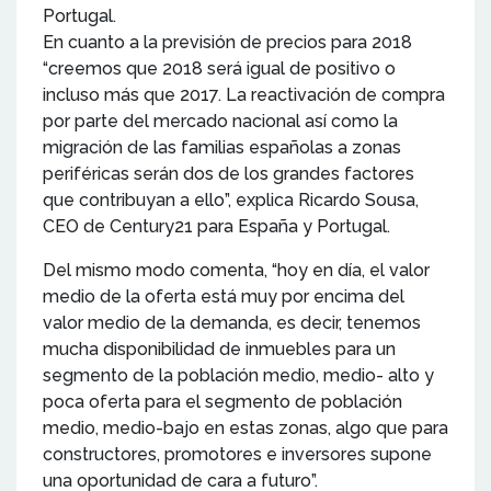
Portugal.
En cuanto a la previsión de precios para 2018
“creemos que 2018 será igual de positivo o
incluso más que 2017. La reactivación de compra
por parte del mercado nacional así como la
migración de las familias españolas a zonas
periféricas serán dos de los grandes factores
que contribuyan a ello”, explica Ricardo Sousa,
CEO de Century21 para España y Portugal.
Del mismo modo comenta, “hoy en día, el valor
medio de la oferta está muy por encima del
valor medio de la demanda, es decir, tenemos
mucha disponibilidad de inmuebles para un
segmento de la población medio, medio- alto y
poca oferta para el segmento de población
medio, medio-bajo en estas zonas, algo que para
constructores, promotores e inversores supone
una oportunidad de cara a futuro”.