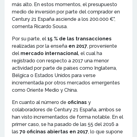
más alto. En estos momentos, el presupuesto
medio de inversión por parte del comprador en
Century 21 España asciende a los 200.000 €”,
comenta Ricardo Sousa.
Por su parte, el
15 % de las transacciones
realizadas por la enseña
en 2017
, proveniente
del
mercado internacional
, el cual ha
registrado con respecto a 2017 una menor
actividad por parte de países como Inglaterra,
Bélgica o Estados Unidos para verse
incrementada por otros mercados emergentes
como Oriente Medio y China.
En cuanto al número de
oficinas
y
colaboradores de Century 21 España, ambos se
han visto incrementados de forma notable. En el
primer caso, se ha pasado de las 55 del 2016 a
las
70 oficinas abiertas en 2017
, lo que supone