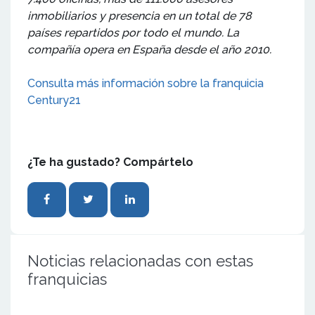
inmobiliarios y presencia en un total de 78
países repartidos por todo el mundo. La
compañía opera en España desde el año 2010.
Consulta más información sobre la franquicia
Century21
¿Te ha gustado? Compártelo
Noticias relacionadas con estas
franquicias