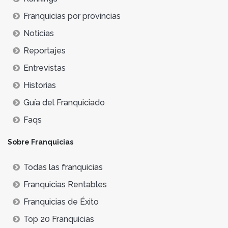
Franquicias por provincias
Noticias
Reportajes
Entrevistas
Historias
Guía del Franquiciado
Faqs
Sobre Franquicias
Todas las franquicias
Franquicias Rentables
Franquicias de Éxito
Top 20 Franquicias