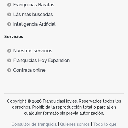
Franquicias Baratas
Lás más buscadas
Inteligencia Artificial
Servicios
Nuestros servicios
Franquicias Hoy Expansión
Contrata online
Copyright © 2026 FranquiciasHoy.es. Reservados todos los
derechos. Prohibida la reproducción total o parcial en
cualquier formato sin previa autorización.
|
|
Consultor de franquicia
Quienes somos
Todo lo que