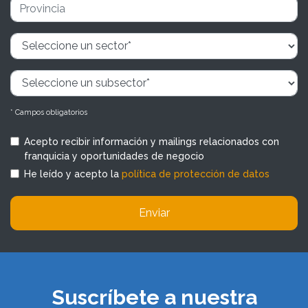
* Campos obligatorios
Acepto recibir información y mailings relacionados con
franquicia y oportunidades de negocio
He leído y acepto la
política de protección de datos
Enviar
Suscríbete a nuestra