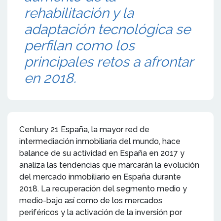
rehabilitación y la
adaptación tecnológica se
perfilan como los
principales retos a afrontar
en 2018.
Century 21 España, la mayor red de
intermediación inmobiliaria del mundo, hace
balance de su actividad en España en 2017 y
analiza las tendencias que marcarán la evolución
del mercado inmobiliario en España durante
2018. La recuperación del segmento medio y
medio-bajo así como de los mercados
periféricos y la activación de la inversión por