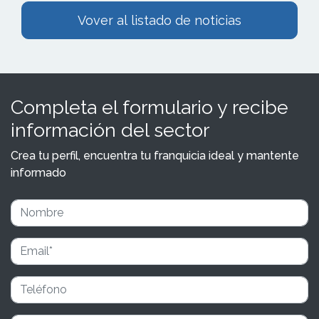
Vover al listado de noticias
Completa el formulario y recibe
información del sector
Crea tu perfil, encuentra tu franquicia ideal y mantente
informado