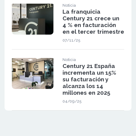
Noticia
La franquicia
Century 21 crece un
4 % en facturación
en el tercer trimestre
07/11/25
Noticia
Century 21 España
incrementa un 15%
su facturación y
alcanza los 14
millones en 2025
04/09/25