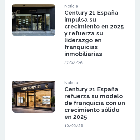
Noticia
Century 21 España
impulsa su
crecimiento en 2025
y refuerza su
liderazgo en
franquicias
inmobiliarias
27/02/26
Noticia
Century 21 España
refuerza su modelo
de franquicia con un
crecimiento sólido
en 2025
10/02/26