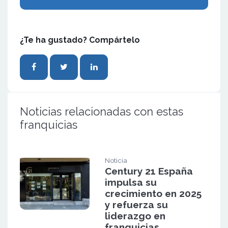
¿Te ha gustado? Compártelo
Noticias relacionadas con estas
franquicias
Noticia
Century 21 España
impulsa su
crecimiento en 2025
y refuerza su
liderazgo en
franquicias