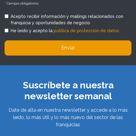
* Campos obligatorios
Acepto recibir información y mailings relacionados con
franquicia y oportunidades de negocio
He leído y acepto la
política de protección de datos
Enviar
Suscríbete a nuestra
newsletter semanal
Date de alta en nuestra newsletter y accede a lo más
leído, lo más útil y lo más nuevo del sector de las
franquicias