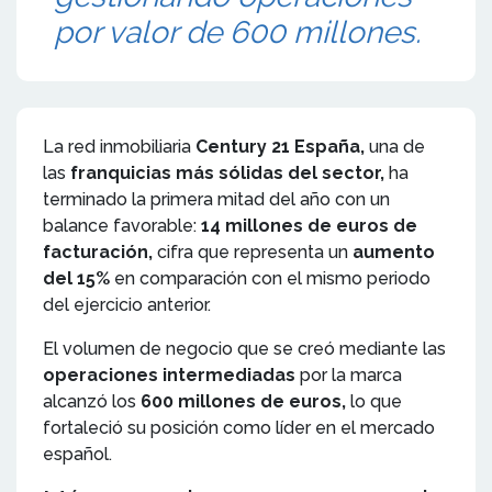
por valor de 600 millones.
La red inmobiliaria
Century 21 España,
una de
las
franquicias más sólidas del sector,
ha
terminado la primera mitad del año con un
balance favorable:
14 millones de euros de
facturación,
cifra que representa un
aumento
del 15%
en comparación con el mismo periodo
del ejercicio anterior.
El volumen de negocio que se creó mediante las
operaciones intermediadas
por la marca
alcanzó los
600 millones de euros,
lo que
fortaleció su posición como líder en el mercado
español.