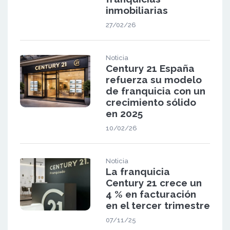
inmobiliarias
27/02/26
Noticia
Century 21 España
refuerza su modelo
de franquicia con un
crecimiento sólido
en 2025
10/02/26
Noticia
La franquicia
Century 21 crece un
4 % en facturación
en el tercer trimestre
07/11/25