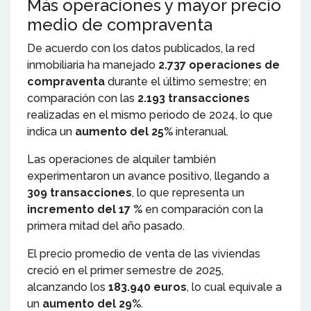
Más operaciones y mayor precio
medio de compraventa
De acuerdo con los datos publicados, la red
inmobiliaria ha manejado
2.737 operaciones de
compraventa
durante el último semestre; en
comparación con las
2.193 transacciones
realizadas en el mismo periodo de 2024, lo que
indica un
aumento del 25%
interanual.
Las operaciones de alquiler también
experimentaron un avance positivo, llegando a
309 transacciones
, lo que representa un
incremento del 17 %
en comparación con la
primera mitad del año pasado.
El precio promedio de venta de las viviendas
creció en el primer semestre de 2025,
alcanzando los
183.940 euros
, lo cual equivale a
un
aumento del 29%
.