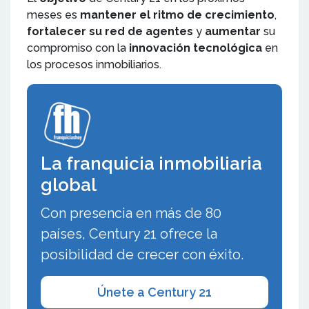
meses es
mantener el ritmo de crecimiento
,
fortalecer su red de agentes
y
aumentar
su
compromiso con la
innovación tecnológica
en
los procesos inmobiliarios.
La franquicia inmobiliaria
global
Con presencia en más de 80
países, Century 21 ofrece la
posibilidad de crecer con éxito.
Únete a Century 21