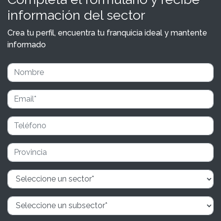
información del sector
Crea tu perfil, encuentra tu franquicia ideal y mantente
informado