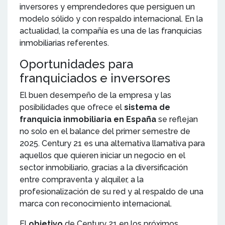
inversores y emprendedores que persiguen un
modelo sólido y con respaldo internacional. En la
actualidad, la compañía es una de las franquicias
inmobiliarias referentes.
Oportunidades para
franquiciados e inversores
El buen desempeño de la empresa y las
posibilidades que ofrece el
sistema de
franquicia inmobiliaria en España
se reflejan
no solo en el balance del primer semestre de
2025. Century 21 es una alternativa llamativa para
aquellos que quieren iniciar un negocio en el
sector inmobiliario, gracias a la diversificación
entre compraventa y alquiler, a la
profesionalización de su red y al respaldo de una
marca con reconocimiento internacional.
El
objetivo
de Century 21 en los próximos