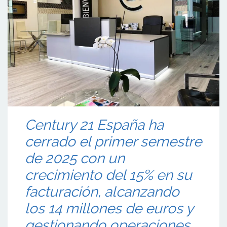
Century 21 España ha
cerrado el primer semestre
de 2025 con un
crecimiento del 15% en su
facturación, alcanzando
los 14 millones de euros y
gestionando operaciones