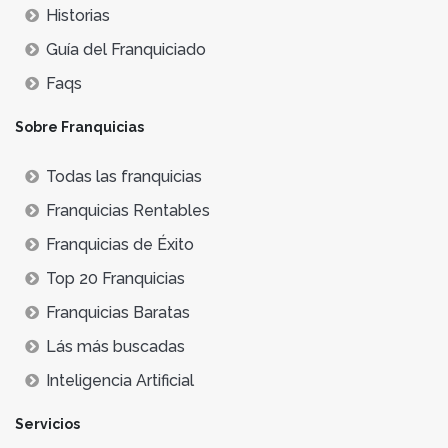
Historias
Guía del Franquiciado
Faqs
Sobre Franquicias
Todas las franquicias
Franquicias Rentables
Franquicias de Éxito
Top 20 Franquicias
Franquicias Baratas
Lás más buscadas
Inteligencia Artificial
Servicios