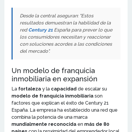
Desde la central aseguran: "Estos
resultados demuestran la habilidad de la
red
Century 21
España para prever lo que
los consumidores necesitan y reaccionar
con soluciones acordes a las condiciones
del mercado".
Un modelo de franquicia
inmobiliaria en expansión
La
fortaleza
y la
capacidad
de escalar su
modelo de franquicia inmobiliaria
son
factores que explican el éxito de Century 21
España. La empresa ha establecido una red que
combina la potencia de una marca
mundialmente reconocida
en
más de 80
países
con la proximidad del emprendedor local,