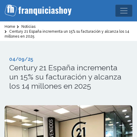
Home
Noticias
Century 21 España incrementa un 15% su facturación y alcanza los 14
millones en 2025
04/09/25
Century 21 España incrementa
un 15% su facturación y alcanza
los 14 millones en 2025