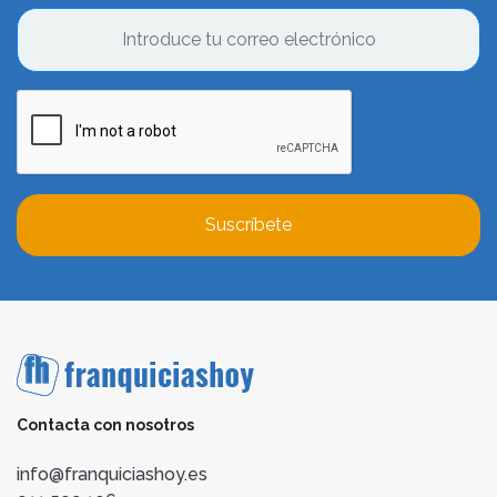
Suscríbete
Contacta con nosotros
info@franquiciashoy.es