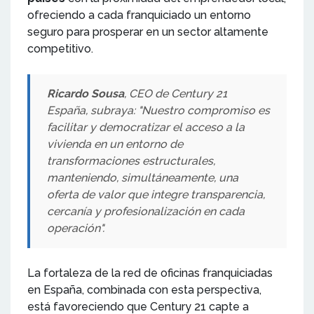
ofreciendo a cada franquiciado un entorno
seguro para prosperar en un sector altamente
competitivo.
Ricardo Sousa
, CEO de Century 21
España, subraya: "Nuestro compromiso es
facilitar y democratizar el acceso a la
vivienda en un entorno de
transformaciones estructurales,
manteniendo, simultáneamente, una
oferta de valor que integre transparencia,
cercanía y profesionalización en cada
operación".
La fortaleza de la red de oficinas franquiciadas
en España, combinada con esta perspectiva,
está favoreciendo que Century 21 capte a