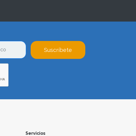
Suscríbete
Servicios