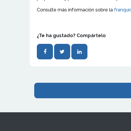
Consulte más información sobre la
franquic
¿Te ha gustado? Compártelo