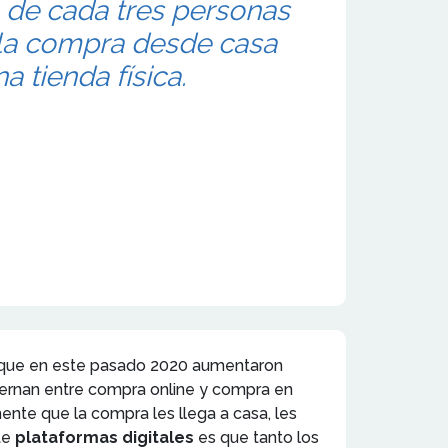
 de cada tres personas
 la compra desde casa
a tienda física.
í que en este pasado 2020 aumentaron
ternan entre compra online y compra en
ente que la compra les llega a casa, les
te
plataformas digitales
es que tanto los