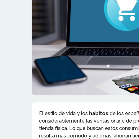
El estilo de vida y los
hábitos
de los españ
considerablemente las ventas online de pr
tienda física. Lo que buscan estos consumi
resulta más cómodo y además, ahorran t