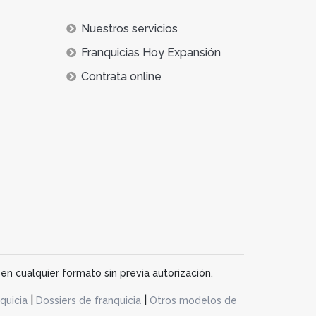
Nuestros servicios
Franquicias Hoy Expansión
Contrata online
en cualquier formato sin previa autorización.
|
|
quicia
Dossiers de franquicia
Otros modelos de