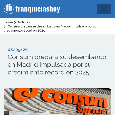
Home
Noticias
Consum prepara su desembarco en Madrid impulsada por su
crecimiento récord en 2025
08/05/26
Consum prepara su desembarco
en Madrid impulsada por su
crecimiento récord en 2025