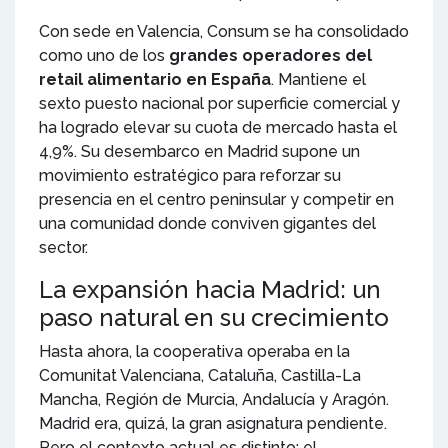
Con sede en Valencia, Consum se ha consolidado
como uno de los
grandes operadores del
retail alimentario en España
. Mantiene el
sexto puesto nacional por superficie comercial y
ha logrado elevar su cuota de mercado hasta el
4,9%. Su desembarco en Madrid supone un
movimiento estratégico para reforzar su
presencia en el centro peninsular y competir en
una comunidad donde conviven gigantes del
sector.
La expansión hacia Madrid: un
paso natural en su crecimiento
Hasta ahora, la cooperativa operaba en la
Comunitat Valenciana, Cataluña, Castilla-La
Mancha, Región de Murcia, Andalucía y Aragón.
Madrid era, quizá, la gran asignatura pendiente.
Pero el contexto actual es distinto: el