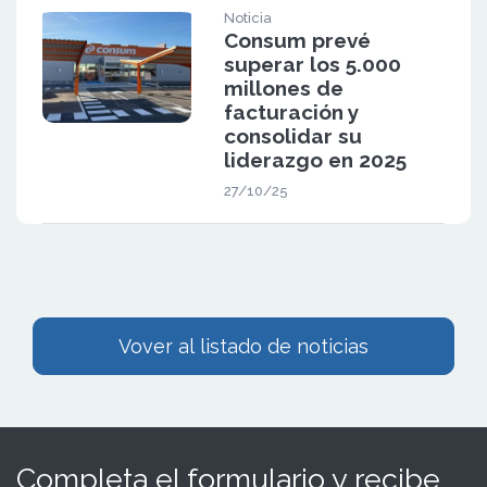
Noticia
Consum prevé
superar los 5.000
millones de
facturación y
consolidar su
liderazgo en 2025
27/10/25
Vover al listado de noticias
Completa el formulario y recibe