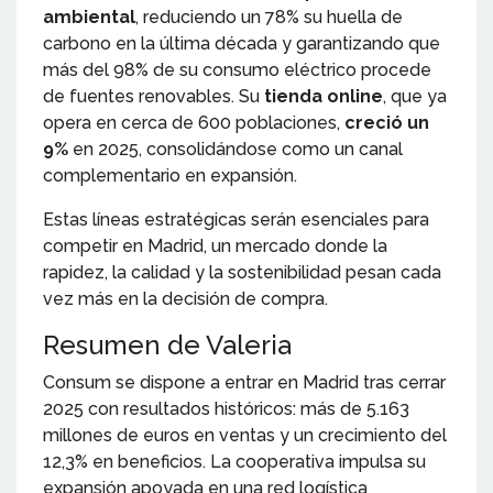
ambiental
, reduciendo un 78% su huella de
carbono en la última década y garantizando que
más del 98% de su consumo eléctrico procede
de fuentes renovables. Su
tienda online
, que ya
opera en cerca de 600 poblaciones,
creció un
9%
en 2025, consolidándose como un canal
complementario en expansión.
Estas líneas estratégicas serán esenciales para
competir en Madrid, un mercado donde la
rapidez, la calidad y la sostenibilidad pesan cada
vez más en la decisión de compra.
Resumen de Valeria
Consum se dispone a entrar en Madrid tras cerrar
2025 con resultados históricos: más de 5.163
millones de euros en ventas y un crecimiento del
12,3% en beneficios. La cooperativa impulsa su
expansión apoyada en una red logística