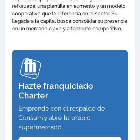
reforzada, una plantilla en aumento y un modelo
cooperativo que la diferencia en el sector. Su
llegada a la capital busca consolidar su presencia
en un mercado clave y altamente competitivo.
Hazte franquiciado
Charter
Emprende con el respaldo de
Consum y abre tu propio
supermercado.