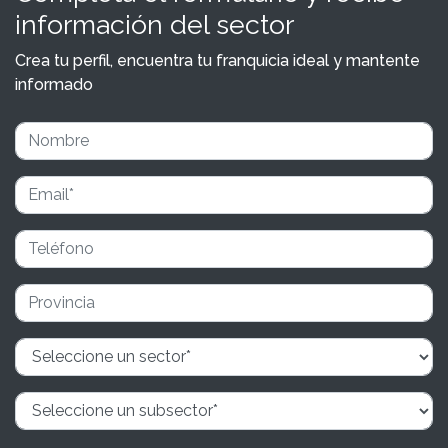
información del sector
Crea tu perfil, encuentra tu franquicia ideal y mantente
informado