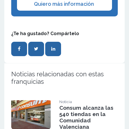
Quiero más información
¿Te ha gustado? Compártelo
Noticias relacionadas con estas
franquicias
Noticia
Consum alcanza las
540 tiendas en la
Comunidad
Valenciana