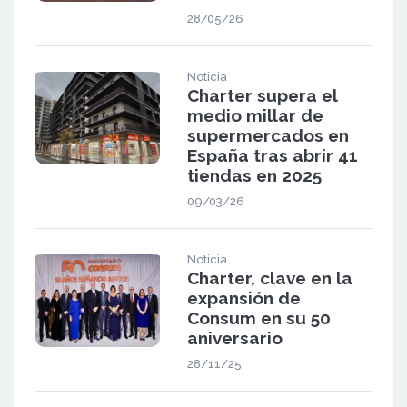
28/05/26
Noticia
Charter supera el
medio millar de
supermercados en
España tras abrir 41
tiendas en 2025
09/03/26
Noticia
Charter, clave en la
expansión de
Consum en su 50
aniversario
28/11/25