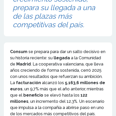
prepara su llegada a una
de las plazas más
competitivas del país.
Consum
se prepara para dar un salto decisivo en
su historia reciente: su
llegada
a la Comunidad
de
Madrid
. La cooperativa valenciana, que lleva
años creciendo de forma sostenida, cerró 2025
con unos resultados que refuerzan su ambición.
La
facturación
alcanzó los
5.163,6 millones de
euros
, un 9,7% más que el año anterior, mientras
que el
beneficio
se elevó hasta los
122
millones
, un incremento del 12,3%. Un escenario
que impulsa a la compañía a abrirse paso en uno
de los mercados más competitivos del país.