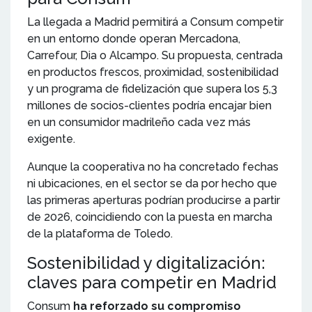
La llegada a Madrid permitirá a Consum competir
en un entorno donde operan Mercadona,
Carrefour, Dia o Alcampo. Su propuesta, centrada
en productos frescos, proximidad, sostenibilidad
y un programa de fidelización que supera los 5,3
millones de socios-clientes podría encajar bien
en un consumidor madrileño cada vez más
exigente.
Aunque la cooperativa no ha concretado fechas
ni ubicaciones, en el sector se da por hecho que
las primeras aperturas podrían producirse a partir
de 2026, coincidiendo con la puesta en marcha
de la plataforma de Toledo.
Sostenibilidad y digitalización:
claves para competir en Madrid
Consum
ha reforzado su compromiso