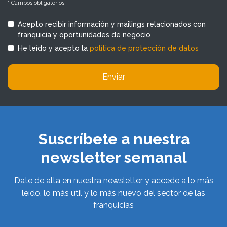
* Campos obligatorios
Acepto recibir información y mailings relacionados con
franquicia y oportunidades de negocio
He leído y acepto la
política de protección de datos
Enviar
Suscríbete a nuestra
newsletter semanal
Date de alta en nuestra newsletter y accede a lo más
leído, lo más útil y lo más nuevo del sector de las
franquicias