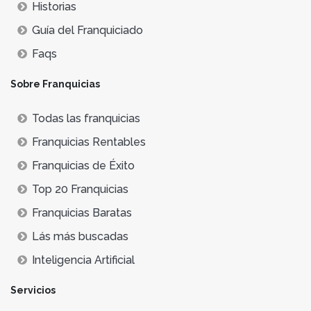
Historias
Guía del Franquiciado
Faqs
Sobre Franquicias
Todas las franquicias
Franquicias Rentables
Franquicias de Éxito
Top 20 Franquicias
Franquicias Baratas
Lás más buscadas
Inteligencia Artificial
Servicios