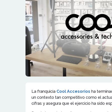
La franquicia
Cool Accesorios
ha termina
un contexto tan competitivo como el actua
cifras y asegura que el ejercicio ha sido e