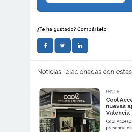
¿Te ha gustado? Compártelo
Noticias relacionadas con estas
Noticia
Cool Acc
nuevas a
Valencia
Cool Accesor
presencia en