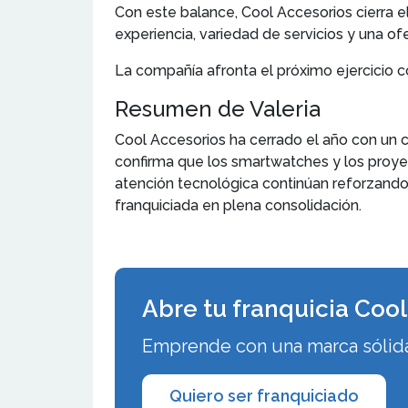
Con este balance, Cool Accesorios cierra 
experiencia, variedad de servicios y una o
La compañía afronta el próximo ejercicio c
Resumen de Valeria
Cool Accesorios ha cerrado el año con un 
confirma que los smartwatches y los proyec
atención tecnológica continúan reforzando
franquiciada en plena consolidación.
Abre tu franquicia Coo
Emprende con una marca sólida 
Quiero ser franquiciado