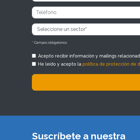
* Campos obligatorios
Acepto recibir información y mailings relaciona
He leído y acepto la
política de protección de 
Suscríbete a nuestra