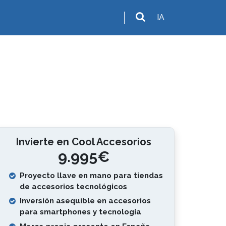
IA
Invierte en Cool Accesorios
9.995€
Proyecto llave en mano para tiendas
de accesorios tecnológicos
Inversión asequible en accesorios
para smartphones y tecnología