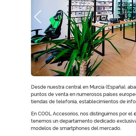
Desde nuestra central en Murcia (España), ab
puntos de venta en numerosos países europeos
tiendas de telefonía, establecimientos de inf
En COOL Accesorios, nos distinguimos por el
tenemos un departamento dedicado exclusivam
modelos de smartphones del mercado.