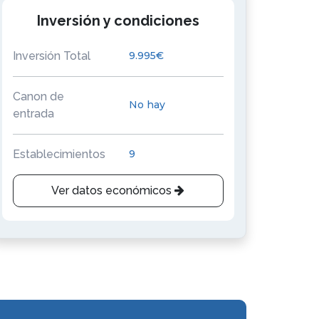
Inversión y condiciones
Inversión Total
9.995€
Canon de
No hay
entrada
Establecimientos
9
Ver datos económicos