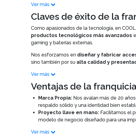
Ver más
Claves de éxito de la f
Como apasionados de la tecnología, en COOL A
productos tecnológicos más avanzados
e
gaming y baterías externas.
Nos esforzamos en
diseñar y fabricar acce
sino también por su
alta calidad y presenta
Ver más
Ventajas de la franqui
Marca Propia:
Nos avalan más de 20 años 
respaldo sólido y una identidad bien establ
Proyecto llave en mano:
Facilitamos el 
modelo de negocio diseñado para una impl
Ver más