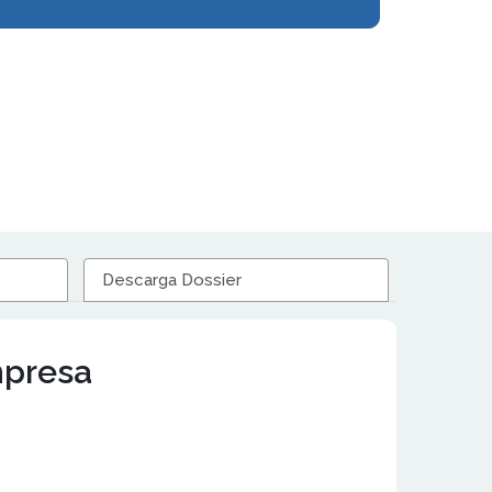
Descarga Dossier
mpresa