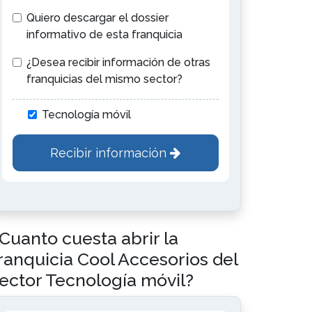
Quiero descargar el dossier
informativo de esta franquicia
¿Desea recibir información de otras
franquicias del mismo sector?
Tecnología móvil
Recibir información
Cuanto cuesta abrir la
ranquicia Cool Accesorios del
ector Tecnología móvil?