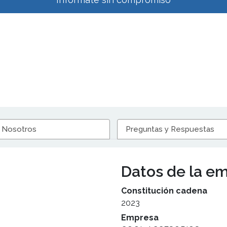
 Nosotros
Preguntas y Respuestas
Datos de la e
Constitución cadena
2023
Empresa