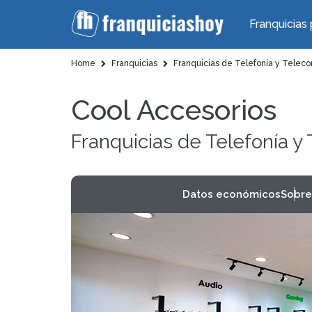
Franquicias 
Home
Franquicias
Franquicias de Telefonía y Telec
Cool Accesorios
Franquicias de Telefonía 
Datos económicos
Sobre