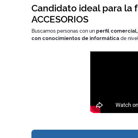
Candidato ideal para la
ACCESORIOS
Buscamos personas con un
perfil comercial,
con conocimientos de informática
de nive