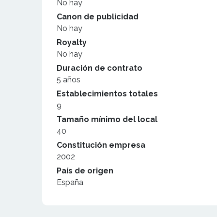
No hay
Canon de publicidad
No hay
Royalty
No hay
Duración de contrato
5 años
Establecimientos totales
9
Tamaño mínimo del local
40
Constitución empresa
2002
País de origen
España