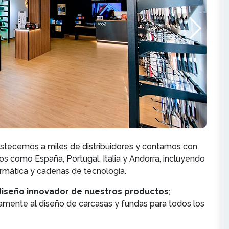
astecemos a miles de distribuidores y contamos con
 como España, Portugal, Italia y Andorra, incluyendo
ormática y cadenas de tecnología.
diseño innovador de nuestros productos
;
ente al diseño de carcasas y fundas para todos los