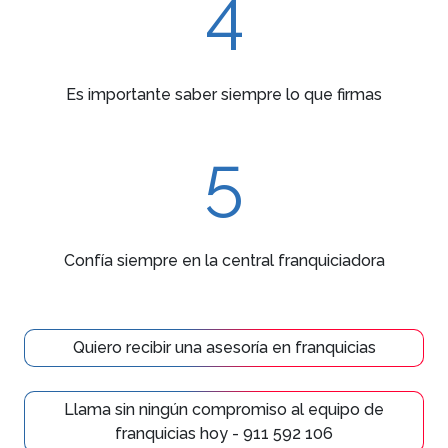
4
Es importante saber siempre lo que firmas
5
Confía siempre en la central franquiciadora
Quiero recibir una asesoría en franquicias
Llama sin ningún compromiso al equipo de
franquicias hoy - 911 592 106