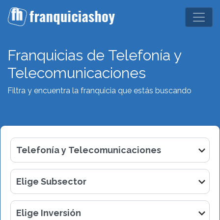
Franquicias de Telefonía y
Telecomunicaciones
Filtra y encuentra la franquicia que estás buscando