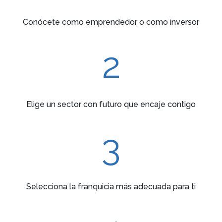
Conócete como emprendedor o como inversor
2
Elige un sector con futuro que encaje contigo
3
Selecciona la franquicia más adecuada para ti