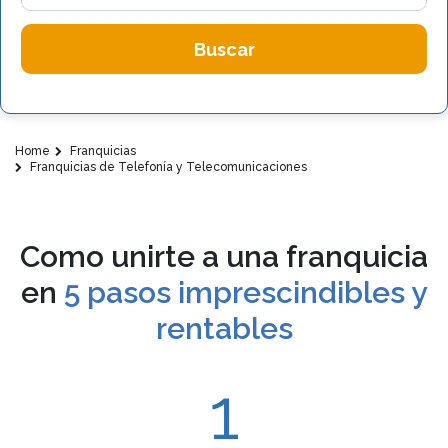
Buscar
Home
Franquicias
Franquicias de Telefonía y Telecomunicaciones
Como unirte a una franquicia
en
5 pasos imprescindibles y
rentables
1