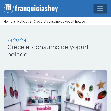
Home
Noticias
Crece el consumo de yogurt helado
24/07/14
Crece el consumo de yogurt
helado