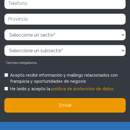
* Campos obligatorios
Acepto recibir información y mailings relacionados con
franquicia y oportunidades de negocio
He leído y acepto la
política de protección de datos
Enviar