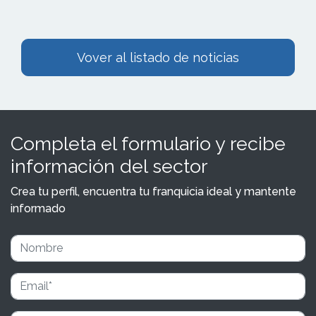
Vover al listado de noticias
Completa el formulario y recibe
información del sector
Crea tu perfil, encuentra tu franquicia ideal y mantente
informado