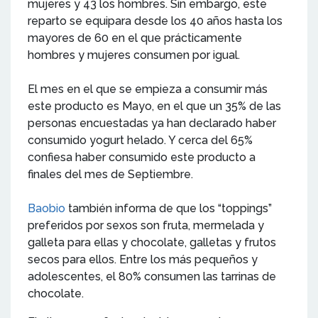
mujeres y 43 los hombres. Sin embargo, este
reparto se equipara desde los 40 años hasta los
mayores de 60 en el que prácticamente
hombres y mujeres consumen por igual.
El mes en el que se empieza a consumir más
este producto es Mayo, en el que un 35% de las
personas encuestadas ya han declarado haber
consumido yogurt helado. Y cerca del 65%
confiesa haber consumido este producto a
finales del mes de Septiembre.
Baobio
también informa de que los “toppings”
preferidos por sexos son fruta, mermelada y
galleta para ellas y chocolate, galletas y frutos
secos para ellos. Entre los más pequeños y
adolescentes, el 80% consumen las tarrinas de
chocolate.