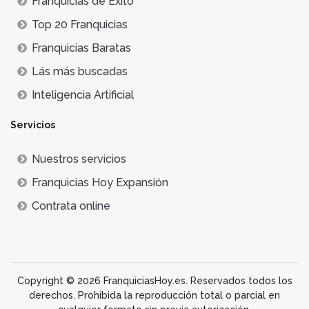
Franquicias de Éxito
Top 20 Franquicias
Franquicias Baratas
Lás más buscadas
Inteligencia Artificial
Servicios
Nuestros servicios
Franquicias Hoy Expansión
Contrata online
Copyright © 2026 FranquiciasHoy.es. Reservados todos los
derechos. Prohibida la reproducción total o parcial en