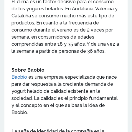
El clima es un factor decisivo para el consumo
de los yogures helados. En Andalucía, Valencia y
Cataluña se consume mucho más este tipo de
productos. En cuanto a la frecuencia de
consumo durante el verano es de 2 veces por
semana, en consumidores de edades
comprendidas entre 18 y 35 años. Y de una vez a
la semana a partir de personas de 36 años.
Sobre Baobio
Baobio
es una empresa especializada que nace
para dar respuesta a la creciente demanda de
yogurt helado de calidad existente en la
sociedad. La calidad es el principio fundamental
y el concepto en el que se basa la idea de
Baobio.
La seña de identidad de la compañía es la