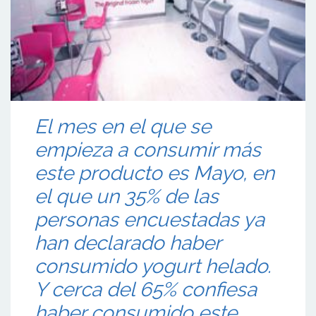
El mes en el que se
empieza a consumir más
este producto es Mayo, en
el que un 35% de las
personas encuestadas ya
han declarado haber
consumido yogurt helado.
Y cerca del 65% confiesa
haber consumido este