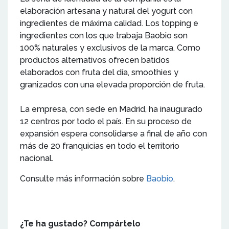
elaboración artesana y natural del yogurt con
ingredientes de máxima calidad. Los topping e
ingredientes con los que trabaja Baobio son
100% naturales y exclusivos de la marca. Como
productos alternativos ofrecen batidos
elaborados con fruta del día, smoothies y
granizados con una elevada proporción de fruta.
La empresa, con sede en Madrid, ha inaugurado
12 centros por todo el país. En su proceso de
expansión espera consolidarse a final de año con
más de 20 franquicias en todo el territorio
nacional.
Consulte más información sobre
Baobio
.
¿Te ha gustado? Compártelo