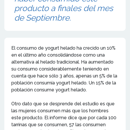
producto a finales del mes
de Septiembre.
El consumo de yogurt helado ha crecido un 10%
en el último año consolidándose como una
alternativa al helado tradicional. Ha aumentado
su consumo considerablemente teniendo en
cuenta que hace sólo 3 años, apenas un 5% de la
población consumía yogurt helado. Un 15% de la
población consume yogurt helado.
Otro dato que se desprende del estudio es que
las mujeres consumen más que los hombres
este producto. El informe dice que por cada 100
tarrinas que se consumen, 57 las consumen