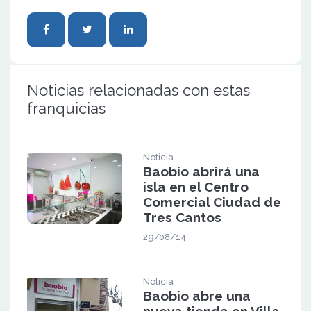
Noticias relacionadas con estas
franquicias
Noticia
Baobio abrirá una
isla en el Centro
Comercial Ciudad de
Tres Cantos
29/08/14
Noticia
Baobio abre una