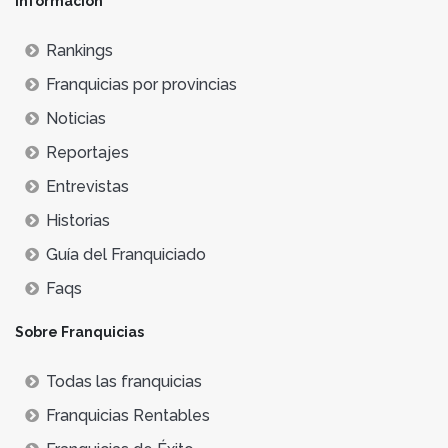
Información
Rankings
Franquicias por provincias
Noticias
Reportajes
Entrevistas
Historias
Guía del Franquiciado
Faqs
Sobre Franquicias
Todas las franquicias
Franquicias Rentables