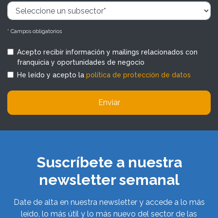
* Campos obligatorios
Acepto recibir información y mailings relacionados con
franquicia y oportunidades de negocio
He leído y acepto la
política de protección de datos
Enviar
Suscríbete a nuestra
newsletter semanal
Date de alta en nuestra newsletter y accede a lo más
leído, lo más útil y lo más nuevo del sector de las