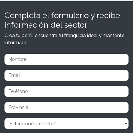
Completa el formulario y recibe
información del sector
Crea tu perfil, encuentra tu franquicia ideal y mantente
informado