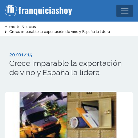
Home
Noticias
Crece imparable la exportación de vino y España la lidera
20/01/15
Crece imparable la exportación
de vino y España la lidera