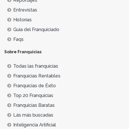
Reportajes
Entrevistas
Historias
Guía del Franquiciado
Faqs
Sobre Franquicias
Todas las franquicias
Franquicias Rentables
Franquicias de Éxito
Top 20 Franquicias
Franquicias Baratas
Lás más buscadas
Inteligencia Artificial