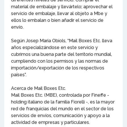
material de embalaje y llevártelo; aprovechar el
servicio de embalaje, llevar al objeto a Mbe y
ellos lo embalan o bien añadir el servicio de
envío.
Según Josep Maria Obiols, “Mail Boxes Etc. lleva
años especializándose en este servicio y
cubrimos una buena parte del territorio mundial,
cumpliendo con los permisos y las normas de
importación/exportación de los respectivos
países”.
Acerca de Mail Boxes Etc.
Mail Boxes Etc. (MBE), controlada por Fineffe -
holding italiano de la familia Fiorelli -, es la mayor
red de franquicias del mundo en el sector de los
servicios de envíos, comunicación y apoyo a la
actividad de empresas y particulares.