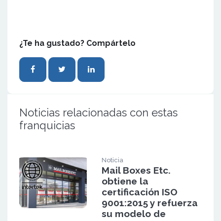
¿Te ha gustado? Compártelo
Noticias relacionadas con estas
franquicias
Noticia
Mail Boxes Etc.
obtiene la
certificación ISO
9001:2015 y refuerza
su modelo de