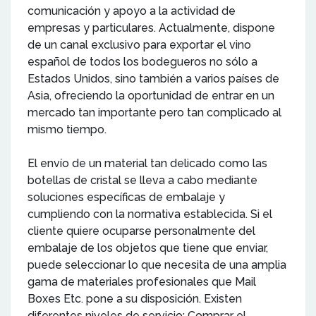
comunicación y apoyo a la actividad de
empresas y particulares. Actualmente, dispone
de un canal exclusivo para exportar el vino
español de todos los bodegueros no sólo a
Estados Unidos, sino también a varios países de
Asia, ofreciendo la oportunidad de entrar en un
mercado tan importante pero tan complicado al
mismo tiempo.
El envío de un material tan delicado como las
botellas de cristal se lleva a cabo mediante
soluciones específicas de embalaje y
cumpliendo con la normativa establecida. Si el
cliente quiere ocuparse personalmente del
embalaje de los objetos que tiene que enviar,
puede seleccionar lo que necesita de una amplia
gama de materiales profesionales que Mail
Boxes Etc. pone a su disposición. Existen
diferentes niveles de servicio: Comprar el