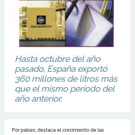
Hasta octubre del año
pasado, España exportó
360 millones de litros más
que el mismo período del
año anterior.
Por países, destaca el crecimiento de las