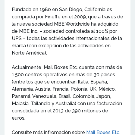
Fundada en 1980 en San Diego, California es
comprada por Fineffe en el 2009, que a través de
la nueva sociedad MBE Worldwide ha adquirido
de MBE Inc. – sociedad controlada al 100% por
UPS – todas las actividades internacionales de la
marca (con excepción de las actividades en
Norte América).
Actualmente Mail Boxes Etc. cuenta con más de
1.500 centros operativos en más de 30 países
(entre los que se encuentran Italia, España,
Alemania, Austria, Francia, Polonia, UK, México,
Panamá, Venezuela, Brasil, Colombia, Japón,
Malasia, Tailandia y Australia) con una facturación
consolidada en el 2013 de 390 millones de
euros.
Consulte más infromación sobre
Mail Boxes Etc.