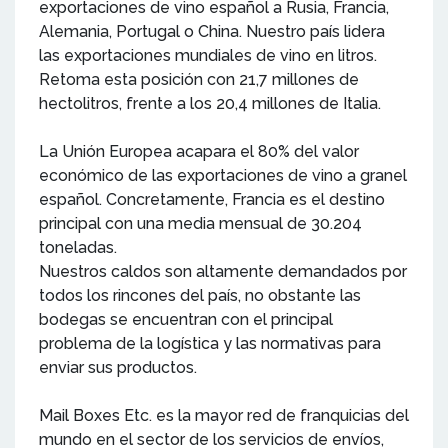
exportaciones de vino español a Rusia, Francia,
Alemania, Portugal o China. Nuestro país lidera
las exportaciones mundiales de vino en litros.
Retoma esta posición con 21,7 millones de
hectolitros, frente a los 20,4 millones de Italia.
La Unión Europea acapara el 80% del valor
económico de las exportaciones de vino a granel
español. Concretamente, Francia es el destino
principal con una media mensual de 30.204
toneladas.
Nuestros caldos son altamente demandados por
todos los rincones del país, no obstante las
bodegas se encuentran con el principal
problema de la logística y las normativas para
enviar sus productos.
Mail Boxes Etc. es la mayor red de franquicias del
mundo en el sector de los servicios de envíos,