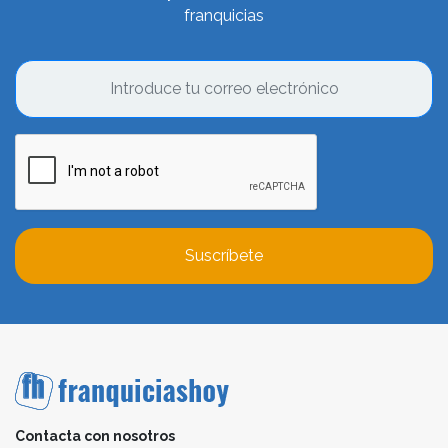
franquicias
Suscríbete
Contacta con nosotros