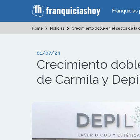
Franquicias 
Home
Noticias
Crecimiento doble en el sector de la d
01/07/24
Crecimiento doble
de Carmila y Depil