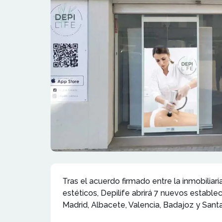
Tras el acuerdo firmado entre la inmobiliaria
estéticos, Depilife abrirá 7 nuevos establ
Madrid, Albacete, Valencia, Badajoz y Santa