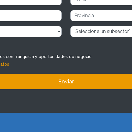
dos con franquicia y oportunidades de negocio
datos
Enviar