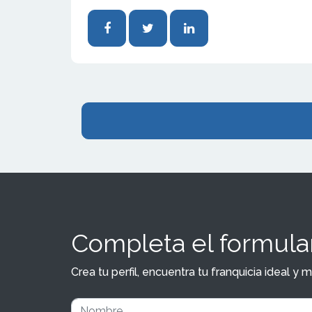
Completa el formular
Crea tu perfil, encuentra tu franquicia ideal 