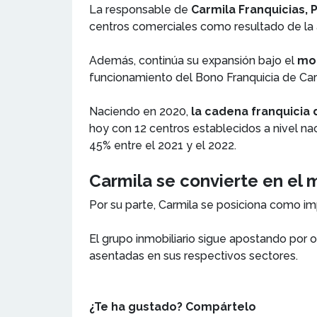
La responsable de
Carmila Franquicias,
centros comerciales como resultado de la 
Además, continúa su expansión bajo el
mod
funcionamiento del Bono Franquicia de Car
Naciendo en 2020,
la cadena franquicia 
hoy con 12 centros establecidos a nivel na
45% entre el 2021 y el 2022.
Carmila se convierte en el m
Por su parte, Carmila se posiciona como im
El grupo inmobiliario sigue apostando por 
asentadas en sus respectivos sectores.
¿Te ha gustado? Compártelo