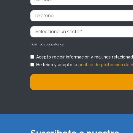
* Campos obligatorios
Acepto recibir información y mailings relaciona
He leído y acepto la
política de protección de 