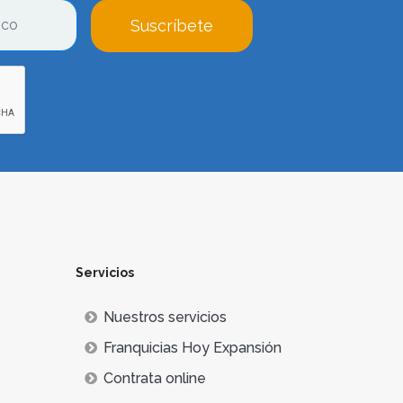
Suscríbete
Servicios
Nuestros servicios
Franquicias Hoy Expansión
Contrata online