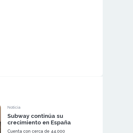
Noticia
Subway continúa su
crecimiento en España
Cuenta con cerca de 44.000