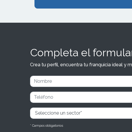
Completa el formular
Crea tu perfil, encuentra tu franquicia ideal 
* Campos obligatorios