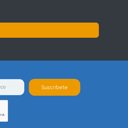
Suscríbete