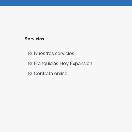
Servicios
Nuestros servicios
Franquicias Hoy Expansión
Contrata online