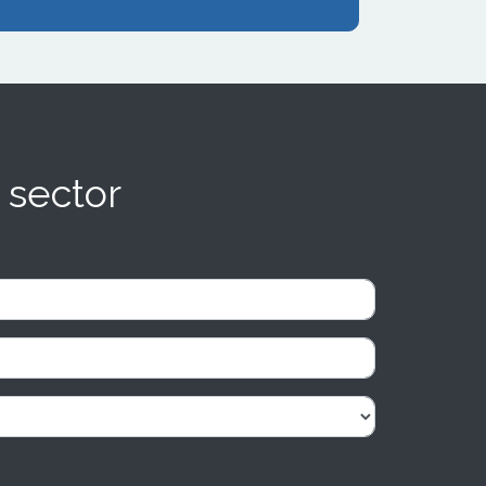
 sector