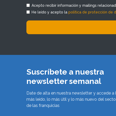
Acepto recibir información y mailings relaciona
He leído y acepto la
política de protección de 
Suscríbete a nuestra
newsletter semanal
Date de alta en nuestra newsletter y accede a 
más leído, lo más útil y lo más nuevo del secto
de las franquicias