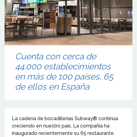
Cuenta con cerca de
44.000 establecimientos
en más de 100 países, 65
de ellos en España
La cadena de bocadillerías Subway® continúa
creciendo en nuestro país. La compañía ha
inaugurado recientemente su 65 restaurante.