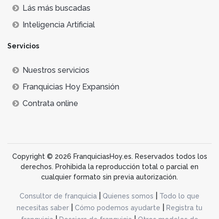
Lás más buscadas
Inteligencia Artificial
Servicios
Nuestros servicios
Franquicias Hoy Expansión
Contrata online
Copyright © 2026 FranquiciasHoy.es. Reservados todos los
derechos. Prohibida la reproducción total o parcial en
cualquier formato sin previa autorización.
|
|
Consultor de franquicia
Quienes somos
Todo lo que
|
|
necesitas saber
Cómo podemos ayudarte
Registra tu