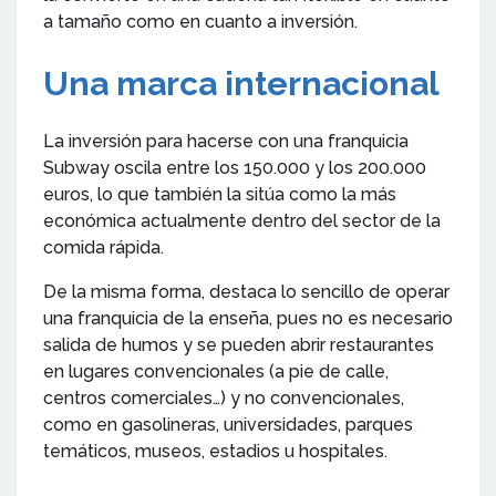
a tamaño como en cuanto a inversión.
Una marca internacional
La inversión para hacerse con una franquicia
Subway oscila entre los 150.000 y los 200.000
euros, lo que también la sitúa como la más
económica actualmente dentro del sector de la
comida rápida.
De la misma forma, destaca lo sencillo de operar
una franquicia de la enseña, pues no es necesario
salida de humos y se pueden abrir restaurantes
en lugares convencionales (a pie de calle,
centros comerciales…) y no convencionales,
como en gasolineras, universidades, parques
temáticos, museos, estadios u hospitales.