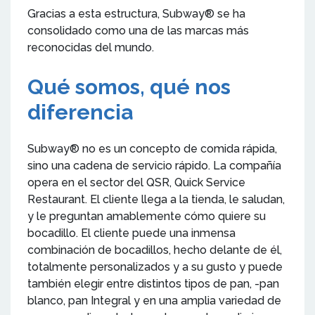
Gracias a esta estructura, Subway® se ha
consolidado como una de las marcas más
reconocidas del mundo.
Qué somos, qué nos
diferencia
Subway® no es un concepto de comida rápida,
sino una cadena de servicio rápido. La compañía
opera en el sector del QSR, Quick Service
Restaurant. El cliente llega a la tienda, le saludan,
y le preguntan amablemente cómo quiere su
bocadillo. El cliente puede una inmensa
combinación de bocadillos, hecho delante de él,
totalmente personalizados y a su gusto y puede
también elegir entre distintos tipos de pan, -pan
blanco, pan Integral y en una amplia variedad de