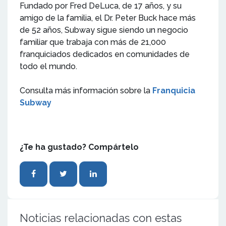
Fundado por Fred DeLuca, de 17 años, y su
amigo de la familia, el Dr. Peter Buck hace más
de 52 años, Subway sigue siendo un negocio
familiar que trabaja con más de 21,000
franquiciados dedicados en comunidades de
todo el mundo.
Consulta más información sobre la
Franquicia
Subway
¿Te ha gustado? Compártelo
Noticias relacionadas con estas