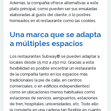
Además, la compañía ofrece alternativas a este
plato principal, como pueden ser sus ensaladas
elaboradas al gusto del cliente, o lo postres
horneados en el restaurante como las cookies.
Una marca que se adapta
a múltiples espacios
Los restaurantes Subway® se pueden adaptar a
locales desde 15 m2 a 250 m2. Gracias a esta
flexibilidad es posible encontrar un restaurante
de la compañía tanto en los espacios más
tradicionales (a pie de calle, en centros
comerciales, o en edificios independientes)
como en ubicaciones menos habituales como
estaciones de servicio, aeropuertos, estaciones
de tren, hospitales, universidades. etc. Todo ello
la convierte en una cadena tan flexible en cuanto