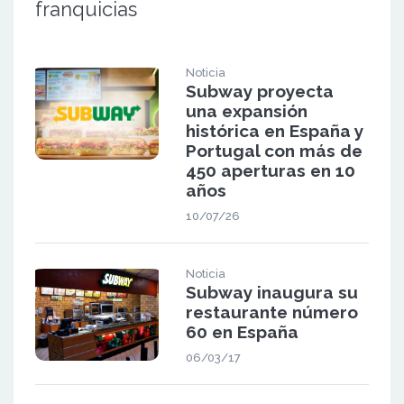
franquicias
Noticia
Subway proyecta
una expansión
histórica en España y
Portugal con más de
450 aperturas en 10
años
10/07/26
Noticia
Subway inaugura su
restaurante número
60 en España
06/03/17