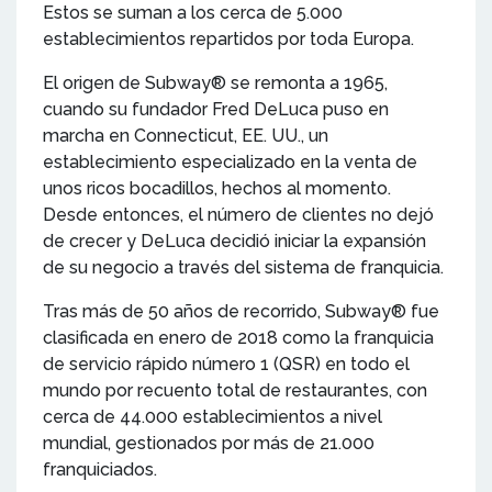
Estos se suman a los cerca de 5.000
establecimientos repartidos por toda Europa.
El origen de Subway® se remonta a 1965,
cuando su fundador Fred DeLuca puso en
marcha en Connecticut, EE. UU., un
establecimiento especializado en la venta de
unos ricos bocadillos, hechos al momento.
Desde entonces, el número de clientes no dejó
de crecer y DeLuca decidió iniciar la expansión
de su negocio a través del sistema de franquicia.
Tras más de 50 años de recorrido, Subway® fue
clasificada en enero de 2018 como la franquicia
de servicio rápido número 1 (QSR) en todo el
mundo por recuento total de restaurantes, con
cerca de 44.000 establecimientos a nivel
mundial, gestionados por más de 21.000
franquiciados.