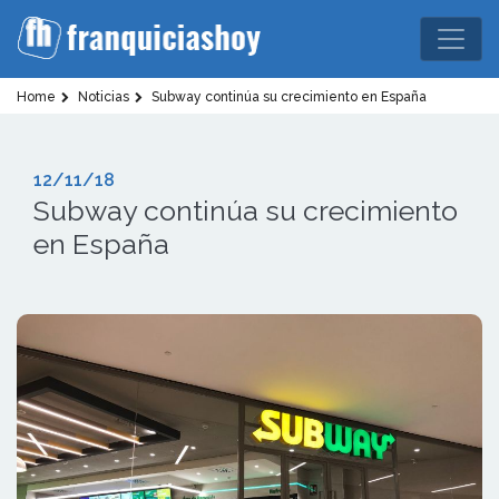
Home
Noticias
Subway continúa su crecimiento en España
12/11/18
Subway continúa su crecimiento
en España