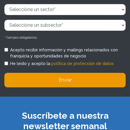
* Campos obligatorios
Acepto recibir información y mailings relacionados con
franquicia y oportunidades de negocio
He leído y acepto la
política de protección de datos
Enviar
Suscríbete a nuestra
newsletter semanal