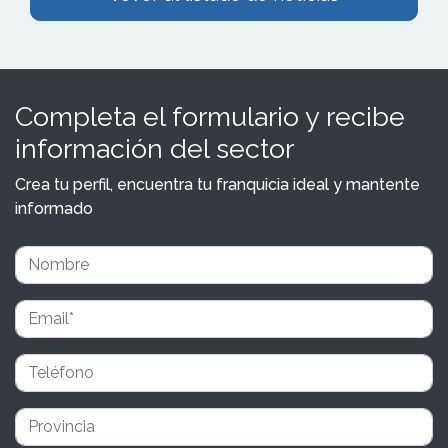
Completa el formulario y recibe
información del sector
Crea tu perfil, encuentra tu franquicia ideal y mantente
informado