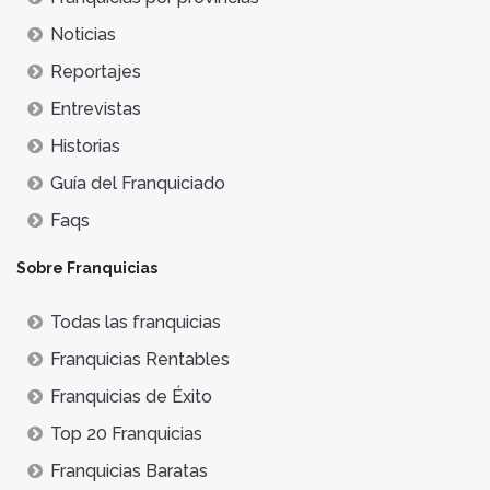
Noticias
Reportajes
Entrevistas
Historias
Guía del Franquiciado
Faqs
Sobre Franquicias
Todas las franquicias
Franquicias Rentables
Franquicias de Éxito
Top 20 Franquicias
Franquicias Baratas