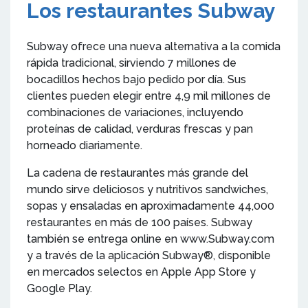
Los restaurantes Subway
Subway ofrece una nueva alternativa a la comida
rápida tradicional, sirviendo 7 millones de
bocadillos hechos bajo pedido por día. Sus
clientes pueden elegir entre 4,9 mil millones de
combinaciones de variaciones, incluyendo
proteínas de calidad, verduras frescas y pan
horneado diariamente.
La cadena de restaurantes más grande del
mundo sirve deliciosos y nutritivos sandwiches,
sopas y ensaladas en aproximadamente 44,000
restaurantes en más de 100 países. Subway
también se entrega online en www.Subway.com
y a través de la aplicación Subway®, disponible
en mercados selectos en Apple App Store y
Google Play.